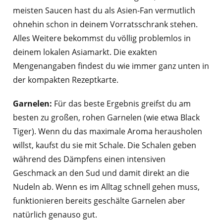
meisten Saucen hast du als Asien-Fan vermutlich
ohnehin schon in deinem Vorratsschrank stehen.
Alles Weitere bekommst du völlig problemlos in
deinem lokalen Asiamarkt. Die exakten
Mengenangaben findest du wie immer ganz unten in
der kompakten Rezeptkarte.
Garnelen:
Für das beste Ergebnis greifst du am
besten zu großen, rohen Garnelen (wie etwa Black
Tiger). Wenn du das maximale Aroma herausholen
willst, kaufst du sie mit Schale. Die Schalen geben
während des Dämpfens einen intensiven
Geschmack an den Sud und damit direkt an die
Nudeln ab. Wenn es im Alltag schnell gehen muss,
funktionieren bereits geschälte Garnelen aber
natürlich genauso gut.