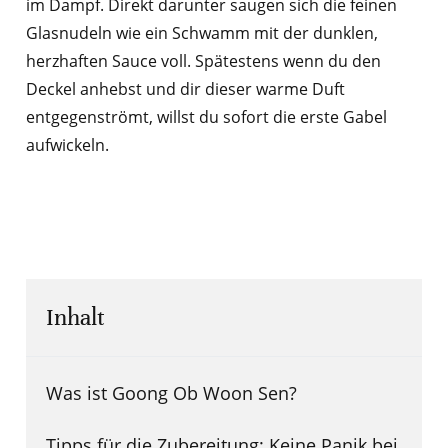
im Dampf. Direkt darunter saugen sich die feinen
Glasnudeln wie ein Schwamm mit der dunklen,
herzhaften Sauce voll. Spätestens wenn du den
Deckel anhebst und dir dieser warme Duft
entgegenströmt, willst du sofort die erste Gabel
aufwickeln.
Inhalt
Was ist Goong Ob Woon Sen?
Tipps für die Zubereitung: Keine Panik bei