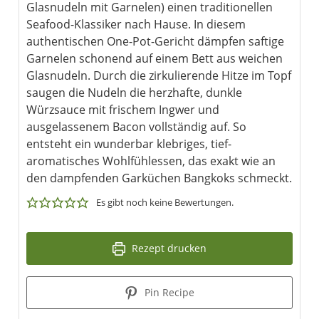
Glasnudeln mit Garnelen) einen traditionellen
Seafood-Klassiker nach Hause. In diesem
authentischen One-Pot-Gericht dämpfen saftige
Garnelen schonend auf einem Bett aus weichen
Glasnudeln. Durch die zirkulierende Hitze im Topf
saugen die Nudeln die herzhafte, dunkle
Würzsauce mit frischem Ingwer und
ausgelassenem Bacon vollständig auf. So
entsteht ein wunderbar klebriges, tief-
aromatisches Wohlfühlessen, das exakt wie an
den dampfenden Garküchen Bangkoks schmeckt.
Es gibt noch keine Bewertungen.
Rezept drucken
Pin Recipe