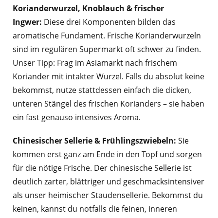
Korianderwurzel, Knoblauch & frischer
Ingwer:
Diese drei Komponenten bilden das
aromatische Fundament. Frische Korianderwurzeln
sind im regulären Supermarkt oft schwer zu finden.
Unser Tipp: Frag im Asiamarkt nach frischem
Koriander mit intakter Wurzel. Falls du absolut keine
bekommst, nutze stattdessen einfach die dicken,
unteren Stängel des frischen Korianders – sie haben
ein fast genauso intensives Aroma.
Chinesischer Sellerie & Frühlingszwiebeln:
Sie
kommen erst ganz am Ende in den Topf und sorgen
für die nötige Frische. Der chinesische Sellerie ist
deutlich zarter, blättriger und geschmacksintensiver
als unser heimischer Staudensellerie. Bekommst du
keinen, kannst du notfalls die feinen, inneren