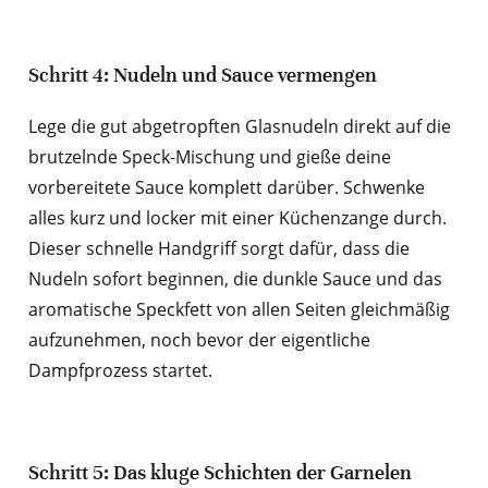
Schritt 4: Nudeln und Sauce vermengen
Lege die gut abgetropften Glasnudeln direkt auf die
brutzelnde Speck-Mischung und gieße deine
vorbereitete Sauce komplett darüber. Schwenke
alles kurz und locker mit einer Küchenzange durch.
Dieser schnelle Handgriff sorgt dafür, dass die
Nudeln sofort beginnen, die dunkle Sauce und das
aromatische Speckfett von allen Seiten gleichmäßig
aufzunehmen, noch bevor der eigentliche
Dampfprozess startet.
Schritt 5: Das kluge Schichten der Garnelen