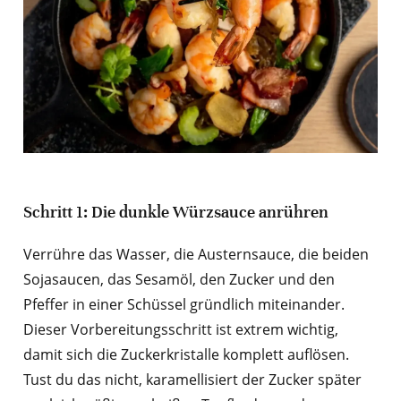
Schritt 1: Die dunkle Würzsauce anrühren
Verrühre das Wasser, die Austernsauce, die beiden
Sojasaucen, das Sesamöl, den Zucker und den
Pfeffer in einer Schüssel gründlich miteinander.
Dieser Vorbereitungsschritt ist extrem wichtig,
damit sich die Zuckerkristalle komplett auflösen.
Tust du das nicht, karamellisiert der Zucker später