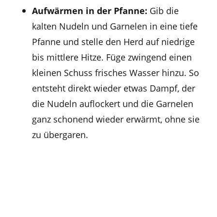
Aufwärmen in der Pfanne:
Gib die
kalten Nudeln und Garnelen in eine tiefe
Pfanne und stelle den Herd auf niedrige
bis mittlere Hitze. Füge zwingend einen
kleinen Schuss frisches Wasser hinzu. So
entsteht direkt wieder etwas Dampf, der
die Nudeln auflockert und die Garnelen
ganz schonend wieder erwärmt, ohne sie
zu übergaren.