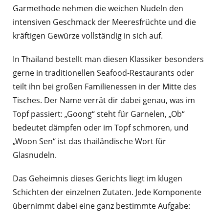
Garmethode nehmen die weichen Nudeln den
intensiven Geschmack der Meeresfrüchte und die
kräftigen Gewürze vollständig in sich auf.
In Thailand bestellt man diesen Klassiker besonders
gerne in traditionellen Seafood-Restaurants oder
teilt ihn bei großen Familienessen in der Mitte des
Tisches. Der Name verrät dir dabei genau, was im
Topf passiert: „Goong“ steht für Garnelen, „Ob“
bedeutet dämpfen oder im Topf schmoren, und
„Woon Sen“ ist das thailändische Wort für
Glasnudeln.
Das Geheimnis dieses Gerichts liegt im klugen
Schichten der einzelnen Zutaten. Jede Komponente
übernimmt dabei eine ganz bestimmte Aufgabe: