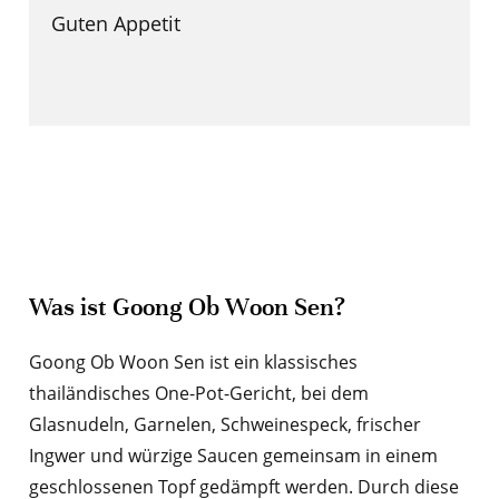
Guten Appetit
Was ist Goong Ob Woon Sen?
Goong Ob Woon Sen ist ein klassisches
thailändisches One-Pot-Gericht, bei dem
Glasnudeln, Garnelen, Schweinespeck, frischer
Ingwer und würzige Saucen gemeinsam in einem
geschlossenen Topf gedämpft werden. Durch diese