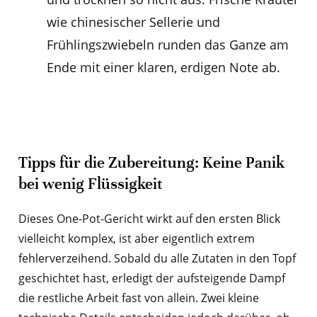
wie chinesischer Sellerie und
Frühlingszwiebeln runden das Ganze am
Ende mit einer klaren, erdigen Note ab.
Tipps für die Zubereitung: Keine Panik
bei wenig Flüssigkeit
Dieses One-Pot-Gericht wirkt auf den ersten Blick
vielleicht komplex, ist aber eigentlich extrem
fehlerverzeihend. Sobald du alle Zutaten in den Topf
geschichtet hast, erledigt der aufsteigende Dampf
die restliche Arbeit fast von allein. Zwei kleine