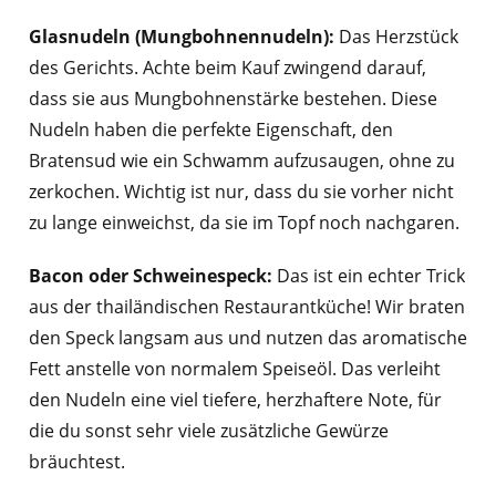
Glasnudeln (Mungbohnennudeln):
Das Herzstück
des Gerichts. Achte beim Kauf zwingend darauf,
dass sie aus Mungbohnenstärke bestehen. Diese
Nudeln haben die perfekte Eigenschaft, den
Bratensud wie ein Schwamm aufzusaugen, ohne zu
zerkochen. Wichtig ist nur, dass du sie vorher nicht
zu lange einweichst, da sie im Topf noch nachgaren.
Bacon oder Schweinespeck:
Das ist ein echter Trick
aus der thailändischen Restaurantküche! Wir braten
den Speck langsam aus und nutzen das aromatische
Fett anstelle von normalem Speiseöl. Das verleiht
den Nudeln eine viel tiefere, herzhaftere Note, für
die du sonst sehr viele zusätzliche Gewürze
bräuchtest.