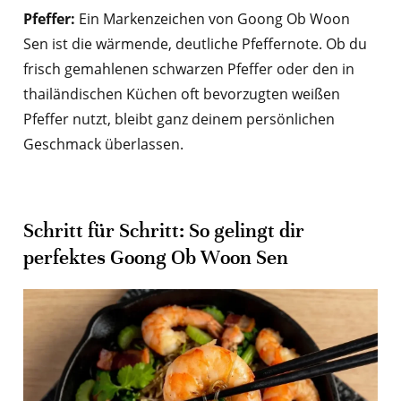
Pfeffer:
Ein Markenzeichen von Goong Ob Woon
Sen ist die wärmende, deutliche Pfeffernote. Ob du
frisch gemahlenen schwarzen Pfeffer oder den in
thailändischen Küchen oft bevorzugten weißen
Pfeffer nutzt, bleibt ganz deinem persönlichen
Geschmack überlassen.
Schritt für Schritt: So gelingt dir
perfektes Goong Ob Woon Sen