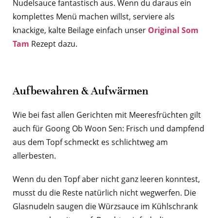
Nudelsauce fantastisch aus. Wenn du daraus ein
komplettes Menü machen willst, serviere als
knackige, kalte Beilage einfach unser
Original Som
Tam
Rezept dazu.
Aufbewahren & Aufwärmen
Wie bei fast allen Gerichten mit Meeresfrüchten gilt
auch für Goong Ob Woon Sen: Frisch und dampfend
aus dem Topf schmeckt es schlichtweg am
allerbesten.
Wenn du den Topf aber nicht ganz leeren konntest,
musst du die Reste natürlich nicht wegwerfen. Die
Glasnudeln saugen die Würzsauce im Kühlschrank