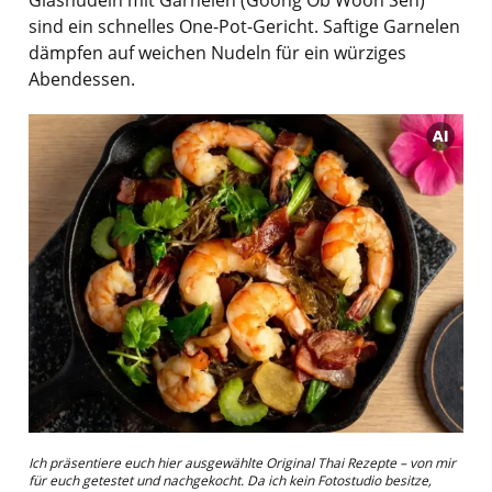
sind ein schnelles One-Pot-Gericht. Saftige Garnelen
dämpfen auf weichen Nudeln für ein würziges
Abendessen.
Ich präsentiere euch hier ausgewählte Original Thai Rezepte – von mir
für euch getestet und nachgekocht. Da ich kein Fotostudio besitze,