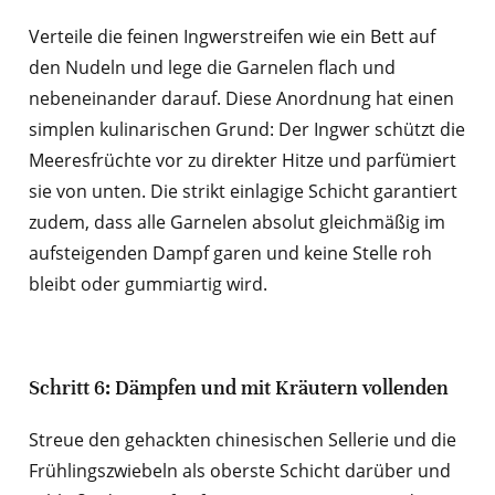
Verteile die feinen Ingwerstreifen wie ein Bett auf
den Nudeln und lege die Garnelen flach und
nebeneinander darauf. Diese Anordnung hat einen
simplen kulinarischen Grund: Der Ingwer schützt die
Meeresfrüchte vor zu direkter Hitze und parfümiert
sie von unten. Die strikt einlagige Schicht garantiert
zudem, dass alle Garnelen absolut gleichmäßig im
aufsteigenden Dampf garen und keine Stelle roh
bleibt oder gummiartig wird.
Schritt 6: Dämpfen und mit Kräutern vollenden
Streue den gehackten chinesischen Sellerie und die
Frühlingszwiebeln als oberste Schicht darüber und