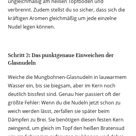
ungleichmäßig am heißen Topfboden und
verbrennt. Zudem stellst du so sicher, dass sich die
kräftigen Aromen gleichmäßig um jede einzelne
Nudel legen können.
Schritt 2: Das punktgenaue Einweichen der
Glasnudeln
Weiche die Mungbohnen-Glasnudeln in lauwarmem
Wasser ein, bis sie biegsam, aber im Kern noch
deutlich bissfest sind. Genau hier passiert oft der
größte Fehler: Wenn du die Nudeln jetzt schon zu
weich werden lässt, zerfallen sie später beim
Dämpfen zu Brei. Sie benötigen diesen festen Kern
zwingend, um gleich im Topf den heißen Bratensud