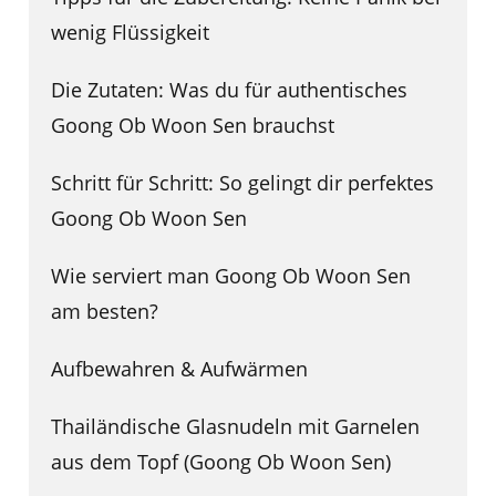
wenig Flüssigkeit
Die Zutaten: Was du für authentisches
Goong Ob Woon Sen brauchst
Schritt für Schritt: So gelingt dir perfektes
Goong Ob Woon Sen
Wie serviert man Goong Ob Woon Sen
am besten?
Aufbewahren & Aufwärmen
Thailändische Glasnudeln mit Garnelen
aus dem Topf (Goong Ob Woon Sen)