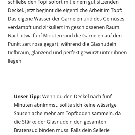
schließe den Topf sofort mit einem gut sitzenden
Deckel. Jetzt beginnt die eigentliche Arbeit im Topf:
Das eigene Wasser der Garnelen und des Gemüses
verdampft und zirkuliert im geschlossenen Raum.
Nach etwa fünf Minuten sind die Garnelen auf den
Punkt zart rosa gegart, während die Glasnudeln
tiefbraun, glänzend und perfekt gewürzt unter ihnen
liegen.
Unser Tipp:
Wenn du den Deckel nach fünf
Minuten abnimmst, sollte sich keine wässrige
Saucenlache mehr am Topfboden sammeln, da
die Stärke der Glasnudeln den gesamten
Bratensud binden muss. Falls dein Sellerie