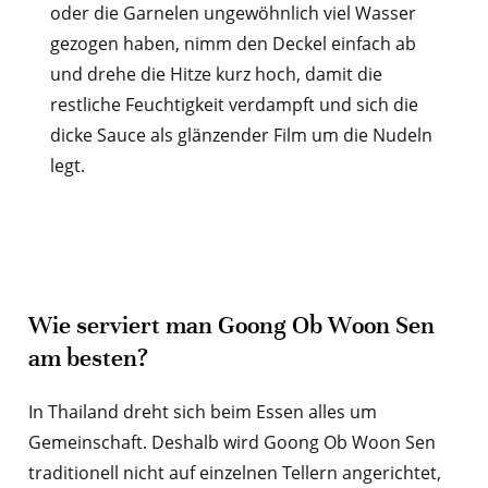
oder die Garnelen ungewöhnlich viel Wasser
gezogen haben, nimm den Deckel einfach ab
und drehe die Hitze kurz hoch, damit die
restliche Feuchtigkeit verdampft und sich die
dicke Sauce als glänzender Film um die Nudeln
legt.
Wie serviert man Goong Ob Woon Sen
am besten?
In Thailand dreht sich beim Essen alles um
Gemeinschaft. Deshalb wird Goong Ob Woon Sen
traditionell nicht auf einzelnen Tellern angerichtet,