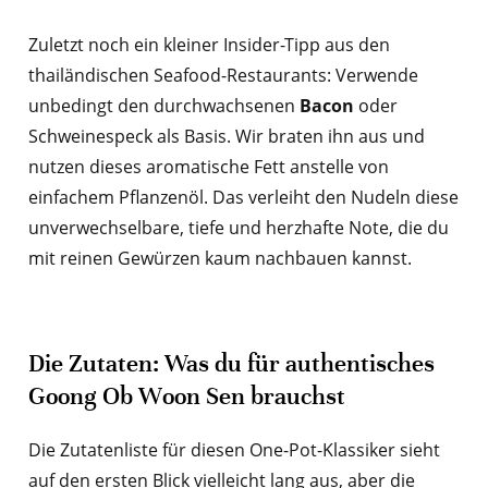
Zuletzt noch ein kleiner Insider-Tipp aus den
thailändischen Seafood-Restaurants: Verwende
unbedingt den durchwachsenen
Bacon
oder
Schweinespeck als Basis. Wir braten ihn aus und
nutzen dieses aromatische Fett anstelle von
einfachem Pflanzenöl. Das verleiht den Nudeln diese
unverwechselbare, tiefe und herzhafte Note, die du
mit reinen Gewürzen kaum nachbauen kannst.
Die Zutaten: Was du für authentisches
Goong Ob Woon Sen brauchst
Die Zutatenliste für diesen One-Pot-Klassiker sieht
auf den ersten Blick vielleicht lang aus, aber die