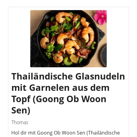
Thailändische Glasnudeln
mit Garnelen aus dem
Topf (Goong Ob Woon
Sen)
Thomas
Hol dir mit Goong Ob Woon Sen (Thailändische