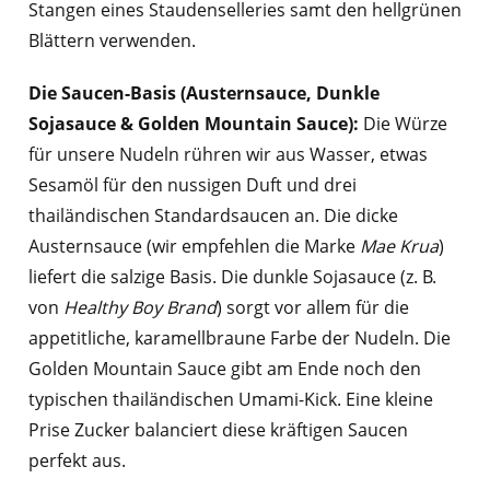
Stangen eines Staudenselleries samt den hellgrünen
Blättern verwenden.
Die Saucen-Basis (Austernsauce, Dunkle
Sojasauce & Golden Mountain Sauce):
Die Würze
für unsere Nudeln rühren wir aus Wasser, etwas
Sesamöl für den nussigen Duft und drei
thailändischen Standardsaucen an. Die dicke
Austernsauce (wir empfehlen die Marke
Mae Krua
)
liefert die salzige Basis. Die dunkle Sojasauce (z. B.
von
Healthy Boy Brand
) sorgt vor allem für die
appetitliche, karamellbraune Farbe der Nudeln. Die
Golden Mountain Sauce gibt am Ende noch den
typischen thailändischen Umami-Kick. Eine kleine
Prise Zucker balanciert diese kräftigen Saucen
perfekt aus.