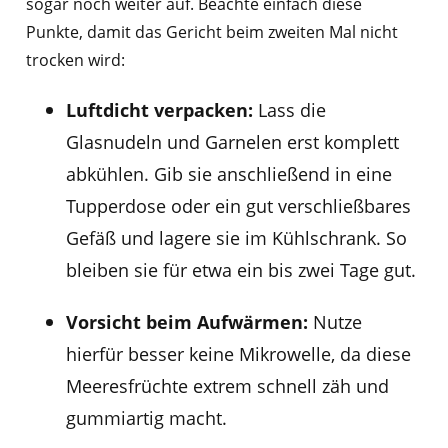
sogar noch weiter auf. Beachte einfach diese
Punkte, damit das Gericht beim zweiten Mal nicht
trocken wird:
Luftdicht verpacken:
Lass die
Glasnudeln und Garnelen erst komplett
abkühlen. Gib sie anschließend in eine
Tupperdose oder ein gut verschließbares
Gefäß und lagere sie im Kühlschrank. So
bleiben sie für etwa ein bis zwei Tage gut.
Vorsicht beim Aufwärmen:
Nutze
hierfür besser keine Mikrowelle, da diese
Meeresfrüchte extrem schnell zäh und
gummiartig macht.