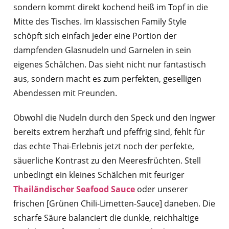
sondern kommt direkt kochend heiß im Topf in die
Mitte des Tisches. Im klassischen Family Style
schöpft sich einfach jeder eine Portion der
dampfenden Glasnudeln und Garnelen in sein
eigenes Schälchen. Das sieht nicht nur fantastisch
aus, sondern macht es zum perfekten, geselligen
Abendessen mit Freunden.
Obwohl die Nudeln durch den Speck und den Ingwer
bereits extrem herzhaft und pfeffrig sind, fehlt für
das echte Thai-Erlebnis jetzt noch der perfekte,
säuerliche Kontrast zu den Meeresfrüchten. Stell
unbedingt ein kleines Schälchen mit feuriger
Thailändischer Seafood Sauce
oder unserer
frischen [Grünen Chili-Limetten-Sauce] daneben. Die
scharfe Säure balanciert die dunkle, reichhaltige