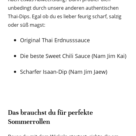
unbedingt durch unsere anderen authentischen
Thai-Dips. Egal ob du es lieber feurig scharf, salzig
oder süß magst:
Original Thai Erdnusssauce
Die beste Sweet Chili Sauce (Nam Jim Kai)
Scharfer Isaan-Dip (Nam Jim Jaew)
Das brauchst du für perfekte
Sommerrollen