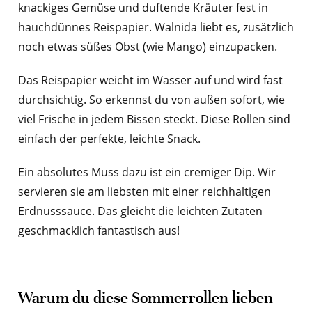
knackiges Gemüse und duftende Kräuter fest in
hauchdünnes Reispapier. Walnida liebt es, zusätzlich
noch etwas süßes Obst (wie Mango) einzupacken.
Das Reispapier weicht im Wasser auf und wird fast
durchsichtig. So erkennst du von außen sofort, wie
viel Frische in jedem Bissen steckt. Diese Rollen sind
einfach der perfekte, leichte Snack.
Ein absolutes Muss dazu ist ein cremiger Dip. Wir
servieren sie am liebsten mit einer reichhaltigen
Erdnusssauce. Das gleicht die leichten Zutaten
geschmacklich fantastisch aus!
Warum du diese Sommerrollen lieben