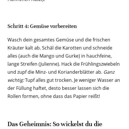
Schritt 4: Gemüse vorbereiten
Wasch dein gesamtes Gemüse und die frischen
Kräuter kalt ab. Schäl die Karotten und schneide
alles (auch die Mango und Gurke) in hauchfeine,
lange Streifen (Julienne). Hack die Frühlingszwiebeln
und zupf die Minz- und Korianderblätter ab.
Ganz
wichtig:
Tupf alles gut trocken. Je weniger Wasser an
der Füllung haftet, desto besser lassen sich die
Rollen formen, ohne dass das Papier reißt!
Das Geheimnis: So wickelst du die