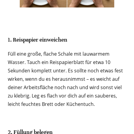
1. Reispapier einweichen
Füll eine große, flache Schale mit lauwarmem
Wasser. Tauch ein Reispapierblatt für etwa 10
Sekunden komplett unter. Es sollte noch etwas fest
wirken, wenn du es herausnimmst – es weicht auf
deiner Arbeitsfläche noch nach und wird sonst viel
zu klebrig. Leg es flach vor dich auf ein sauberes,
leicht feuchtes Brett oder Küchentuch.
2. Füllung belegen