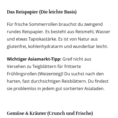
Das Reispapier (Die leichte Basis)
Für frische Sommerrollen brauchst du zwingend
rundes Reispapier. Es besteht aus Reismehl, Wasser
und etwas Tapiokastärke. Es ist von Natur aus
glutenfrei, kohlenhydratarm und wunderbar leicht.
Wichtiger Asiamarkt-Tipp:
Greif nicht aus
Versehen zu Teigblättern für frittierte
Frühlingsrollen (Weizenteig)! Du suchst nach den
harten, fast durchsichtigen Reisblättern. Du findest
sie problemlos in jedem gut sortierten Asialaden.
Gemüse & Kräuter (Crunch und Frische)