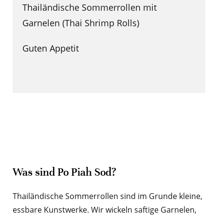
Thailändische Sommerrollen mit
Garnelen (Thai Shrimp Rolls)
Guten Appetit
Was sind Po Piah Sod?
Thailändische Sommerrollen sind im Grunde kleine,
essbare Kunstwerke. Wir wickeln saftige Garnelen,