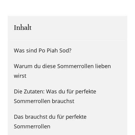
Inhalt
Was sind Po Piah Sod?
Warum du diese Sommerrollen lieben
wirst
Die Zutaten: Was du für perfekte
Sommerrollen brauchst
Das brauchst du für perfekte
Sommerrollen