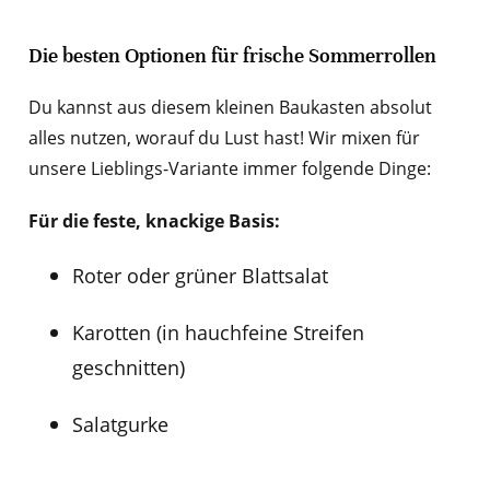
Die besten Optionen für frische Sommerrollen
Du kannst aus diesem kleinen Baukasten absolut
alles nutzen, worauf du Lust hast! Wir mixen für
unsere Lieblings-Variante immer folgende Dinge:
Für die feste, knackige Basis:
Roter oder grüner Blattsalat
Karotten (in hauchfeine Streifen
geschnitten)
Salatgurke