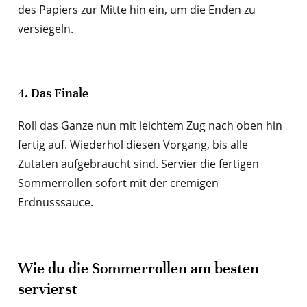
des Papiers zur Mitte hin ein, um die Enden zu
versiegeln.
4. Das Finale
Roll das Ganze nun mit leichtem Zug nach oben hin
fertig auf. Wiederhol diesen Vorgang, bis alle
Zutaten aufgebraucht sind. Servier die fertigen
Sommerrollen sofort mit der cremigen
Erdnusssauce.
Wie du die Sommerrollen am besten
servierst