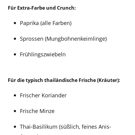
Für Extra-Farbe und Crunch:
Paprika (alle Farben)
Sprossen (Mungbohnenkeimlinge)
Frühlingszwiebeln
Für die typisch thailändische Frische (Kräuter):
Frischer Koriander
Frische Minze
Thai-Basilikum (süßlich, feines Anis-