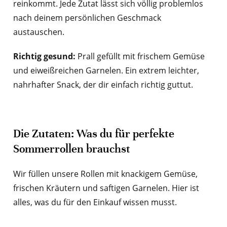
reinkommt. Jede Zutat lässt sich völlig problemlos
nach deinem persönlichen Geschmack
austauschen.
Richtig gesund:
Prall gefüllt mit frischem Gemüse
und eiweißreichen Garnelen. Ein extrem leichter,
nahrhafter Snack, der dir einfach richtig guttut.
Die Zutaten: Was du für perfekte
Sommerrollen brauchst
Wir füllen unsere Rollen mit knackigem Gemüse,
frischen Kräutern und saftigen Garnelen. Hier ist
alles, was du für den Einkauf wissen musst.