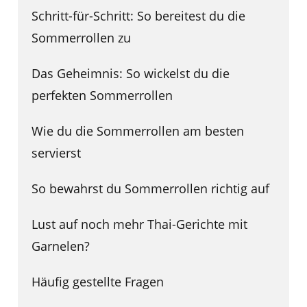
Schritt-für-Schritt: So bereitest du die
Sommerrollen zu
Das Geheimnis: So wickelst du die
perfekten Sommerrollen
Wie du die Sommerrollen am besten
servierst
So bewahrst du Sommerrollen richtig auf
Lust auf noch mehr Thai-Gerichte mit
Garnelen?
Häufig gestellte Fragen