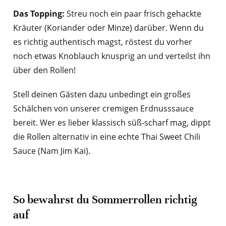
Das Topping:
Streu noch ein paar frisch gehackte
Kräuter (Koriander oder Minze) darüber. Wenn du
es richtig authentisch magst, röstest du vorher
noch etwas Knoblauch knusprig an und verteilst ihn
über den Rollen!
Stell deinen Gästen dazu unbedingt ein großes
Schälchen von unserer cremigen Erdnusssauce
bereit. Wer es lieber klassisch süß-scharf mag, dippt
die Rollen alternativ in eine echte Thai Sweet Chili
Sauce (Nam Jim Kai).
So bewahrst du Sommerrollen richtig
auf