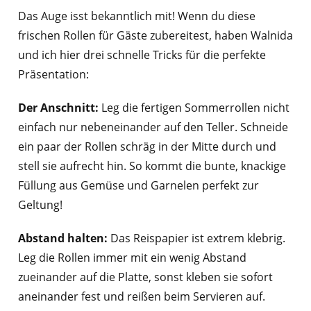
Das Auge isst bekanntlich mit! Wenn du diese
frischen Rollen für Gäste zubereitest, haben Walnida
und ich hier drei schnelle Tricks für die perfekte
Präsentation:
Der Anschnitt:
Leg die fertigen Sommerrollen nicht
einfach nur nebeneinander auf den Teller. Schneide
ein paar der Rollen schräg in der Mitte durch und
stell sie aufrecht hin. So kommt die bunte, knackige
Füllung aus Gemüse und Garnelen perfekt zur
Geltung!
Abstand halten:
Das Reispapier ist extrem klebrig.
Leg die Rollen immer mit ein wenig Abstand
zueinander auf die Platte, sonst kleben sie sofort
aneinander fest und reißen beim Servieren auf.