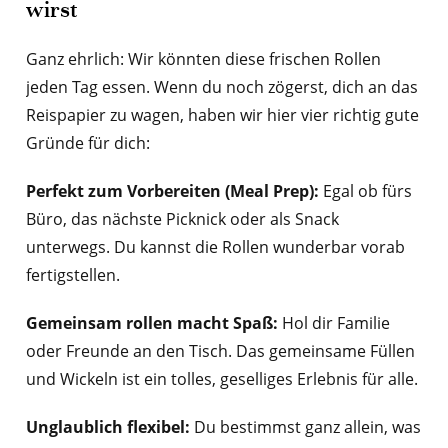
wirst
Ganz ehrlich: Wir könnten diese frischen Rollen
jeden Tag essen. Wenn du noch zögerst, dich an das
Reispapier zu wagen, haben wir hier vier richtig gute
Gründe für dich:
Perfekt zum Vorbereiten (Meal Prep):
Egal ob fürs
Büro, das nächste Picknick oder als Snack
unterwegs. Du kannst die Rollen wunderbar vorab
fertigstellen.
Gemeinsam rollen macht Spaß:
Hol dir Familie
oder Freunde an den Tisch. Das gemeinsame Füllen
und Wickeln ist ein tolles, geselliges Erlebnis für alle.
Unglaublich flexibel:
Du bestimmst ganz allein, was