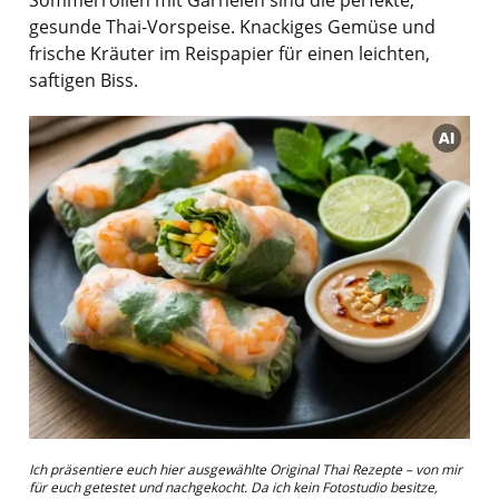
gesunde Thai-Vorspeise. Knackiges Gemüse und
frische Kräuter im Reispapier für einen leichten,
saftigen Biss.
Ich präsentiere euch hier ausgewählte Original Thai Rezepte – von mir
für euch getestet und nachgekocht. Da ich kein Fotostudio besitze,