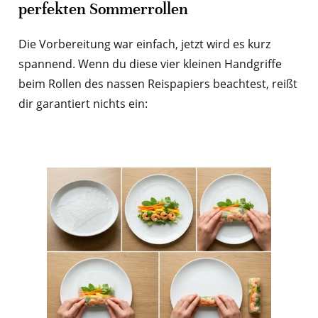
perfekten Sommerrollen
Die Vorbereitung war einfach, jetzt wird es kurz
spannend. Wenn du diese vier kleinen Handgriffe
beim Rollen des nassen Reispapiers beachtest, reißt
dir garantiert nichts ein: