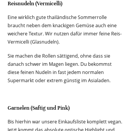
Reisnudeln (Vermicelli)
Eine wirklich gute thailändische Sommerrolle
braucht neben dem knackigen Gemüse auch eine
weichere Textur. Wir nutzen dafür immer feine Reis-
Vermicelli (Glasnudeln).
Sie machen die Rollen sättigend, ohne dass sie
danach schwer im Magen liegen. Du bekommst
diese feinen Nudeln in fast jedem normalen
Supermarkt oder extrem günstig im Asialaden.
Garnelen (Saftig und Pink)
Bis hierhin war unsere Einkaufsliste komplett vegan.
Jetzt kommt das absolute optische Highlight und