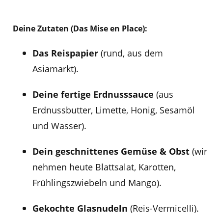
Deine Zutaten (Das Mise en Place):
Das Reispapier
(rund, aus dem
Asiamarkt).
Deine fertige Erdnusssauce
(aus
Erdnussbutter, Limette, Honig, Sesamöl
und Wasser).
Dein geschnittenes Gemüse & Obst
(wir
nehmen heute Blattsalat, Karotten,
Frühlingszwiebeln und Mango).
Gekochte Glasnudeln
(Reis-Vermicelli).