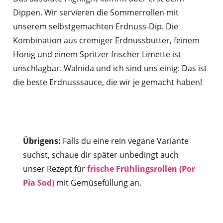
Dippen. Wir servieren die Sommerrollen mit
unserem selbstgemachten Erdnuss-Dip. Die
Kombination aus cremiger Erdnussbutter, feinem
Honig und einem Spritzer frischer Limette ist
unschlagbar. Walnida und ich sind uns einig: Das ist
die beste Erdnusssauce, die wir je gemacht haben!
Übrigens:
Falls du eine rein vegane Variante
suchst, schaue dir später unbedingt auch
unser Rezept für
frische Frühlingsrollen (Por
Pia Sod)
mit Gemüsefüllung an.