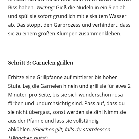
Biss haben.
Wichtig:
Gieß die Nudeln in ein Sieb ab
und spül sie sofort gründlich mit eiskaltem Wasser
ab. Das stoppt den Garprozess und verhindert, dass
sie zu einem großen Klumpen zusammenkleben.
Schritt 3: Garnelen grillen
Erhitze eine Grillpfanne auf mittlerer bis hoher
Stufe. Leg die Garnelen hinein und grill sie für etwa 2
Minuten pro Seite, bis sie sich wunderschön rosa
färben und undurchsichtig sind. Pass auf, dass du
sie nicht übergast, sonst werden sie zäh! Nimm sie
aus der Pfanne und lass sie vollständig
abkühlen.
(Gleiches gilt, falls du stattdessen
Hähnchen nutzt).