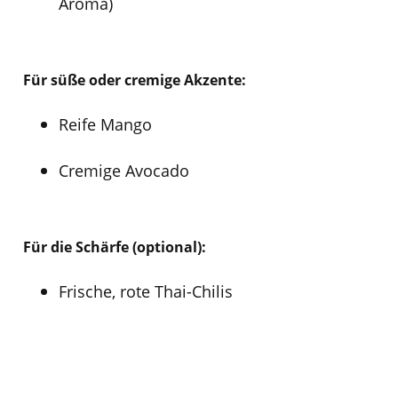
Aroma)
Für süße oder cremige Akzente:
Reife Mango
Cremige Avocado
Für die Schärfe (optional):
Frische, rote Thai-Chilis