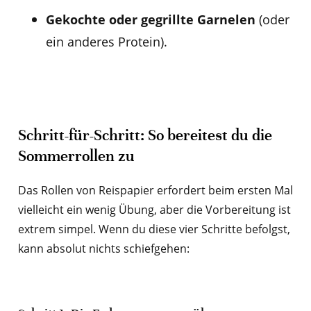
Gekochte oder gegrillte Garnelen
(oder
ein anderes Protein).
Schritt-für-Schritt: So bereitest du die
Sommerrollen zu
Das Rollen von Reispapier erfordert beim ersten Mal
vielleicht ein wenig Übung, aber die Vorbereitung ist
extrem simpel. Wenn du diese vier Schritte befolgst,
kann absolut nichts schiefgehen: