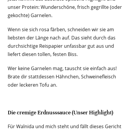
unser Protein: Wunderschöne, frisch gegrillte (oder
gekochte) Garnelen.
Wenn sie sich rosa färben, schneiden wir sie am
liebsten der Länge nach auf. Das sieht durch das
durchsichtige Reispapier unfassbar gut aus und
liefert diesen tollen, festen Biss.
Wer keine Garnelen mag, tauscht sie einfach aus!
Brate dir stattdessen Hähnchen, Schweinefleisch
oder leckeren Tofu an.
Die cremige Erdnusssauce (Unser Highlight)
Für Walnida und mich steht und fällt dieses Gericht