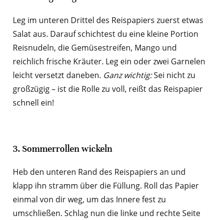
Leg im unteren Drittel des Reispapiers zuerst etwas
Salat aus. Darauf schichtest du eine kleine Portion
Reisnudeln, die Gemüsestreifen, Mango und
reichlich frische Kräuter. Leg ein oder zwei Garnelen
leicht versetzt daneben.
Ganz wichtig:
Sei nicht zu
großzügig – ist die Rolle zu voll, reißt das Reispapier
schnell ein!
3. Sommerrollen wickeln
Heb den unteren Rand des Reispapiers an und
klapp ihn stramm über die Füllung. Roll das Papier
einmal von dir weg, um das Innere fest zu
umschließen. Schlag nun die linke und rechte Seite