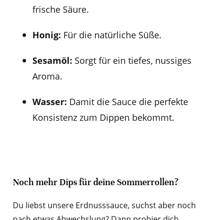
frische Säure.
Honig:
Für die natürliche Süße.
Sesamöl:
Sorgt für ein tiefes, nussiges
Aroma.
Wasser:
Damit die Sauce die perfekte
Konsistenz zum Dippen bekommt.
Noch mehr Dips für deine Sommerrollen?
Du liebst unsere Erdnusssauce, suchst aber noch
nach etwas Abwechslung? Dann probier dich