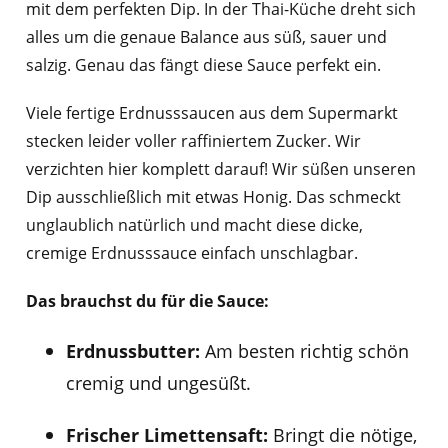
mit dem perfekten Dip. In der Thai-Küche dreht sich
alles um die genaue Balance aus süß, sauer und
salzig. Genau das fängt diese Sauce perfekt ein.
Viele fertige Erdnusssaucen aus dem Supermarkt
stecken leider voller raffiniertem Zucker. Wir
verzichten hier komplett darauf! Wir süßen unseren
Dip ausschließlich mit etwas Honig. Das schmeckt
unglaublich natürlich und macht diese dicke,
cremige Erdnusssauce einfach unschlagbar.
Das brauchst du für die Sauce:
Erdnussbutter:
Am besten richtig schön
cremig und ungesüßt.
Frischer Limettensaft:
Bringt die nötige,