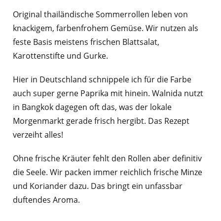
Original thailändische Sommerrollen leben von
knackigem, farbenfrohem Gemüse. Wir nutzen als
feste Basis meistens frischen Blattsalat,
Karottenstifte und Gurke.
Hier in Deutschland schnippele ich für die Farbe
auch super gerne Paprika mit hinein. Walnida nutzt
in Bangkok dagegen oft das, was der lokale
Morgenmarkt gerade frisch hergibt. Das Rezept
verzeiht alles!
Ohne frische Kräuter fehlt den Rollen aber definitiv
die Seele. Wir packen immer reichlich frische Minze
und Koriander dazu. Das bringt ein unfassbar
duftendes Aroma.