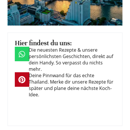
Hier findest du uns:
Die neuesten Rezepte & unsere
persönlichsten Geschichten, direkt auf
dein Handy. So verpasst du nichts
mehr.
Deine Pinnwand für das echte
Thailand. Merke dir unsere Rezepte für
später und plane deine nächste Koch-
Idee.