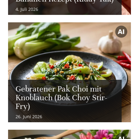
4. Juli 2026
Gebratener Pak Choi mit
Knoblauch (Bok Choy Stir-
Fry)
26. Juni 2026