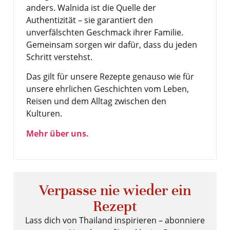
anders. Walnida ist die Quelle der
Authentizität – sie garantiert den
unverfälschten Geschmack ihrer Familie.
Gemeinsam sorgen wir dafür, dass du jeden
Schritt verstehst.
Das gilt für unsere Rezepte genauso wie für
unsere ehrlichen Geschichten vom Leben,
Reisen und dem Alltag zwischen den
Kulturen.
Mehr über uns.
Verpasse nie wieder ein
Rezept
Lass dich von Thailand inspirieren – abonniere