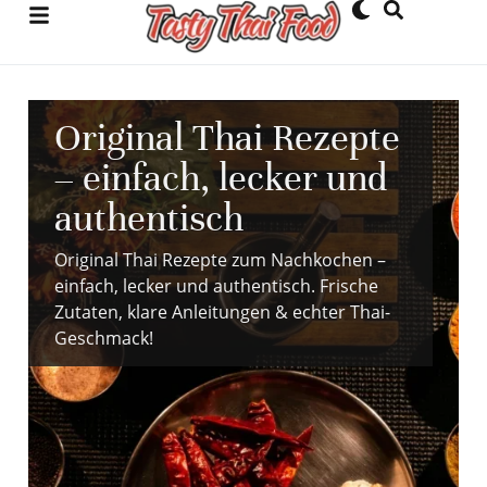
Original Thai Rezepte
– einfach, lecker und
authentisch
Original Thai Rezepte zum Nachkochen –
einfach, lecker und authentisch. Frische
Zutaten, klare Anleitungen & echter Thai-
Geschmack!