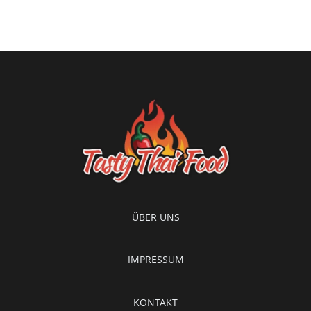
ÜBER UNS
IMPRESSUM
KONTAKT