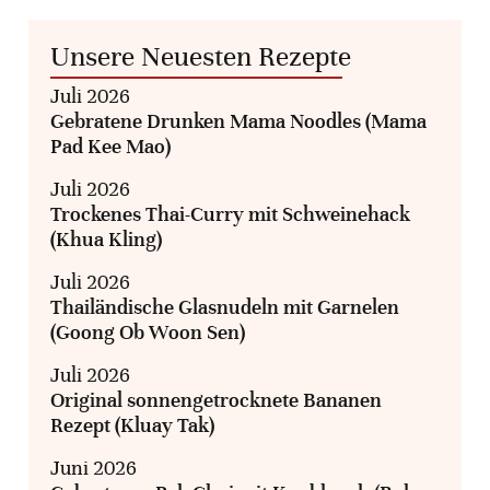
Unsere Neuesten Rezepte
Juli 2026
Gebratene Drunken Mama Noodles (Mama
Pad Kee Mao)
Juli 2026
Trockenes Thai-Curry mit Schweinehack
(Khua Kling)
Juli 2026
Thailändische Glasnudeln mit Garnelen
(Goong Ob Woon Sen)
Juli 2026
Original sonnengetrocknete Bananen
Rezept (Kluay Tak)
Juni 2026