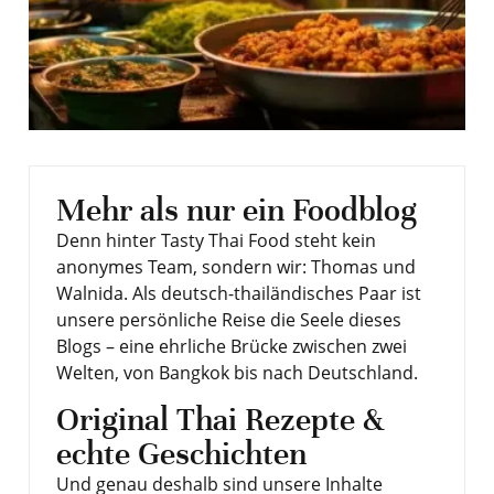
Mehr als nur ein Foodblog
Denn hinter Tasty Thai Food steht kein
anonymes Team, sondern wir: Thomas und
Walnida. Als deutsch-thailändisches Paar ist
unsere persönliche Reise die Seele dieses
Blogs – eine ehrliche Brücke zwischen zwei
Welten, von Bangkok bis nach Deutschland.
Original Thai Rezepte &
echte Geschichten
Und genau deshalb sind unsere Inhalte