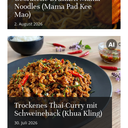
Noodles (Mama Pad Kee
Mao)
2. August 2026
Trockenes Thai-Curry mit
Schweinehack (Khua Kling)
30. Juli 2026