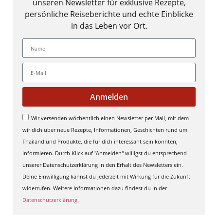
unseren Newsletter für exklusive Rezepte,
persönliche Reiseberichte und echte Einblicke
in das Leben vor Ort.
Anmelden
Wir versenden wöchentlich einen Newsletter per Mail, mit dem
wir dich über neue Rezepte, Informationen, Geschichten rund um
Thailand und Produkte, die für dich interessant sein könnten,
informieren. Durch Klick auf "Anmelden" willigst du entsprechend
unserer Datenschutzerklärung in den Erhalt des Newsletters ein.
Deine Einwilligung kannst du jederzeit mit Wirkung für die Zukunft
widerrufen. Weitere Informationen dazu findest du in der
Datenschutzerklärung
.