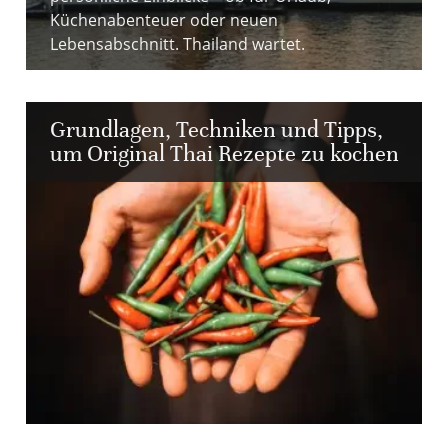
Küchenabenteuer oder neuen
Lebensabschnitt. Thailand wartet.
Grundlagen, Techniken und Tipps,
um Original Thai Rezepte zu kochen