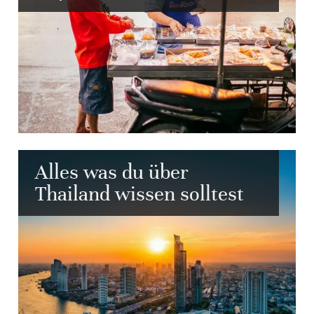
Alles was du über
Thailand wissen solltest