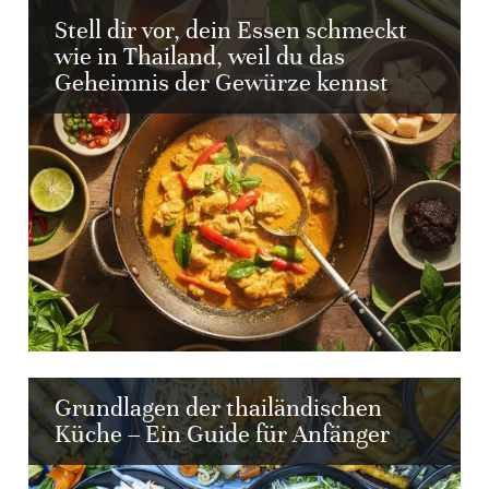
Stell dir vor, dein Essen schmeckt
wie in Thailand, weil du das
Geheimnis der Gewürze kennst
Grundlagen der thailändischen
Küche – Ein Guide für Anfänger