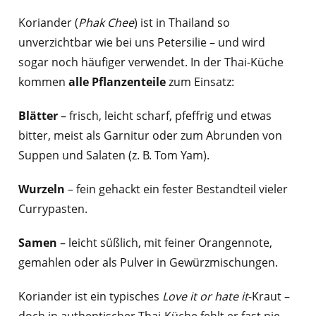
Koriander (
Phak Chee
) ist in Thailand so
unverzichtbar wie bei uns Petersilie – und wird
sogar noch häufiger verwendet. In der Thai-Küche
kommen
alle Pflanzenteile
zum Einsatz:
Blätter
– frisch, leicht scharf, pfeffrig und etwas
bitter, meist als Garnitur oder zum Abrunden von
Suppen und Salaten (z. B. Tom Yam).
Wurzeln
– fein gehackt ein fester Bestandteil vieler
Currypasten.
Samen
– leicht süßlich, mit feiner Orangennote,
gemahlen oder als Pulver in Gewürzmischungen.
Koriander ist ein typisches
Love it or hate it
-Kraut –