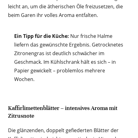
leicht an, um die ätherischen Öle freizusetzen, die
beim Garen ihr volles Aroma entfalten.
Ein Tipp für die Küche:
Nur frische Halme
liefern das gewünschte Ergebnis. Getrocknetes
Zitronengras ist deutlich schwächer im
Geschmack. Im Kühlschrank hält es sich – in
Papier gewickelt – problemlos mehrere
Wochen.
Kaffirlimettenblätter – intensives Aroma mit
Zitrusnote
Die glänzenden, doppelt gefiederten Blätter der