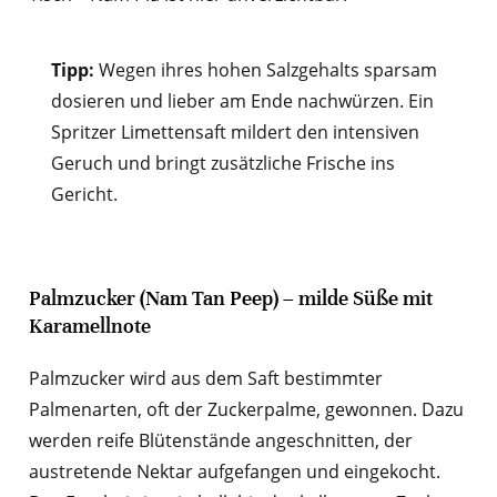
Tipp:
Wegen ihres hohen Salzgehalts sparsam
dosieren und lieber am Ende nachwürzen. Ein
Spritzer Limettensaft mildert den intensiven
Geruch und bringt zusätzliche Frische ins
Gericht.
Palmzucker (Nam Tan Peep) – milde Süße mit
Karamellnote
Palmzucker wird aus dem Saft bestimmter
Palmenarten, oft der Zuckerpalme, gewonnen. Dazu
werden reife Blütenstände angeschnitten, der
austretende Nektar aufgefangen und eingekocht.