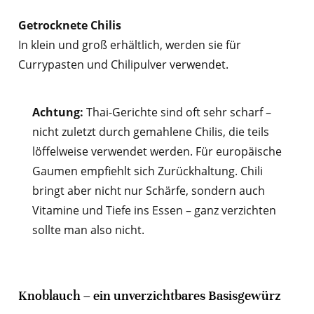
Getrocknete Chilis
In klein und groß erhältlich, werden sie für
Currypasten und Chilipulver verwendet.
Achtung:
Thai-Gerichte sind oft sehr scharf –
nicht zuletzt durch gemahlene Chilis, die teils
löffelweise verwendet werden. Für europäische
Gaumen empfiehlt sich Zurückhaltung. Chili
bringt aber nicht nur Schärfe, sondern auch
Vitamine und Tiefe ins Essen – ganz verzichten
sollte man also nicht.
Knoblauch – ein unverzichtbares Basisgewürz