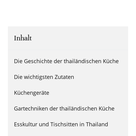
Inhalt
Die Geschichte der thailändischen Küche
Die wichtigsten Zutaten
Küchengeräte
Gartechniken der thailändischen Küche
Esskultur und Tischsitten in Thailand