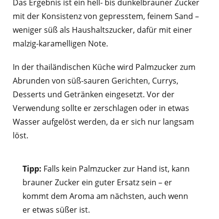
Das Ergebnis ist ein hell- bis dunkelbrauner Zucker
mit der Konsistenz von gepresstem, feinem Sand –
weniger süß als Haushaltszucker, dafür mit einer
malzig-karamelligen Note.
In der thailändischen Küche wird Palmzucker zum
Abrunden von süß-sauren Gerichten, Currys,
Desserts und Getränken eingesetzt. Vor der
Verwendung sollte er zerschlagen oder in etwas
Wasser aufgelöst werden, da er sich nur langsam
löst.
Tipp:
Falls kein Palmzucker zur Hand ist, kann
brauner Zucker ein guter Ersatz sein – er
kommt dem Aroma am nächsten, auch wenn
er etwas süßer ist.