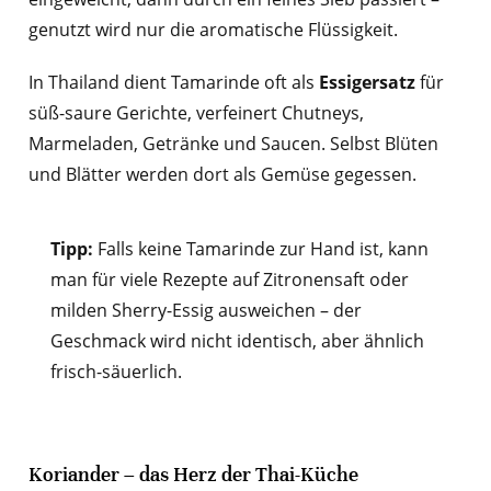
genutzt wird nur die aromatische Flüssigkeit.
In Thailand dient Tamarinde oft als
Essigersatz
für
süß-saure Gerichte, verfeinert Chutneys,
Marmeladen, Getränke und Saucen. Selbst Blüten
und Blätter werden dort als Gemüse gegessen.
Tipp:
Falls keine Tamarinde zur Hand ist, kann
man für viele Rezepte auf Zitronensaft oder
milden Sherry-Essig ausweichen – der
Geschmack wird nicht identisch, aber ähnlich
frisch-säuerlich.
Koriander – das Herz der Thai-Küche