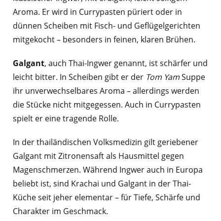
Aroma. Er wird in Currypasten püriert oder in
dünnen Scheiben mit Fisch- und Geflügelgerichten
mitgekocht – besonders in feinen, klaren Brühen.
Galgant
, auch Thai-Ingwer genannt, ist schärfer und
leicht bitter. In Scheiben gibt er der
Tom Yam
Suppe
ihr unverwechselbares Aroma – allerdings werden
die Stücke nicht mitgegessen. Auch in Currypasten
spielt er eine tragende Rolle.
In der thailändischen Volksmedizin gilt geriebener
Galgant mit Zitronensaft als Hausmittel gegen
Magenschmerzen. Während Ingwer auch in Europa
beliebt ist, sind Krachai und Galgant in der Thai-
Küche seit jeher elementar – für Tiefe, Schärfe und
Charakter im Geschmack.