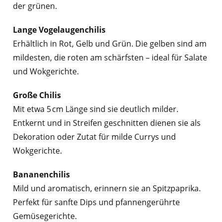
der grünen.
Lange Vogelaugenchilis
Erhältlich in Rot, Gelb und Grün. Die gelben sind am
mildesten, die roten am schärfsten – ideal für Salate
und Wokgerichte.
Große Chilis
Mit etwa 5 cm Länge sind sie deutlich milder.
Entkernt und in Streifen geschnitten dienen sie als
Dekoration oder Zutat für milde Currys und
Wokgerichte.
Bananenchilis
Mild und aromatisch, erinnern sie an Spitzpaprika.
Perfekt für sanfte Dips und pfannengerührte
Gemüsegerichte.