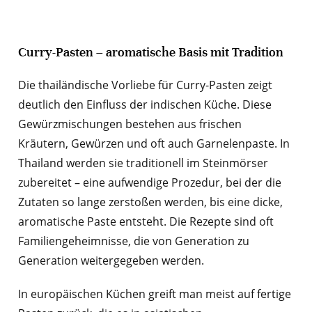
Curry-Pasten – aromatische Basis mit Tradition
Die thailändische Vorliebe für Curry-Pasten zeigt
deutlich den Einfluss der indischen Küche. Diese
Gewürzmischungen bestehen aus frischen
Kräutern, Gewürzen und oft auch Garnelenpaste. In
Thailand werden sie traditionell im Steinmörser
zubereitet – eine aufwendige Prozedur, bei der die
Zutaten so lange zerstoßen werden, bis eine dicke,
aromatische Paste entsteht. Die Rezepte sind oft
Familiengeheimnisse, die von Generation zu
Generation weitergegeben werden.
In europäischen Küchen greift man meist auf fertige