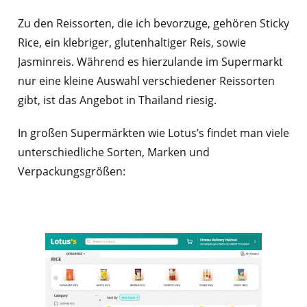
Zu den Reissorten, die ich bevorzuge, gehören Sticky
Rice, ein klebriger, glutenhaltiger Reis, sowie
Jasminreis. Während es hierzulande im Supermarkt
nur eine kleine Auswahl verschiedener Reissorten
gibt, ist das Angebot in Thailand riesig.
In großen Supermärkten wie Lotus’s findet man viele
unterschiedliche Sorten, Marken und
Verpackungsgrößen: