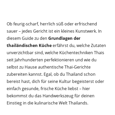
Ob feurig-scharf, herrlich süß oder erfrischend
sauer – jedes Gericht ist ein kleines Kunstwerk. In
diesem Guide zu den
Grundlagen der
thailändischen Küche
erfährst du, welche Zutaten
unverzichtbar sind, welche Küchentechniken Thais
seit Jahrhunderten perfektionieren und wie du
selbst zu Hause authentische Thai-Gerichte
zubereiten kannst. Egal, ob du Thailand schon
bereist hast, dich für seine Kultur begeisterst oder
einfach gesunde, frische Küche liebst – hier
bekommst du das Handwerkszeug für deinen
Einstieg in die kulinarische Welt Thailands.