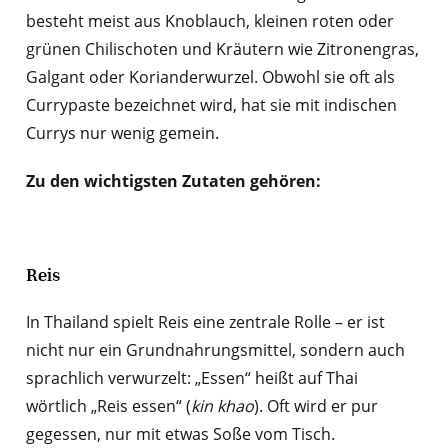
besteht meist aus Knoblauch, kleinen roten oder
grünen Chilischoten und Kräutern wie Zitronengras,
Galgant oder Korianderwurzel. Obwohl sie oft als
Currypaste bezeichnet wird, hat sie mit indischen
Currys nur wenig gemein.
Zu den wichtigsten Zutaten gehören:
Reis
In Thailand spielt Reis eine zentrale Rolle – er ist
nicht nur ein Grundnahrungsmittel, sondern auch
sprachlich verwurzelt: „Essen“ heißt auf Thai
wörtlich „Reis essen“ (
kin khao
). Oft wird er pur
gegessen, nur mit etwas Soße vom Tisch.