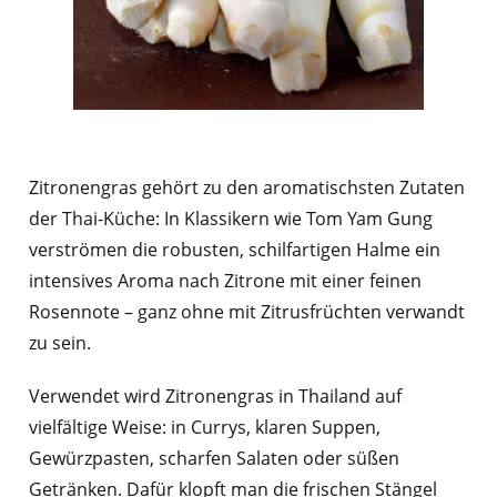
Zitronengras gehört zu den aromatischsten Zutaten
der Thai-Küche: In Klassikern wie Tom Yam Gung
verströmen die robusten, schilfartigen Halme ein
intensives Aroma nach Zitrone mit einer feinen
Rosennote – ganz ohne mit Zitrusfrüchten verwandt
zu sein.
Verwendet wird Zitronengras in Thailand auf
vielfältige Weise: in Currys, klaren Suppen,
Gewürzpasten, scharfen Salaten oder süßen
Getränken. Dafür klopft man die frischen Stängel