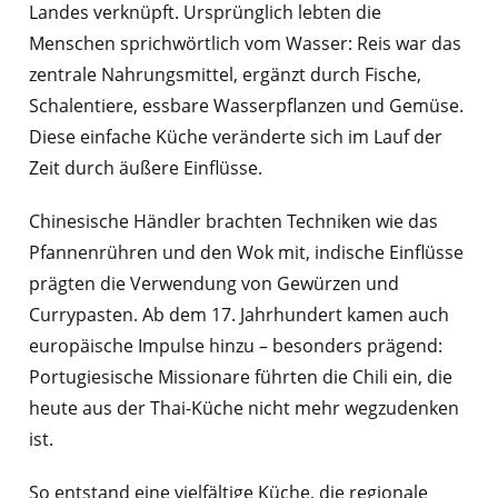
Landes verknüpft. Ursprünglich lebten die
Menschen sprichwörtlich vom Wasser: Reis war das
zentrale Nahrungsmittel, ergänzt durch Fische,
Schalentiere, essbare Wasserpflanzen und Gemüse.
Diese einfache Küche veränderte sich im Lauf der
Zeit durch äußere Einflüsse.
Chinesische Händler brachten Techniken wie das
Pfannenrühren und den Wok mit, indische Einflüsse
prägten die Verwendung von Gewürzen und
Currypasten. Ab dem 17. Jahrhundert kamen auch
europäische Impulse hinzu – besonders prägend:
Portugiesische Missionare führten die Chili ein, die
heute aus der Thai-Küche nicht mehr wegzudenken
ist.
So entstand eine vielfältige Küche, die regionale