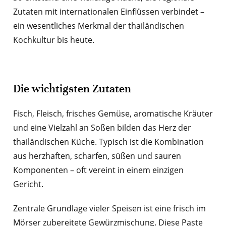
Zutaten mit internationalen Einflüssen verbindet –
ein wesentliches Merkmal der thailändischen
Kochkultur bis heute.
Die wichtigsten Zutaten
Fisch, Fleisch, frisches Gemüse, aromatische Kräuter
und eine Vielzahl an Soßen bilden das Herz der
thailändischen Küche. Typisch ist die Kombination
aus herzhaften, scharfen, süßen und sauren
Komponenten – oft vereint in einem einzigen
Gericht.
Zentrale Grundlage vieler Speisen ist eine frisch im
Mörser zubereitete Gewürzmischung. Diese Paste