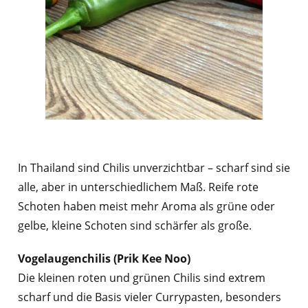
In Thailand sind Chilis unverzichtbar – scharf sind sie
alle, aber in unterschiedlichem Maß. Reife rote
Schoten haben meist mehr Aroma als grüne oder
gelbe, kleine Schoten sind schärfer als große.
Vogelaugenchilis (Prik Kee Noo)
Die kleinen roten und grünen Chilis sind extrem
scharf und die Basis vieler Currypasten, besonders