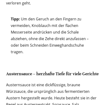
verloren geht.
Tipp:
Um den Geruch an den Fingern zu
vermeiden, Knoblauch mit der flachen
Messerseite andrücken und die Schale
abziehen, ohne die Zehe direkt anzufassen –
oder beim Schneiden Einweghandschuhe
tragen.
Austernsauce – herzhafte Tiefe für viele Gerichte
Austernsauce ist eine dickflüssige, braune
Würzsauce, die ursprünglich aus fermentierten
Austern hergestellt wurde. Heute besteht sie in der
Regel aus Austernextrakt, Sojasauce, Salz,