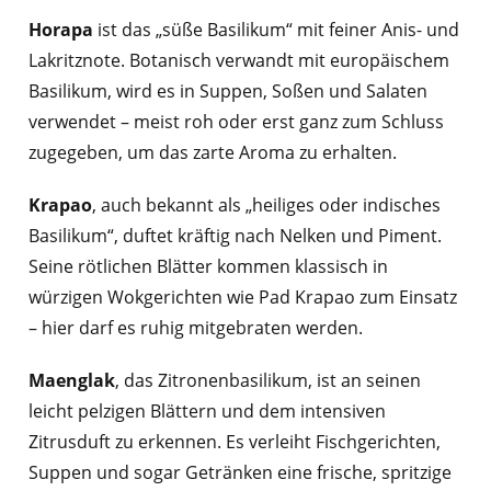
Horapa
ist das „süße Basilikum“ mit feiner Anis- und
Lakritznote. Botanisch verwandt mit europäischem
Basilikum, wird es in Suppen, Soßen und Salaten
verwendet – meist roh oder erst ganz zum Schluss
zugegeben, um das zarte Aroma zu erhalten.
Krapao
, auch bekannt als „heiliges oder indisches
Basilikum“, duftet kräftig nach Nelken und Piment.
Seine rötlichen Blätter kommen klassisch in
würzigen Wokgerichten wie Pad Krapao zum Einsatz
– hier darf es ruhig mitgebraten werden.
Maenglak
, das Zitronenbasilikum, ist an seinen
leicht pelzigen Blättern und dem intensiven
Zitrusduft zu erkennen. Es verleiht Fischgerichten,
Suppen und sogar Getränken eine frische, spritzige