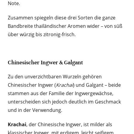
Note.
Zusammen spiegeln diese drei Sorten die ganze
Bandbreite thailändischer Aromen wider – von süß
über würzig bis zitronig-frisch.
Chinesischer Ingwer & Galgant
Zu den unverzichtbaren Wurzeln gehören
Chinesischer Ingwer (
Krachai
) und Galgant – beide
stammen aus der Familie der Ingwergewächse,
unterscheiden sich jedoch deutlich im Geschmack
und in der Verwendung.
Krachai
, der Chinesische Ingwer, ist milder als
klassischer Ingwer, mit erdigem, leicht seifigem