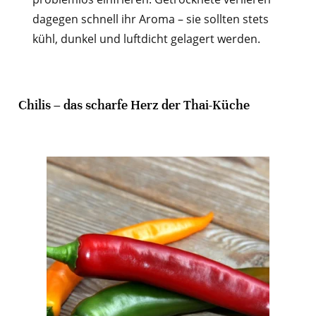
dagegen schnell ihr Aroma – sie sollten stets
kühl, dunkel und luftdicht gelagert werden.
Chilis – das scharfe Herz der Thai-Küche