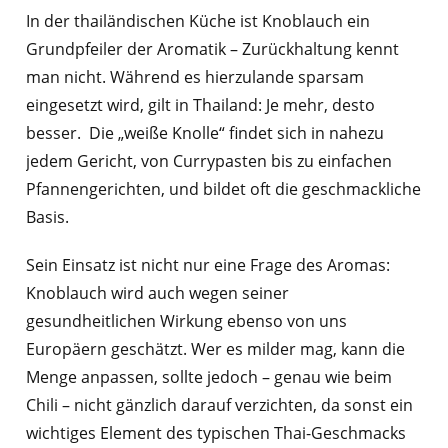
In der thailändischen Küche ist Knoblauch ein
Grundpfeiler der Aromatik – Zurückhaltung kennt
man nicht. Während es hierzulande sparsam
eingesetzt wird, gilt in Thailand: Je mehr, desto
besser. Die „weiße Knolle“ findet sich in nahezu
jedem Gericht, von Currypasten bis zu einfachen
Pfannengerichten, und bildet oft die geschmackliche
Basis.
Sein Einsatz ist nicht nur eine Frage des Aromas:
Knoblauch wird auch wegen seiner
gesundheitlichen Wirkung ebenso von uns
Europäern geschätzt. Wer es milder mag, kann die
Menge anpassen, sollte jedoch – genau wie beim
Chili – nicht gänzlich darauf verzichten, da sonst ein
wichtiges Element des typischen Thai-Geschmacks