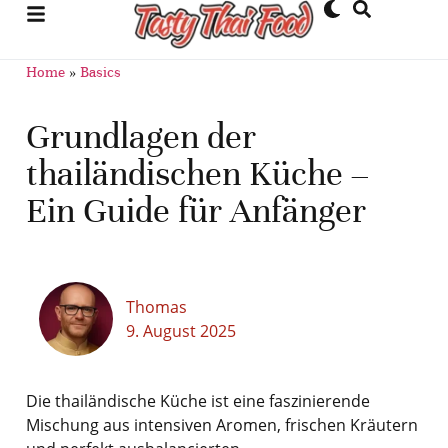
Home
»
Basics
Grundlagen der
thailändischen Küche –
Ein Guide für Anfänger
Thomas
9. August 2025
Die thailändische Küche ist eine faszinierende
Mischung aus intensiven Aromen, frischen Kräutern