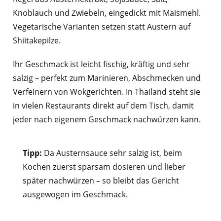
Knoblauch und Zwiebeln, eingedickt mit Maismehl.
Vegetarische Varianten setzen statt Austern auf
Shiitakepilze.
Ihr Geschmack ist leicht fischig, kräftig und sehr
salzig – perfekt zum Marinieren, Abschmecken und
Verfeinern von Wokgerichten. In Thailand steht sie
in vielen Restaurants direkt auf dem Tisch, damit
jeder nach eigenem Geschmack nachwürzen kann.
Tipp:
Da Austernsauce sehr salzig ist, beim
Kochen zuerst sparsam dosieren und lieber
später nachwürzen – so bleibt das Gericht
ausgewogen im Geschmack.