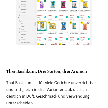
Thai-Basilikum: Drei Sorten, drei Aromen
Thai-Basilikum ist für viele Gerichte unverzichtbar –
und tritt gleich in drei Varianten auf, die sich
deutlich in Duft, Geschmack und Verwendung
unterscheiden.