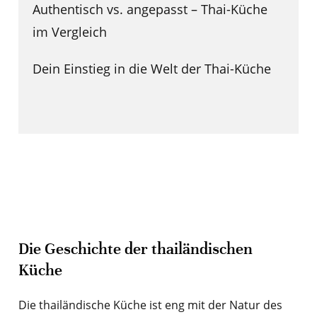
Authentisch vs. angepasst – Thai-Küche
im Vergleich
Dein Einstieg in die Welt der Thai-Küche
Die Geschichte der thailändischen
Küche
Die
thailändische Küche ist eng mit der Natur des