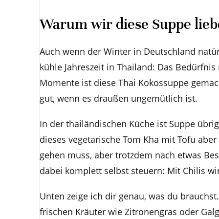
Warum wir diese Suppe lie
Auch wenn der Winter in Deutschland natür
kühle Jahreszeit in Thailand: Das Bedürfni
Momente ist diese Thai Kokossuppe gemacht
gut, wenn es draußen ungemütlich ist.
In der thailändischen Küche ist Suppe übrig
dieses vegetarische Tom Kha mit Tofu aber
gehen muss, aber trotzdem nach etwas Bes
dabei komplett selbst steuern: Mit Chilis wi
Unten zeige ich dir genau, was du brauchst. 
frischen Kräuter wie Zitronengras oder Galg