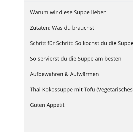
Warum wir diese Suppe lieben
Zutaten: Was du brauchst
Schritt für Schritt: So kochst du die Supp
So servierst du die Suppe am besten
Aufbewahren & Aufwärmen
Thai Kokossuppe mit Tofu (Vegetarische
Guten Appetit