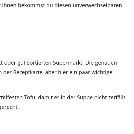
it ihnen bekommst du diesen unverwechselbaren
t oder gut sortierten Supermarkt. Die genauen
er Rezeptkarte, aber hier ein paar wichtige
festen Tofu, damit er in der Suppe nicht zerfällt.
gerecht.