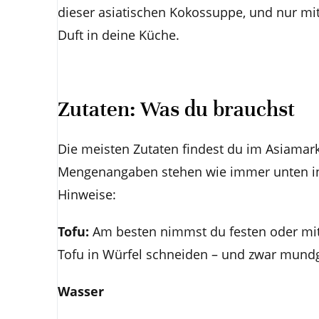
dieser asiatischen Kokossuppe, und nur m
Duft in deine Küche.
Zutaten: Was du brauchst
Die meisten Zutaten findest du im Asiamark
Mengenangaben stehen wie immer unten in d
Hinweise:
Tofu:
Am besten nimmst du festen oder mittel
Tofu in Würfel schneiden – und zwar mund
Wasser