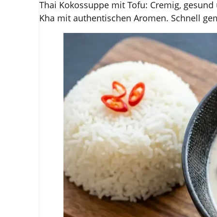
Thai Kokossuppe mit Tofu: Cremig, gesund
Kha mit authentischen Aromen. Schnell gem