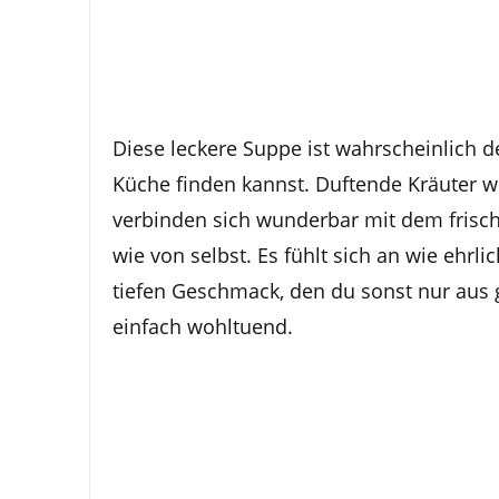
Diese leckere Suppe ist wahrscheinlich de
Küche finden kannst. Duftende Kräuter 
verbinden sich wunderbar mit dem frisch
wie von selbst. Es fühlt sich an wie ehrl
tiefen Geschmack, den du sonst nur aus g
einfach wohltuend.