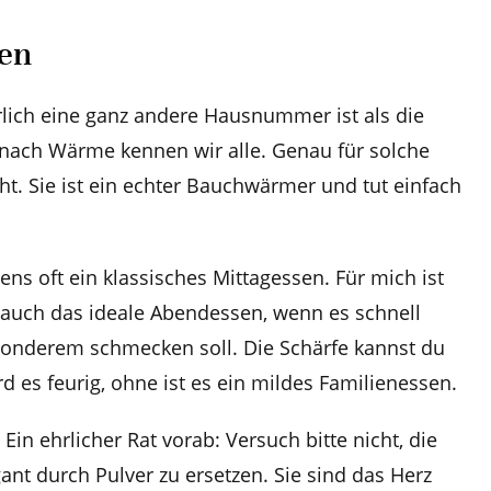
ben
lich eine ganz andere Hausnummer ist als die
s nach Wärme kennen wir alle. Genau für solche
. Sie ist ein echter Bauchwärmer und tut einfach
ens oft ein klassisches Mittagessen. Für mich ist
 auch das ideale Abendessen, wenn es schnell
onderem schmecken soll. Die Schärfe kannst du
rd es feurig, ohne ist es ein mildes Familienessen.
Ein ehrlicher Rat vorab: Versuch bitte nicht, die
ant durch Pulver zu ersetzen. Sie sind das Herz