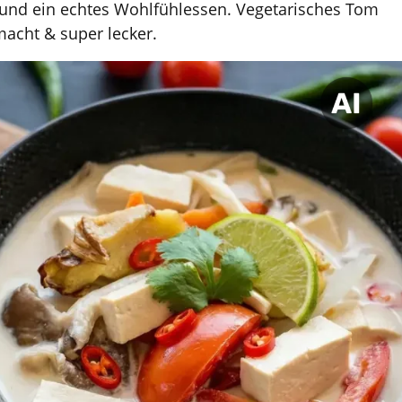
 und ein echtes Wohlfühlessen. Vegetarisches Tom
acht & super lecker.