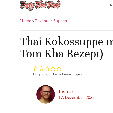
R
Home
»
Rezepte
»
Suppen
Thai Kokossuppe mi
Tom Kha Rezept)
Es gibt noch keine Bewertungen.
Thomas
17. Dezember 2025