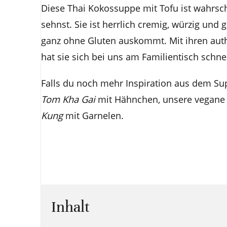
Diese Thai Kokossuppe mit Tofu ist wahrsc
sehnst. Sie ist herrlich cremig, würzig un
ganz ohne Gluten auskommt. Mit ihren aut
hat sie sich bei uns am Familientisch schne
Falls du noch mehr Inspiration aus dem Su
Tom Kha Gai
mit Hähnchen, unsere vegane 
Kung
mit Garnelen.
Inhalt