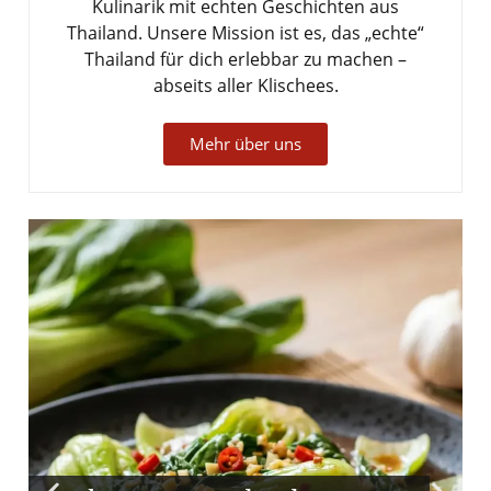
Kulinarik mit echten Geschichten aus
Thailand. Unsere Mission ist es, das „echte“
Thailand für dich erlebbar zu machen –
abseits aller Klischees.
Mehr über uns