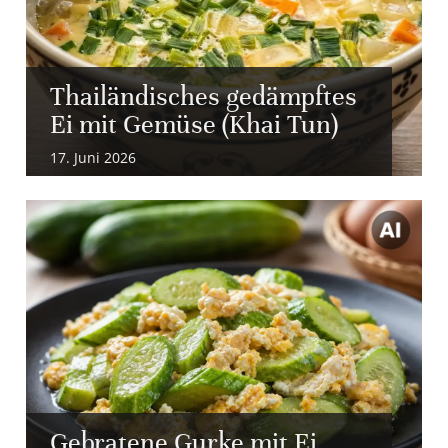
Thailändisches gedämpftes
Ei mit Gemüse (Khai Tun)
17. Juni 2026
Gebratene Gurke mit Ei