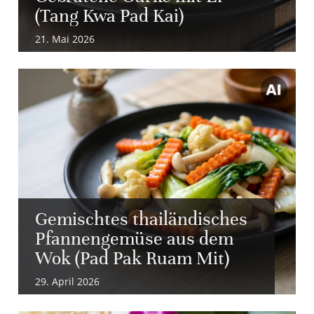
(Tang Kwa Pad Kai)
21. Mai 2026
Gemischtes thailändisches
Pfannengemüse aus dem
Wok (Pad Pak Ruam Mit)
29. April 2026