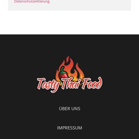
Datenschutzerklärung
.
ÜBER UNS
IMPRESSUM