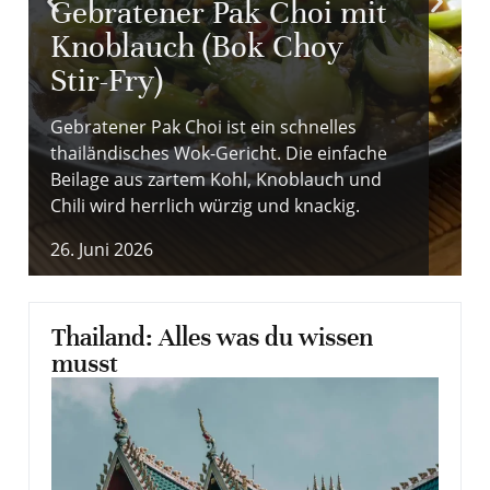
Gebratener Pak Choi mit
Knoblauch (Bok Choy
Stir-Fry)
Gebratener Pak Choi ist ein schnelles
thailändisches Wok-Gericht. Die einfache
Beilage aus zartem Kohl, Knoblauch und
Chili wird herrlich würzig und knackig.
26. Juni 2026
Thailand: Alles was du wissen
musst