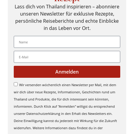
Lass dich von Thailand inspirieren – abonniere
unseren Newsletter für exklusive Rezepte,
persönliche Reiseberichte und echte Einblicke
in das Leben vor Ort.
Anmelden
Wir versenden wöchentlich einen Newsletter per Mail, mit dem
wir dich über neue Rezepte, Informationen, Geschichten rund um
Thailand und Produkte, die für dich interessant sein könnten,
informieren. Durch Klick auf "Anmelden" willigst du entsprechend
unserer Datenschutzerklärung in den Erhalt des Newsletters ein.
Deine Einwilligung kannst du jederzeit mit Wirkung für die Zukunft
widerrufen. Weitere Informationen dazu findest du in der