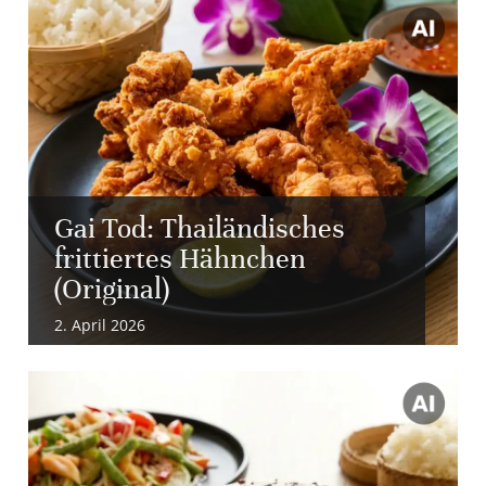
Gai Tod: Thailändisches
frittiertes Hähnchen
(Original)
2. April 2026