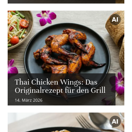
Thai Chicken Wings: Das
Originalrezept für den Grill
14. März 2026