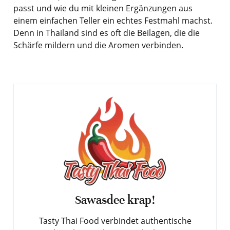
passt und wie du mit kleinen Ergänzungen aus
einem einfachen Teller ein echtes Festmahl machst.
Denn in Thailand sind es oft die Beilagen, die die
Schärfe mildern und die Aromen verbinden.
Sawasdee krap!
Tasty Thai Food verbindet authentische