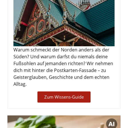
Warum schmeckt der Norden anders als der
Süden? Und warum darfst du niemals deine
Fußsohlen auf jemanden richten? Wir nehmen
dich mit hinter die Postkarten-Fassade – zu
Geisterglauben, Geschichte und dem echten
Alltag.
Zum Wissens-Guide