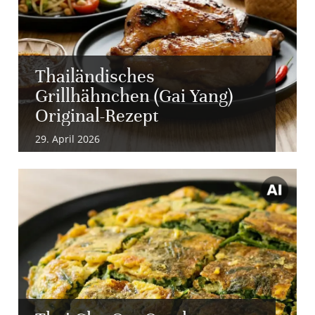
Thailändisches
Grillhähnchen (Gai Yang)
Original-Rezept
29. April 2026