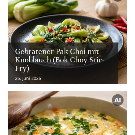
Gebratener Pak Choi mit
Knoblauch (Bok Choy Stir-
Fry)
26. Juni 2026