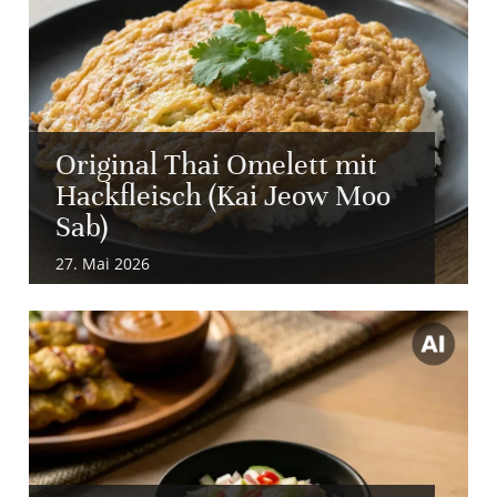
Original Thai Omelett mit
Hackfleisch (Kai Jeow Moo
Sab)
27. Mai 2026