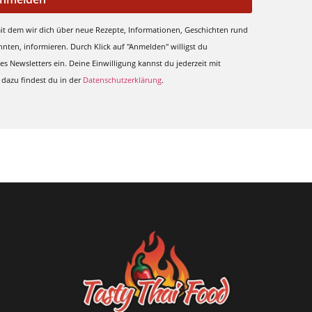
mit dem wir dich über neue Rezepte, Informationen, Geschichten rund
nnten, informieren. Durch Klick auf "Anmelden" willigst du
s Newsletters ein. Deine Einwilligung kannst du jederzeit mit
 dazu findest du in der
Datenschutzerklärung
.