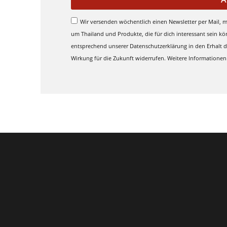
Wir versenden wöchentlich einen Newsletter per Mail, 
um Thailand und Produkte, die für dich interessant sein kö
entsprechend unserer Datenschutzerklärung in den Erhalt de
Wirkung für die Zukunft widerrufen. Weitere Informationen