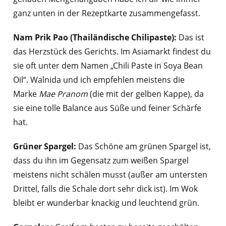
ganz unten in der Rezeptkarte zusammengefasst.
Nam Prik Pao (Thailändische Chilipaste):
Das ist
das Herzstück des Gerichts. Im Asiamarkt findest du
sie oft unter dem Namen „Chili Paste in Soya Bean
Oil“. Walnida und ich empfehlen meistens die
Marke
Mae Pranom
(die mit der gelben Kappe), da
sie eine tolle Balance aus Süße und feiner Schärfe
hat.
Grüner Spargel:
Das Schöne am grünen Spargel ist,
dass du ihn im Gegensatz zum weißen Spargel
meistens nicht schälen musst (außer am untersten
Drittel, falls die Schale dort sehr dick ist). Im Wok
bleibt er wunderbar knackig und leuchtend grün.