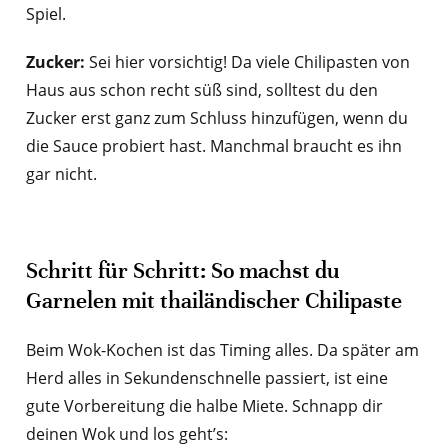
Spiel.
Zucker:
Sei hier vorsichtig! Da viele Chilipasten von
Haus aus schon recht süß sind, solltest du den
Zucker erst ganz zum Schluss hinzufügen, wenn du
die Sauce probiert hast. Manchmal braucht es ihn
gar nicht.
Schritt für Schritt: So machst du
Garnelen mit thailändischer Chilipaste
Beim Wok-Kochen ist das Timing alles. Da später am
Herd alles in Sekundenschnelle passiert, ist eine
gute Vorbereitung die halbe Miete. Schnapp dir
deinen Wok und los geht’s: