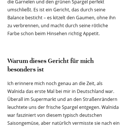
die Garnelen und den grünen Spargel perfekt
umschließt. Es ist ein Gericht, das durch seine
Balance besticht – es kitzelt den Gaumen, ohne ihn
zu verbrennen, und macht durch seine rötliche
Farbe schon beim Hinsehen richtig Appetit.
Warum dieses Gericht für mich
besonders ist
Ich erinnere mich noch genau an die Zeit, als
Walnida das erste Mal bei mir in Deutschland war.
Überall im Supermarkt und an den Straßenrändern
leuchtete uns der frische Spargel entgegen. Walnida
war fasziniert von diesem typisch deutschen
Saisongemüse, aber natürlich vermisste sie nach ein