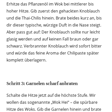
Erhitze das Pflanzenöl im Wok bei mittlerer bis
hoher Hitze. Gib zuerst den gehackten Knoblauch
und die Thai-Chilis hinein. Brate beides kurz an, bis
dir dieser typische, würzige Duft in die Nase steigt.
Aber pass gut auf: Der Knoblauch sollte nur leicht
glasig werden und auf keinen Fall braun oder gar
schwarz. Verbrannter Knoblauch wird sofort bitter
und würde das feine Aroma der Chilipaste später
komplett überlagern.
Schritt 3: Garnelen scharf anbraten
Schalte die Hitze jetzt auf die höchste Stufe. Wir
wollen das sogenannte „Wok Hei“ – die spürbare
Hitze des Woks. Gib die Garnelen hinein und brate