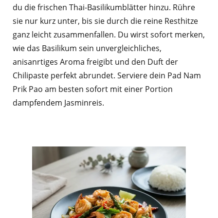
du die frischen Thai-Basilikumblätter hinzu. Rühre
sie nur kurz unter, bis sie durch die reine Resthitze
ganz leicht zusammenfallen. Du wirst sofort merken,
wie das Basilikum sein unvergleichliches,
anisanrtiges Aroma freigibt und den Duft der
Chilipaste perfekt abrundet. Serviere dein Pad Nam
Prik Pao am besten sofort mit einer Portion
dampfendem Jasminreis.