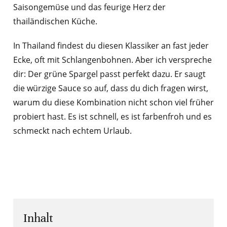
Saisongemüse und das feurige Herz der
thailändischen Küche.
In Thailand findest du diesen Klassiker an fast jeder
Ecke, oft mit Schlangenbohnen. Aber ich verspreche
dir: Der grüne Spargel passt perfekt dazu. Er saugt
die würzige Sauce so auf, dass du dich fragen wirst,
warum du diese Kombination nicht schon viel früher
probiert hast. Es ist schnell, es ist farbenfroh und es
schmeckt nach echtem Urlaub.
Inhalt