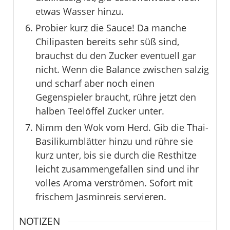
etwas Wasser hinzu.
Probier kurz die Sauce! Da manche
Chilipasten bereits sehr süß sind,
brauchst du den Zucker eventuell gar
nicht. Wenn die Balance zwischen salzig
und scharf aber noch einen
Gegenspieler braucht, rühre jetzt den
halben Teelöffel Zucker unter.
Nimm den Wok vom Herd. Gib die Thai-
Basilikumblätter hinzu und rühre sie
kurz unter, bis sie durch die Resthitze
leicht zusammengefallen sind und ihr
volles Aroma verströmen. Sofort mit
frischem Jasminreis servieren.
NOTIZEN