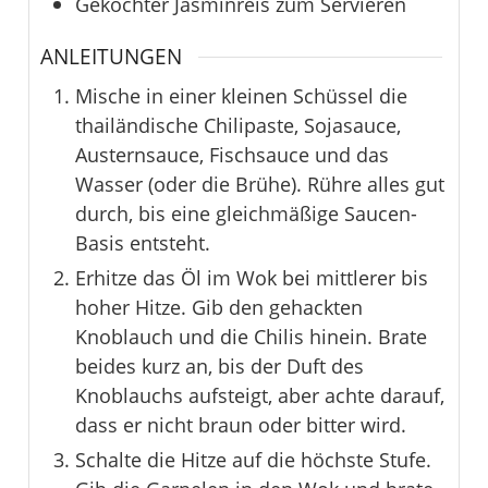
Gekochter Jasminreis zum Servieren
ANLEITUNGEN
Mische in einer kleinen Schüssel die
thailändische Chilipaste, Sojasauce,
Austernsauce, Fischsauce und das
Wasser (oder die Brühe). Rühre alles gut
durch, bis eine gleichmäßige Saucen-
Basis entsteht.
Erhitze das Öl im Wok bei mittlerer bis
hoher Hitze. Gib den gehackten
Knoblauch und die Chilis hinein. Brate
beides kurz an, bis der Duft des
Knoblauchs aufsteigt, aber achte darauf,
dass er nicht braun oder bitter wird.
Schalte die Hitze auf die höchste Stufe.