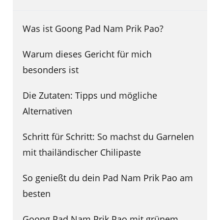
Was ist Goong Pad Nam Prik Pao?
Warum dieses Gericht für mich
besonders ist
Die Zutaten: Tipps und mögliche
Alternativen
Schritt für Schritt: So machst du Garnelen
mit thailändischer Chilipaste
So genießt du dein Pad Nam Prik Pao am
besten
Goong Pad Nam Prik Pao mit grünem