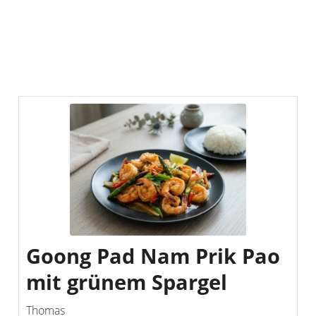
Goong Pad Nam Prik Pao
mit grünem Spargel
Thomas