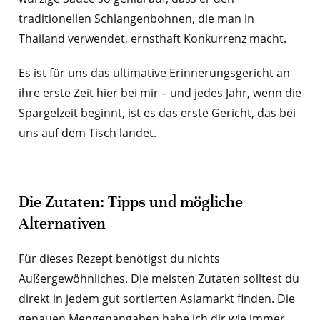
traditionellen Schlangenbohnen, die man in
Thailand verwendet, ernsthaft Konkurrenz macht.
Es ist für uns das ultimative Erinnerungsgericht an
ihre erste Zeit hier bei mir – und jedes Jahr, wenn die
Spargelzeit beginnt, ist es das erste Gericht, das bei
uns auf dem Tisch landet.
Die Zutaten: Tipps und mögliche
Alternativen
Für dieses Rezept benötigst du nichts
Außergewöhnliches. Die meisten Zutaten solltest du
direkt in jedem gut sortierten Asiamarkt finden. Die
genauen Mengenangaben habe ich dir wie immer