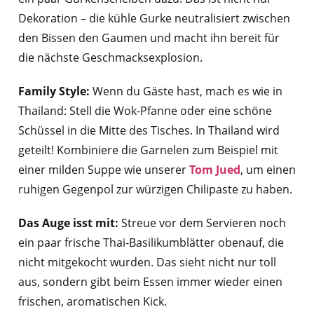
Dekoration – die kühle Gurke neutralisiert zwischen
den Bissen den Gaumen und macht ihn bereit für
die nächste Geschmacksexplosion.
Family Style:
Wenn du Gäste hast, mach es wie in
Thailand: Stell die Wok-Pfanne oder eine schöne
Schüssel in die Mitte des Tisches. In Thailand wird
geteilt! Kombiniere die Garnelen zum Beispiel mit
einer milden Suppe wie unserer
Tom Jued
, um einen
ruhigen Gegenpol zur würzigen Chilipaste zu haben.
Das Auge isst mit:
Streue vor dem Servieren noch
ein paar frische Thai-Basilikumblätter obenauf, die
nicht mitgekocht wurden. Das sieht nicht nur toll
aus, sondern gibt beim Essen immer wieder einen
frischen, aromatischen Kick.