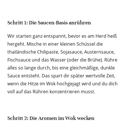
Schritt 1: Die Saucen-Basis anrühren
Wir starten ganz entspannt, bevor es am Herd heiß
hergeht. Mische in einer kleinen Schüssel die
thailändische Chilipaste, Sojasauce, Austernsauce,
Fischsauce und das Wasser (oder die Brühe). Rühre
alles so lange durch, bis eine gleichmäßige, dunkle
Sauce entsteht. Das spart dir später wertvolle Zeit,
wenn die Hitze im Wok hochgejagt wird und du dich
voll auf das Rühren konzentrieren musst.
Schritt 2: Die Aromen im Wok wecken