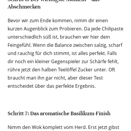
Abschmecken
Bevor wir zum Ende kommen, nimm dir einen
kurzen Augenblick zum Probieren. Da jede Chilipaste
unterschiedlich süß ist, brauchen wir hier dein
Feingefühl. Wenn die Balance zwischen salzig, scharf
und rauchig für dich stimmt, ist alles perfekt. Falls
dir noch ein kleiner Gegenspieler zur Schärfe fehlt,
rühre jetzt den halben Teelöffel Zucker unter. Oft
braucht man ihn gar nicht, aber dieser Test
entscheidet über das perfekte Ergebnis.
Schritt 7: Das aromatische Basilikum-Finish
Nimm den Wok komplett vom Herd. Erst jetzt gibst