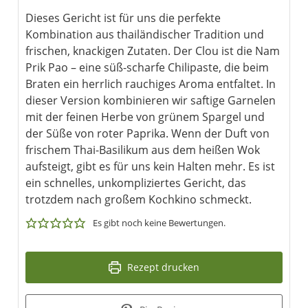
Dieses Gericht ist für uns die perfekte
Kombination aus thailändischer Tradition und
frischen, knackigen Zutaten. Der Clou ist die Nam
Prik Pao – eine süß-scharfe Chilipaste, die beim
Braten ein herrlich rauchiges Aroma entfaltet. In
dieser Version kombinieren wir saftige Garnelen
mit der feinen Herbe von grünem Spargel und
der Süße von roter Paprika. Wenn der Duft von
frischem Thai-Basilikum aus dem heißen Wok
aufsteigt, gibt es für uns kein Halten mehr. Es ist
ein schnelles, unkompliziertes Gericht, das
trotzdem nach großem Kochkino schmeckt.
Es gibt noch keine Bewertungen.
Rezept drucken