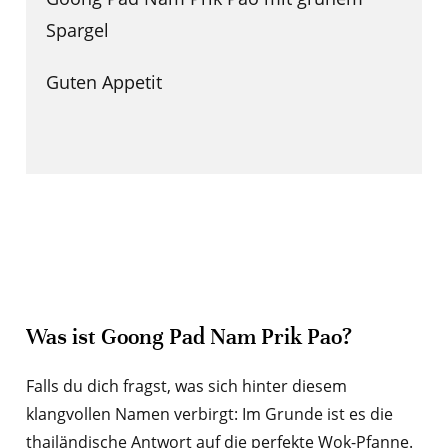
Spargel
Guten Appetit
Was ist Goong Pad Nam Prik Pao?
Falls du dich fragst, was sich hinter diesem
klangvollen Namen verbirgt: Im Grunde ist es die
thailändische Antwort auf die perfekte Wok-Pfanne.