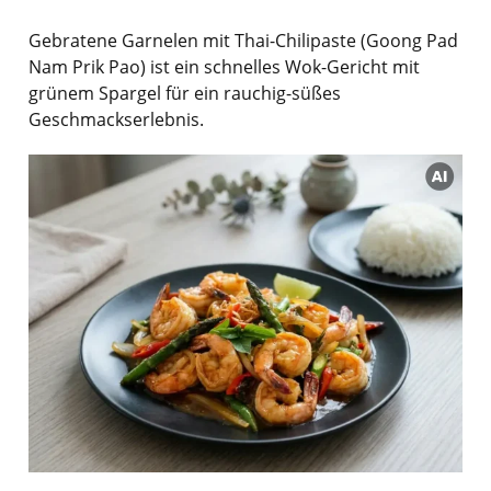
Gebratene Garnelen mit Thai-Chilipaste (Goong Pad
Nam Prik Pao) ist ein schnelles Wok-Gericht mit
grünem Spargel für ein rauchig-süßes
Geschmackserlebnis.