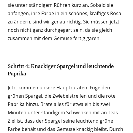
sie unter ständigem Rühren kurz an. Sobald sie
anfangen, ihre Farbe in ein schönes, kräftiges Rosa
zu ändern, sind wir genau richtig. Sie müssen jetzt
noch nicht ganz durchgegart sein, da sie gleich
zusammen mit dem Gemüse fertig garen.
Schritt 4: Knackiger Spargel und leuchtende
Paprika
Jetzt kommen unsere Hauptzutaten: Füge den
grünen Spargel, die Zwiebelstreifen und die rote
Paprika hinzu. Brate alles für etwa ein bis zwei
Minuten unter ständigem Schwenken mit an. Das
Ziel ist, dass der Spargel seine leuchtend grüne
Farbe behält und das Gemüse knackig bleibt. Durch