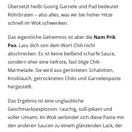
Übersetzt heißt Goong Garnele und Pad bedeutet
Rührbraten – also alles, was wir bei hoher Hitze
schnell im Wok schwenken.
Das eigentliche Geheimnis ist aber die
Nam Prik
Pao
. Lass dich von dem Wort Chili nicht
abschrecken. Es ist keine beißend scharfe Sauce,
sondern eher eine tiefrote, fast ölige Chili-
Marmelade. Sie wird aus gerösteten Schalotten,
Knoblauch, getrockneten Chilis und Garnelenpaste
hergestellt.
Das Ergebnis ist eine unglaubliche
Geschmacksexplosion: rauchig, süß-pikant und
voller Umami. Im Wok verbindet sich diese Paste mit
den anderen Saucen zu einem glänzenden Lack, der