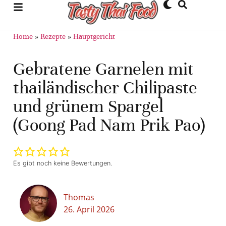
Home
»
Rezepte
»
Hauptgericht
Gebratene Garnelen mit
thailändischer Chilipaste
und grünem Spargel
(Goong Pad Nam Prik Pao)
Es gibt noch keine Bewertungen.
Thomas
26. April 2026