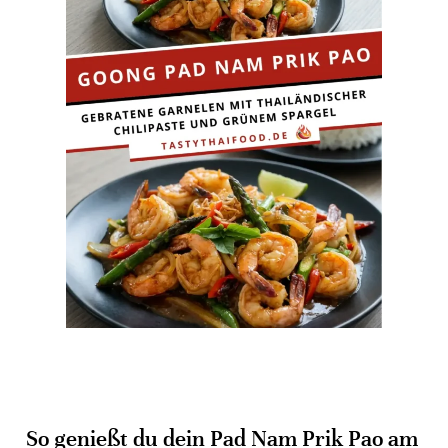
So genießt du dein Pad Nam Prik Pao am