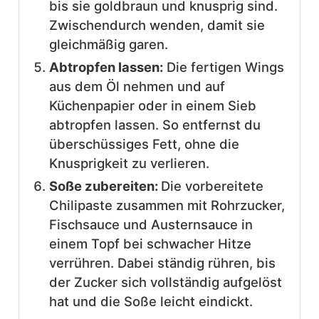
bis sie goldbraun und knusprig sind.
Zwischendurch wenden, damit sie
gleichmäßig garen.
Abtropfen lassen:
Die fertigen Wings
aus dem Öl nehmen und auf
Küchenpapier oder in einem Sieb
abtropfen lassen. So entfernst du
überschüssiges Fett, ohne die
Knusprigkeit zu verlieren.
Soße zubereiten:
Die vorbereitete
Chilipaste zusammen mit Rohrzucker,
Fischsauce und Austernsauce in
einem Topf bei schwacher Hitze
verrühren. Dabei ständig rühren, bis
der Zucker sich vollständig aufgelöst
hat und die Soße leicht eindickt.