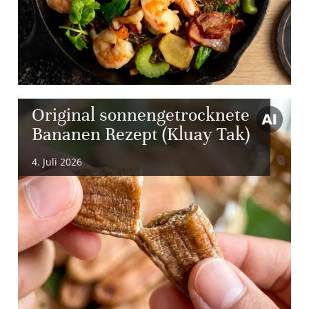
Original sonnengetrocknete
Bananen Rezept (Kluay Tak)
4. Juli 2026