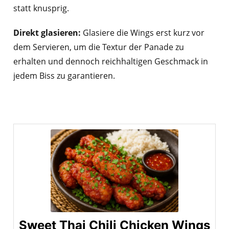
statt knusprig.
Direkt glasieren:
Glasiere die Wings erst kurz vor
dem Servieren, um die Textur der Panade zu
erhalten und dennoch reichhaltigen Geschmack in
jedem Biss zu garantieren.
Sweet Thai Chili Chicken Wings