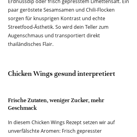
Erdnussdip oder frisch gepresstem Limettensaft. Ein
paar geröstete Sesamsamen und Chili-Flocken
sorgen für knusprigen Kontrast und echte
Streetfood‑Ästhetik. So wird dein Teller zum
Augenschmaus und transportiert direkt
thailändisches Flair.
Chicken Wings gesund interpretiert
Frische Zutaten, weniger Zucker, mehr
Geschmack
In diesem Chicken Wings Rezept setzen wir auf
unverfälschte Aromen: Frisch gepresster