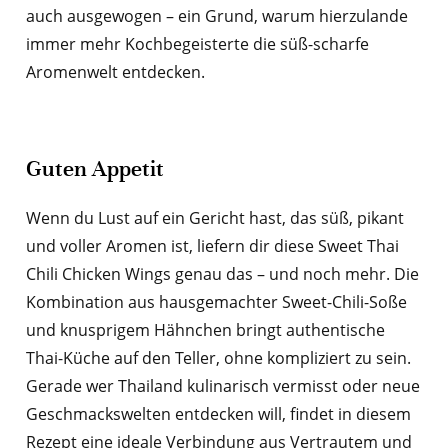
auch ausgewogen – ein Grund, warum hierzulande
immer mehr Kochbegeisterte die süß-scharfe
Aromenwelt entdecken.
Guten Appetit
Wenn du Lust auf ein Gericht hast, das süß, pikant
und voller Aromen ist, liefern dir diese Sweet Thai
Chili Chicken Wings genau das – und noch mehr. Die
Kombination aus hausgemachter Sweet-Chili-Soße
und knusprigem Hähnchen bringt authentische
Thai-Küche auf den Teller, ohne kompliziert zu sein.
Gerade wer Thailand kulinarisch vermisst oder neue
Geschmackswelten entdecken will, findet in diesem
Rezept eine ideale Verbindung aus Vertrautem und