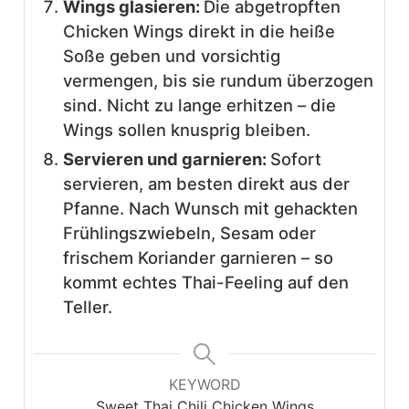
Wings glasieren:
Die abgetropften
Chicken Wings direkt in die heiße
Soße geben und vorsichtig
vermengen, bis sie rundum überzogen
sind. Nicht zu lange erhitzen – die
Wings sollen knusprig bleiben.
Servieren und garnieren:
Sofort
servieren, am besten direkt aus der
Pfanne. Nach Wunsch mit gehackten
Frühlingszwiebeln, Sesam oder
frischem Koriander garnieren – so
kommt echtes Thai-Feeling auf den
Teller.
KEYWORD
Sweet Thai Chili Chicken Wings