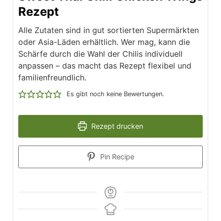
Rezept
Alle Zutaten sind in gut sortierten Supermärkten
oder Asia-Läden erhältlich. Wer mag, kann die
Schärfe durch die Wahl der Chilis individuell
anpassen – das macht das Rezept flexibel und
familienfreundlich.
Es gibt noch keine Bewertungen.
Rezept drucken
Pin Recipe