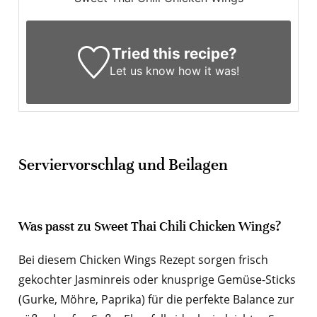
Tried this recipe?
Let us know
how it was!
Serviervorschlag und Beilagen
Was passt zu Sweet Thai Chili Chicken Wings?
Bei diesem Chicken Wings Rezept sorgen frisch
gekochter Jasminreis oder knusprige Gemüse-Sticks
(Gurke, Möhre, Paprika) für die perfekte Balance zur