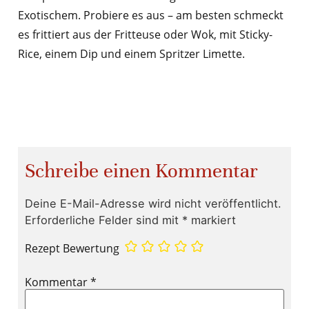
Exotischem. Probiere es aus – am besten schmeckt
es frittiert aus der Fritteuse oder Wok, mit Sticky-
Rice, einem Dip und einem Spritzer Limette.
Schreibe einen Kommentar
Deine E-Mail-Adresse wird nicht veröffentlicht.
Erforderliche Felder sind mit
*
markiert
Rezept Bewertung
Kommentar
*