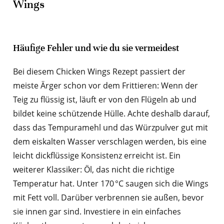
Wings
Häufige Fehler und wie du sie vermeidest
Bei diesem Chicken Wings Rezept passiert der
meiste Ärger schon vor dem Frittieren: Wenn der
Teig zu flüssig ist, läuft er von den Flügeln ab und
bildet keine schützende Hülle. Achte deshalb darauf,
dass das Tempuramehl und das Würzpulver gut mit
dem eiskalten Wasser verschlagen werden, bis eine
leicht dickflüssige Konsistenz erreicht ist. Ein
weiterer Klassiker: Öl, das nicht die richtige
Temperatur hat. Unter 170 °C saugen sich die Wings
mit Fett voll. Darüber verbrennen sie außen, bevor
sie innen gar sind. Investiere in ein einfaches