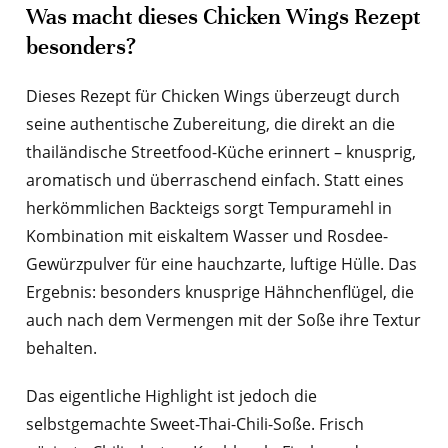
Was macht dieses Chicken Wings Rezept
besonders?
Dieses Rezept für Chicken Wings überzeugt durch
seine authentische Zubereitung, die direkt an die
thailändische Streetfood-Küche erinnert – knusprig,
aromatisch und überraschend einfach. Statt eines
herkömmlichen Backteigs sorgt Tempuramehl in
Kombination mit eiskaltem Wasser und Rosdee-
Gewürzpulver für eine hauchzarte, luftige Hülle. Das
Ergebnis: besonders knusprige Hähnchenflügel, die
auch nach dem Vermengen mit der Soße ihre Textur
behalten.
Das eigentliche Highlight ist jedoch die
selbstgemachte Sweet-Thai-Chili-Soße. Frisch