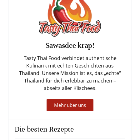
Sawasdee krap!
Tasty Thai Food verbindet authentische
Kulinarik mit echten Geschichten aus
Thailand. Unsere Mission ist es, das „echte“
Thailand für dich erlebbar zu machen –
abseits aller Klischees.
Mehr über uns
Die besten Rezepte