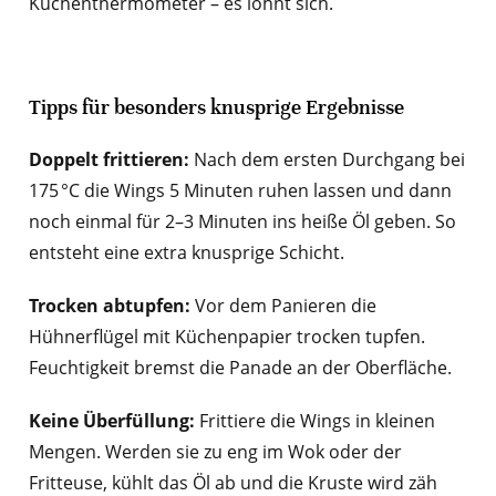
Küchenthermometer – es lohnt sich.
Tipps für besonders knusprige Ergebnisse
Doppelt frittieren:
Nach dem ersten Durchgang bei
175 °C die Wings 5 Minuten ruhen lassen und dann
noch einmal für 2–3 Minuten ins heiße Öl geben. So
entsteht eine extra knusprige Schicht.
Trocken abtupfen:
Vor dem Panieren die
Hühnerflügel mit Küchenpapier trocken tupfen.
Feuchtigkeit bremst die Panade an der Oberfläche.
Keine Überfüllung:
Frittiere die Wings in kleinen
Mengen. Werden sie zu eng im Wok oder der
Fritteuse, kühlt das Öl ab und die Kruste wird zäh