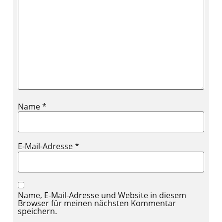
Name
*
E-Mail-Adresse
*
Name, E-Mail-Adresse und Website in diesem
Browser für meinen nächsten Kommentar
speichern.