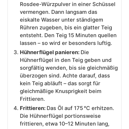
Rosdee-Würzpulver in einer Schüssel
vermengen. Dann langsam das
eiskalte Wasser unter ständigem
Rühren zugeben, bis ein glatter Teig
entsteht. Den Teig 15 Minuten quellen
lassen – so wird er besonders luftig.
Hühnerflügel panieren:
Die
Hühnerflügel in den Teig geben und
sorgfältig wenden, bis sie gleichmäßig
überzogen sind. Achte darauf, dass
kein Teig abläuft – das sorgt für
gleichmäßige Knusprigkeit beim
Frittieren.
Frittieren:
Das Öl auf 175 °C erhitzen.
Die Hühnerflügel portionsweise
frittieren, etwa 10–12 Minuten lang,