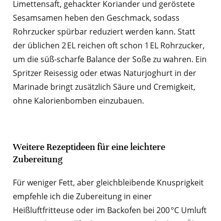
Limettensaft, gehackter Koriander und geröstete
Sesamsamen heben den Geschmack, sodass
Rohrzucker spürbar reduziert werden kann. Statt
der üblichen 2 EL reichen oft schon 1 EL Rohrzucker,
um die süß-scharfe Balance der Soße zu wahren. Ein
Spritzer Reisessig oder etwas Naturjoghurt in der
Marinade bringt zusätzlich Säure und Cremigkeit,
ohne Kalorienbomben einzubauen.
Weitere Rezeptideen für eine leichtere
Zubereitung
Für weniger Fett, aber gleichbleibende Knusprigkeit
empfehle ich die Zubereitung in einer
Heißluftfritteuse oder im Backofen bei 200 °C Umluft