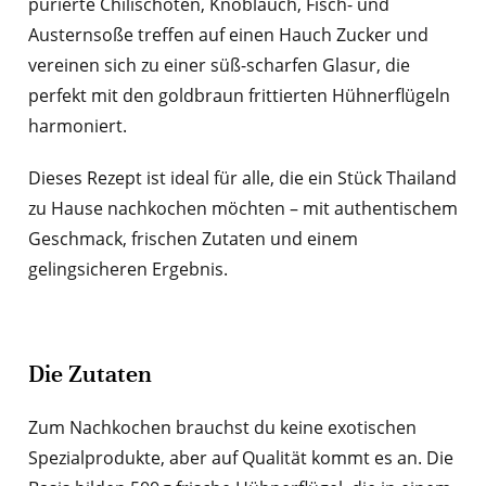
pürierte Chilischoten, Knoblauch, Fisch- und
Austernsoße treffen auf einen Hauch Zucker und
vereinen sich zu einer süß-scharfen Glasur, die
perfekt mit den goldbraun frittierten Hühnerflügeln
harmoniert.
Dieses Rezept ist ideal für alle, die ein Stück Thailand
zu Hause nachkochen möchten – mit authentischem
Geschmack, frischen Zutaten und einem
gelingsicheren Ergebnis.
Die Zutaten
Zum Nachkochen brauchst du keine exotischen
Spezialprodukte, aber auf Qualität kommt es an. Die