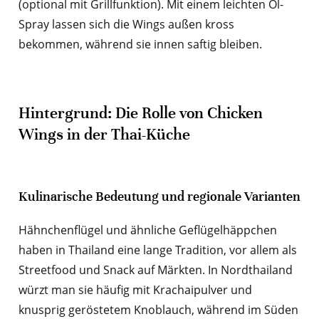
(optional mit Grillfunktion). Mit einem leichten Öl-
Spray lassen sich die Wings außen kross
bekommen, während sie innen saftig bleiben.
Hintergrund: Die Rolle von Chicken
Wings in der Thai-Küche
Kulinarische Bedeutung und regionale Varianten
Hähnchenflügel und ähnliche Geflügelhäppchen
haben in Thailand eine lange Tradition, vor allem als
Streetfood und Snack auf Märkten. In Nordthailand
würzt man sie häufig mit Krachaipulver und
knusprig geröstetem Knoblauch, während im Süden