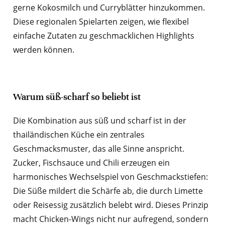
gerne Kokosmilch und Curryblätter hinzukommen.
Diese regionalen Spielarten zeigen, wie flexibel
einfache Zutaten zu geschmacklichen Highlights
werden können.
Warum süß-scharf so beliebt ist
Die Kombination aus süß und scharf ist in der
thailändischen Küche ein zentrales
Geschmacksmuster, das alle Sinne anspricht.
Zucker, Fischsauce und Chili erzeugen ein
harmonisches Wechselspiel von Geschmackstiefen:
Die Süße mildert die Schärfe ab, die durch Limette
oder Reisessig zusätzlich belebt wird. Dieses Prinzip
macht Chicken-Wings nicht nur aufregend, sondern