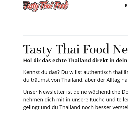
R
Tasty Thai Food Ne
Hol dir das echte Thailand direkt in dein
Kennst du das? Du willst authentisch thailän
du träumst von Thailand, aber der Alltag hat
Unser Newsletter ist deine wöchentliche Do
nehmen dich mit in unsere Küche und teilen
gelingt und du Thailand noch besser verste