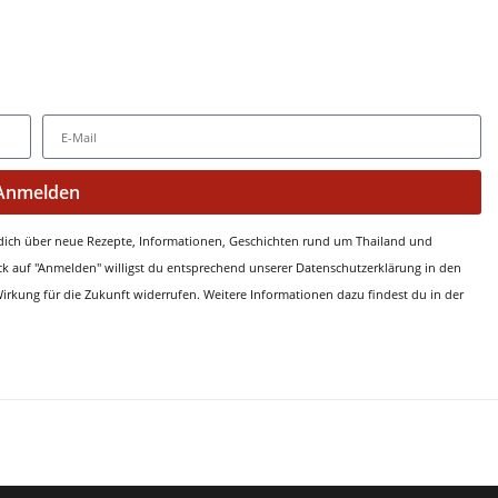
Anmelden
 dich über neue Rezepte, Informationen, Geschichten rund um Thailand und
lick auf "Anmelden" willigst du entsprechend unserer Datenschutzerklärung in den
 Wirkung für die Zukunft widerrufen. Weitere Informationen dazu findest du in der