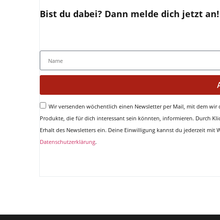
Bist du dabei? Dann melde dich jetzt an!
Wir versenden wöchentlich einen Newsletter per Mail, mit dem wir
Produkte, die für dich interessant sein könnten, informieren. Durch K
Erhalt des Newsletters ein. Deine Einwilligung kannst du jederzeit mit
Datenschutzerklärung
.