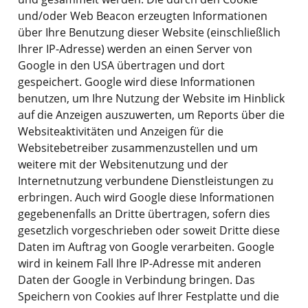
und/oder Web Beacon erzeugten Informationen
über Ihre Benutzung dieser Website (einschließlich
Ihrer IP-Adresse) werden an einen Server von
Google in den USA übertragen und dort
gespeichert. Google wird diese Informationen
benutzen, um Ihre Nutzung der Website im Hinblick
auf die Anzeigen auszuwerten, um Reports über die
Websiteaktivitäten und Anzeigen für die
Websitebetreiber zusammenzustellen und um
weitere mit der Websitenutzung und der
Internetnutzung verbundene Dienstleistungen zu
erbringen. Auch wird Google diese Informationen
gegebenenfalls an Dritte übertragen, sofern dies
gesetzlich vorgeschrieben oder soweit Dritte diese
Daten im Auftrag von Google verarbeiten. Google
wird in keinem Fall Ihre IP-Adresse mit anderen
Daten der Google in Verbindung bringen. Das
Speichern von Cookies auf Ihrer Festplatte und die