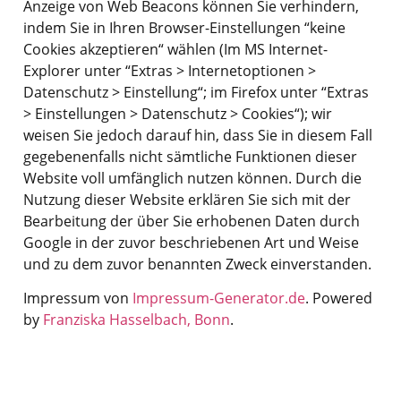
Anzeige von Web Beacons können Sie verhindern,
indem Sie in Ihren Browser-Einstellungen “keine
Cookies akzeptieren“ wählen (Im MS Internet-
Explorer unter “Extras > Internetoptionen >
Datenschutz > Einstellung“; im Firefox unter “Extras
> Einstellungen > Datenschutz > Cookies“); wir
weisen Sie jedoch darauf hin, dass Sie in diesem Fall
gegebenenfalls nicht sämtliche Funktionen dieser
Website voll umfänglich nutzen können. Durch die
Nutzung dieser Website erklären Sie sich mit der
Bearbeitung der über Sie erhobenen Daten durch
Google in der zuvor beschriebenen Art und Weise
und zu dem zuvor benannten Zweck einverstanden.
Impressum von
Impressum-Generator.de
. Powered
by
Franziska Hasselbach, Bonn
.