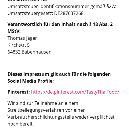
Umsatzsteuer-Identifikationsnummer gemäß §27a
Umsatzsteuergesetz: DE287637268
Verantwortlich für den Inhalt nach § 18 Abs. 2
MStV:
Thomas Jäger
Kirchstr. 5
64832 Babenhausen
Dieses Impressum gilt auch für die folgenden
Social Media Profile:
Pinterest:
https://de.pinterest.com/TastyThaiFood/
Wir sind zur Teilnahme an einem
Streitbeilegungsverfahren vor einer
Verbraucherschlichtungsstelle weder verpflichtet
noch bereit.