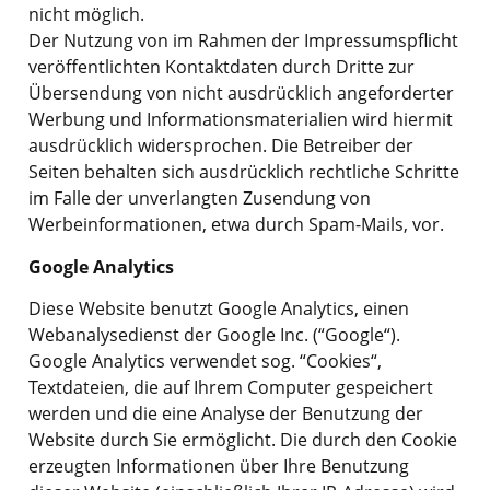
nicht möglich.
Der Nutzung von im Rahmen der Impressumspflicht
veröffentlichten Kontaktdaten durch Dritte zur
Übersendung von nicht ausdrücklich angeforderter
Werbung und Informationsmaterialien wird hiermit
ausdrücklich widersprochen. Die Betreiber der
Seiten behalten sich ausdrücklich rechtliche Schritte
im Falle der unverlangten Zusendung von
Werbeinformationen, etwa durch Spam-Mails, vor.
Google Analytics
Diese Website benutzt Google Analytics, einen
Webanalysedienst der Google Inc. (“Google“).
Google Analytics verwendet sog. “Cookies“,
Textdateien, die auf Ihrem Computer gespeichert
werden und die eine Analyse der Benutzung der
Website durch Sie ermöglicht. Die durch den Cookie
erzeugten Informationen über Ihre Benutzung