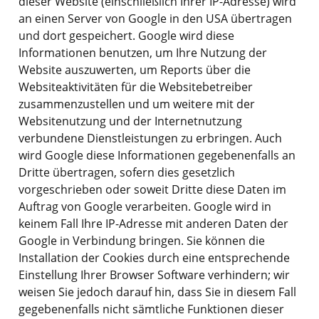
dieser Website (einschließlich Ihrer IP-Adresse) wird
an einen Server von Google in den USA übertragen
und dort gespeichert. Google wird diese
Informationen benutzen, um Ihre Nutzung der
Website auszuwerten, um Reports über die
Websiteaktivitäten für die Websitebetreiber
zusammenzustellen und um weitere mit der
Websitenutzung und der Internetnutzung
verbundene Dienstleistungen zu erbringen. Auch
wird Google diese Informationen gegebenenfalls an
Dritte übertragen, sofern dies gesetzlich
vorgeschrieben oder soweit Dritte diese Daten im
Auftrag von Google verarbeiten. Google wird in
keinem Fall Ihre IP-Adresse mit anderen Daten der
Google in Verbindung bringen. Sie können die
Installation der Cookies durch eine entsprechende
Einstellung Ihrer Browser Software verhindern; wir
weisen Sie jedoch darauf hin, dass Sie in diesem Fall
gegebenenfalls nicht sämtliche Funktionen dieser