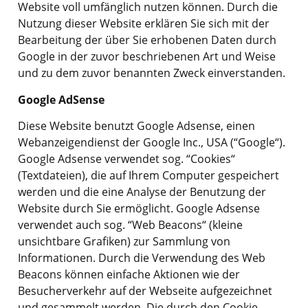
Website voll umfänglich nutzen können. Durch die
Nutzung dieser Website erklären Sie sich mit der
Bearbeitung der über Sie erhobenen Daten durch
Google in der zuvor beschriebenen Art und Weise
und zu dem zuvor benannten Zweck einverstanden.
Google AdSense
Diese Website benutzt Google Adsense, einen
Webanzeigendienst der Google Inc., USA (“Google“).
Google Adsense verwendet sog. “Cookies“
(Textdateien), die auf Ihrem Computer gespeichert
werden und die eine Analyse der Benutzung der
Website durch Sie ermöglicht. Google Adsense
verwendet auch sog. “Web Beacons“ (kleine
unsichtbare Grafiken) zur Sammlung von
Informationen. Durch die Verwendung des Web
Beacons können einfache Aktionen wie der
Besucherverkehr auf der Webseite aufgezeichnet
und gesammelt werden. Die durch den Cookie