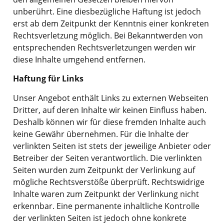
unberührt. Eine diesbezügliche Haftung ist jedoch
erst ab dem Zeitpunkt der Kenntnis einer konkreten
Rechtsverletzung möglich. Bei Bekanntwerden von
entsprechenden Rechtsverletzungen werden wir
diese Inhalte umgehend entfernen.
Haftung für Links
Unser Angebot enthält Links zu externen Webseiten
Dritter, auf deren Inhalte wir keinen Einfluss haben.
Deshalb können wir für diese fremden Inhalte auch
keine Gewähr übernehmen. Für die Inhalte der
verlinkten Seiten ist stets der jeweilige Anbieter oder
Betreiber der Seiten verantwortlich. Die verlinkten
Seiten wurden zum Zeitpunkt der Verlinkung auf
mögliche Rechtsverstöße überprüft. Rechtswidrige
Inhalte waren zum Zeitpunkt der Verlinkung nicht
erkennbar. Eine permanente inhaltliche Kontrolle
der verlinkten Seiten ist jedoch ohne konkrete