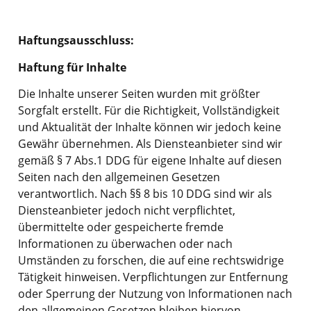
Haftungsausschluss:
Haftung für Inhalte
Die Inhalte unserer Seiten wurden mit größter
Sorgfalt erstellt. Für die Richtigkeit, Vollständigkeit
und Aktualität der Inhalte können wir jedoch keine
Gewähr übernehmen. Als Diensteanbieter sind wir
gemäß § 7 Abs.1 DDG für eigene Inhalte auf diesen
Seiten nach den allgemeinen Gesetzen
verantwortlich. Nach §§ 8 bis 10 DDG sind wir als
Diensteanbieter jedoch nicht verpflichtet,
übermittelte oder gespeicherte fremde
Informationen zu überwachen oder nach
Umständen zu forschen, die auf eine rechtswidrige
Tätigkeit hinweisen. Verpflichtungen zur Entfernung
oder Sperrung der Nutzung von Informationen nach
den allgemeinen Gesetzen bleiben hiervon