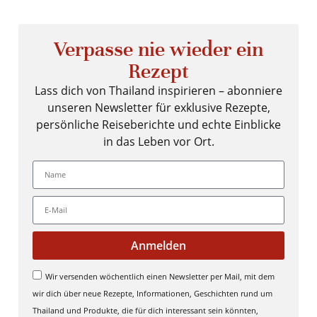
Verpasse nie wieder ein
Rezept
Lass dich von Thailand inspirieren – abonniere
unseren Newsletter für exklusive Rezepte,
persönliche Reiseberichte und echte Einblicke
in das Leben vor Ort.
Anmelden
Wir versenden wöchentlich einen Newsletter per Mail, mit dem
wir dich über neue Rezepte, Informationen, Geschichten rund um
Thailand und Produkte, die für dich interessant sein könnten,