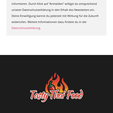
informieren. Durch Klick auf "Anmelden" willigst du entsprechend
unserer Datenschutzerklärung in den Erhalt des Newsletters ein.
Deine Einwilligung kannst du jederzeit mit Wirkung für die Zukunft
widerrufen. Weitere Informationen dazu findest du in der
Datenschutzerklärung
.