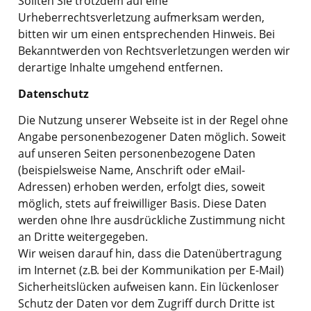
Sollten Sie trotzdem auf eine
Urheberrechtsverletzung aufmerksam werden,
bitten wir um einen entsprechenden Hinweis. Bei
Bekanntwerden von Rechtsverletzungen werden wir
derartige Inhalte umgehend entfernen.
Datenschutz
Die Nutzung unserer Webseite ist in der Regel ohne
Angabe personenbezogener Daten möglich. Soweit
auf unseren Seiten personenbezogene Daten
(beispielsweise Name, Anschrift oder eMail-
Adressen) erhoben werden, erfolgt dies, soweit
möglich, stets auf freiwilliger Basis. Diese Daten
werden ohne Ihre ausdrückliche Zustimmung nicht
an Dritte weitergegeben.
Wir weisen darauf hin, dass die Datenübertragung
im Internet (z.B. bei der Kommunikation per E-Mail)
Sicherheitslücken aufweisen kann. Ein lückenloser
Schutz der Daten vor dem Zugriff durch Dritte ist