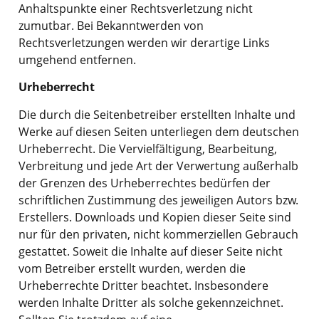
Anhaltspunkte einer Rechtsverletzung nicht
zumutbar. Bei Bekanntwerden von
Rechtsverletzungen werden wir derartige Links
umgehend entfernen.
Urheberrecht
Die durch die Seitenbetreiber erstellten Inhalte und
Werke auf diesen Seiten unterliegen dem deutschen
Urheberrecht. Die Vervielfältigung, Bearbeitung,
Verbreitung und jede Art der Verwertung außerhalb
der Grenzen des Urheberrechtes bedürfen der
schriftlichen Zustimmung des jeweiligen Autors bzw.
Erstellers. Downloads und Kopien dieser Seite sind
nur für den privaten, nicht kommerziellen Gebrauch
gestattet. Soweit die Inhalte auf dieser Seite nicht
vom Betreiber erstellt wurden, werden die
Urheberrechte Dritter beachtet. Insbesondere
werden Inhalte Dritter als solche gekennzeichnet.