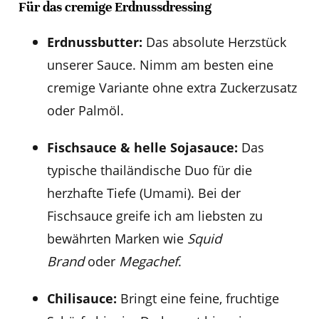
Für das cremige Erdnussdressing
Erdnussbutter:
Das absolute Herzstück
unserer Sauce. Nimm am besten eine
cremige Variante ohne extra Zuckerzusatz
oder Palmöl.
Fischsauce & helle Sojasauce:
Das
typische thailändische Duo für die
herzhafte Tiefe (Umami). Bei der
Fischsauce greife ich am liebsten zu
bewährten Marken wie
Squid
Brand
oder
Megachef
.
Chilisauce:
Bringt eine feine, fruchtige