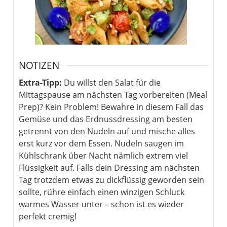
NOTIZEN
Extra-Tipp:
Du willst den Salat für die
Mittagspause am nächsten Tag vorbereiten (Meal
Prep)? Kein Problem! Bewahre in diesem Fall das
Gemüse und das Erdnussdressing am besten
getrennt von den Nudeln auf und mische alles
erst kurz vor dem Essen. Nudeln saugen im
Kühlschrank über Nacht nämlich extrem viel
Flüssigkeit auf. Falls dein Dressing am nächsten
Tag trotzdem etwas zu dickflüssig geworden sein
sollte, rühre einfach einen winzigen Schluck
warmes Wasser unter – schon ist es wieder
perfekt cremig!