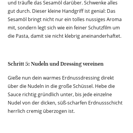
und träufle das Sesamöl darüber. Schwenke alles
gut durch. Dieser kleine Handgriff ist genial: Das
Sesamöl bringt nicht nur ein tolles nussiges Aroma
mit, sondern legt sich wie ein feiner Schutzfilm um
die Pasta, damit sie nicht klebrig aneinanderhaftet.
Schritt 5: Nudeln und Dressing vereinen
Gieße nun dein warmes Erdnussdressing direkt
über die Nudeln in die große Schüssel. Hebe die
Sauce richtig gründlich unter, bis jede einzelne
Nudel von der dicken, süß-scharfen Erdnussschicht
herrlich cremig überzogen ist.