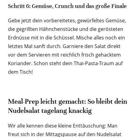
Schritt 6: Gemüse, Crunch und das große Finale
Gebe jetzt dein vorbereitetes, gewürfeltes Gemüse,
die gegrillten Hähnchenstücke und die gerösteten
Erdnüsse mit in die Schüssel. Mische alles noch ein
letztes Mal sanft durch. Garniere den Salat direkt
vor dem Servieren mit reichlich frisch gehacktem
Koriander. Schon steht dein Thai-Pasta-Traum auf
dem Tisch!
Meal-Prep leicht gemacht: So bleibt dein
Nudelsalat tagelang knackig
Wir alle kennen diese kleine Enttäuschung: Man
freut sich in der Mittagspause auf den Nudelsalat