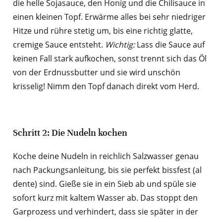
die helle Sojasauce, den Honig und die Chilisauce in
einen kleinen Topf. Erwärme alles bei sehr niedriger
Hitze und rühre stetig um, bis eine richtig glatte,
cremige Sauce entsteht.
Wichtig:
Lass die Sauce auf
keinen Fall stark aufkochen, sonst trennt sich das Öl
von der Erdnussbutter und sie wird unschön
krisselig! Nimm den Topf danach direkt vom Herd.
Schritt 2: Die Nudeln kochen
Koche deine Nudeln in reichlich Salzwasser genau
nach Packungsanleitung, bis sie perfekt bissfest (al
dente) sind. Gieße sie in ein Sieb ab und spüle sie
sofort kurz mit kaltem Wasser ab. Das stoppt den
Garprozess und verhindert, dass sie später in der