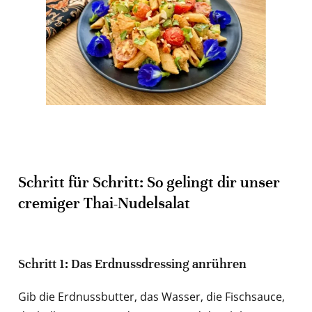
Schritt für Schritt: So gelingt dir unser
cremiger Thai-Nudelsalat
Schritt 1: Das Erdnussdressing anrühren
Gib die Erdnussbutter, das Wasser, die Fischsauce,