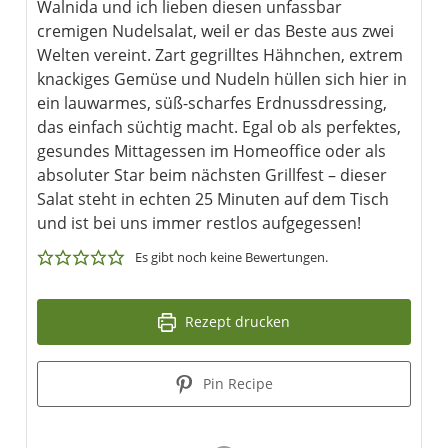
Walnida und ich lieben diesen unfassbar
cremigen Nudelsalat, weil er das Beste aus zwei
Welten vereint. Zart gegrilltes Hähnchen, extrem
knackiges Gemüse und Nudeln hüllen sich hier in
ein lauwarmes, süß-scharfes Erdnussdressing,
das einfach süchtig macht. Egal ob als perfektes,
gesundes Mittagessen im Homeoffice oder als
absoluter Star beim nächsten Grillfest – dieser
Salat steht in echten 25 Minuten auf dem Tisch
und ist bei uns immer restlos aufgegessen!
Es gibt noch keine Bewertungen.
Rezept drucken
Pin Recipe