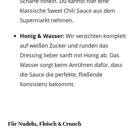
Schärfe hinein. Du kannst hier eine
klassische Sweet Chili Sauce aus dem
Supermarkt nehmen.
Honig & Wasser:
Wir verzichten komplett
auf weißen Zucker und runden das
Dressing lieber sanft mit Honig ab. Das
Wasser sorgt beim Anrühren dafür, dass
die Sauce die perfekte, fließende
Konsistenz bekommt.
Für Nudeln, Fleisch & Crunch