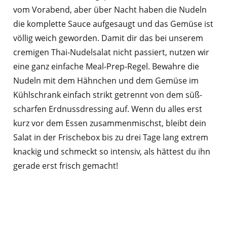
vom Vorabend, aber über Nacht haben die Nudeln
die komplette Sauce aufgesaugt und das Gemüse ist
völlig weich geworden. Damit dir das bei unserem
cremigen Thai-Nudelsalat nicht passiert, nutzen wir
eine ganz einfache Meal-Prep-Regel. Bewahre die
Nudeln mit dem Hähnchen und dem Gemüse im
Kühlschrank einfach strikt getrennt von dem süß-
scharfen Erdnussdressing auf. Wenn du alles erst
kurz vor dem Essen zusammenmischst, bleibt dein
Salat in der Frischebox bis zu drei Tage lang extrem
knackig und schmeckt so intensiv, als hättest du ihn
gerade erst frisch gemacht!