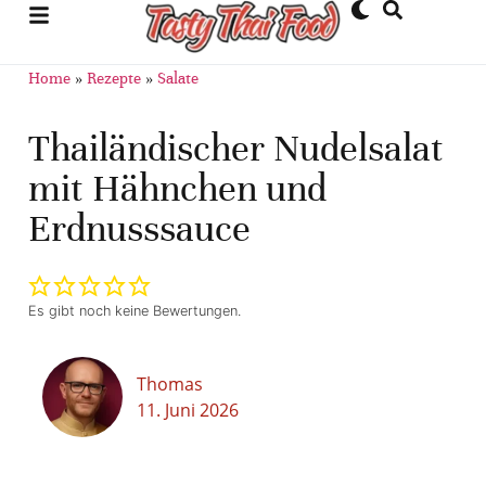
Home
»
Rezepte
»
Salate
Thailändischer Nudelsalat
mit Hähnchen und
Erdnusssauce
Es gibt noch keine Bewertungen.
Thomas
11. Juni 2026