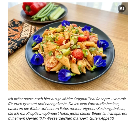
Ich präsentiere euch hier ausgewählte Original Thai Rezepte – von mir
für euch getestet und nachgekocht. Da ich kein Fotostudio besitze,
basieren die Bilder auf echten Fotos meiner eigenen Kochergebnisse,
die ich mit KI optisch optimiert habe. Jedes dieser Bilder ist transparent
mit einem kleinen "AI"-Wasserzeichen markiert. Guten Appetit!