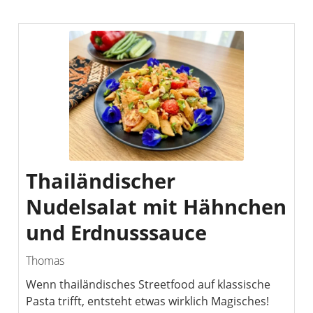
Thailändischer
Nudelsalat mit Hähnchen
und Erdnusssauce
Thomas
Wenn thailändisches Streetfood auf klassische
Pasta trifft, entsteht etwas wirklich Magisches!