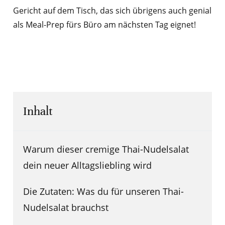
Gericht auf dem Tisch, das sich übrigens auch genial
als Meal-Prep fürs Büro am nächsten Tag eignet!
Inhalt
Warum dieser cremige Thai-Nudelsalat
dein neuer Alltagsliebling wird
Die Zutaten: Was du für unseren Thai-
Nudelsalat brauchst