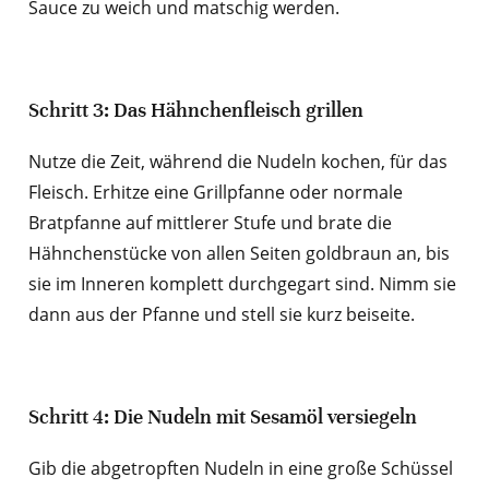
Sauce zu weich und matschig werden.
Schritt 3: Das Hähnchenfleisch grillen
Nutze die Zeit, während die Nudeln kochen, für das
Fleisch. Erhitze eine Grillpfanne oder normale
Bratpfanne auf mittlerer Stufe und brate die
Hähnchenstücke von allen Seiten goldbraun an, bis
sie im Inneren komplett durchgegart sind. Nimm sie
dann aus der Pfanne und stell sie kurz beiseite.
Schritt 4: Die Nudeln mit Sesamöl versiegeln
Gib die abgetropften Nudeln in eine große Schüssel