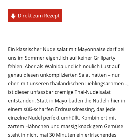
Direkt zum Rezept
Ein klassischer Nudelsalat mit Mayonnaise darf bei
uns im Sommer eigentlich auf keiner Grillparty
fehlen. Aber als Walnida und ich neulich Lust auf
genau diesen unkomplizierten Salat hatten – nur
eben mit unseren thailändischen Lieblingsaromen –,
ist dieser unfassbar cremige Thai-Nudelsalat
entstanden. Statt in Mayo baden die Nudeln hier in
einem süß-scharfen Erdnussdressing, das jede
einzelne Nudel perfekt umhüllt. Kombiniert mit
zartem Hähnchen und massig knackigem Gemüse
steht in nicht mal 30 Minuten ein erfrischendes