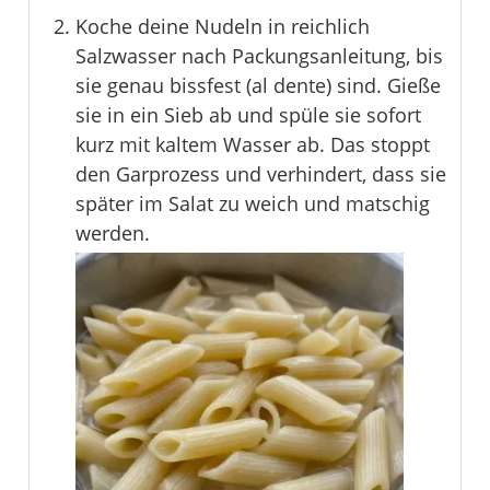
Koche deine Nudeln in reichlich
Salzwasser nach Packungsanleitung, bis
sie genau bissfest (al dente) sind. Gieße
sie in ein Sieb ab und spüle sie sofort
kurz mit kaltem Wasser ab. Das stoppt
den Garprozess und verhindert, dass sie
später im Salat zu weich und matschig
werden.