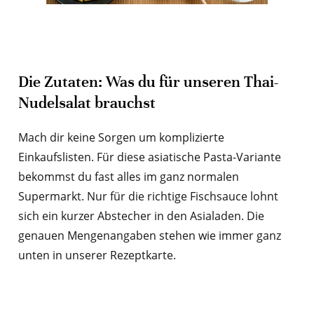
Die Zutaten: Was du für unseren Thai-
Nudelsalat brauchst
Mach dir keine Sorgen um komplizierte
Einkaufslisten. Für diese asiatische Pasta-Variante
bekommst du fast alles im ganz normalen
Supermarkt. Nur für die richtige Fischsauce lohnt
sich ein kurzer Abstecher in den Asialaden. Die
genauen Mengenangaben stehen wie immer ganz
unten in unserer Rezeptkarte.