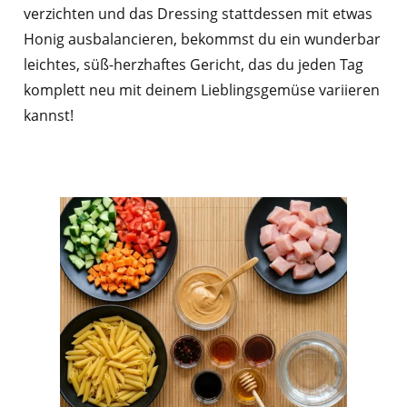
verzichten und das Dressing stattdessen mit etwas
Honig ausbalancieren, bekommst du ein wunderbar
leichtes, süß-herzhaftes Gericht, das du jeden Tag
komplett neu mit deinem Lieblingsgemüse variieren
kannst!