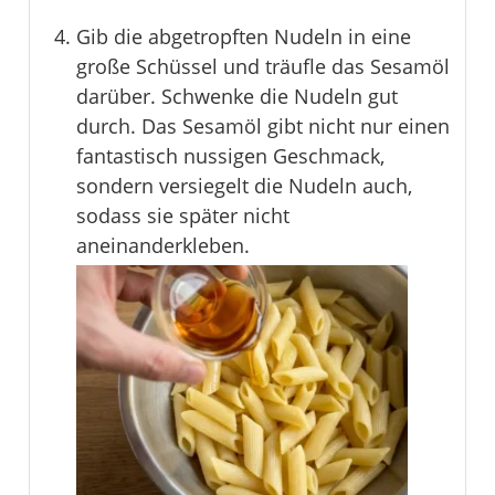
Gib die abgetropften Nudeln in eine
große Schüssel und träufle das Sesamöl
darüber. Schwenke die Nudeln gut
durch. Das Sesamöl gibt nicht nur einen
fantastisch nussigen Geschmack,
sondern versiegelt die Nudeln auch,
sodass sie später nicht
aneinanderkleben.