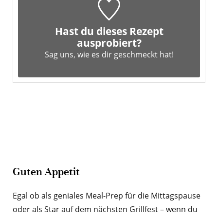
Hast du dieses Rezept
ausprobiert?
Sag uns,
wie es dir geschmeckt hat!
Guten Appetit
Egal ob als geniales Meal-Prep für die Mittagspause
oder als Star auf dem nächsten Grillfest – wenn du