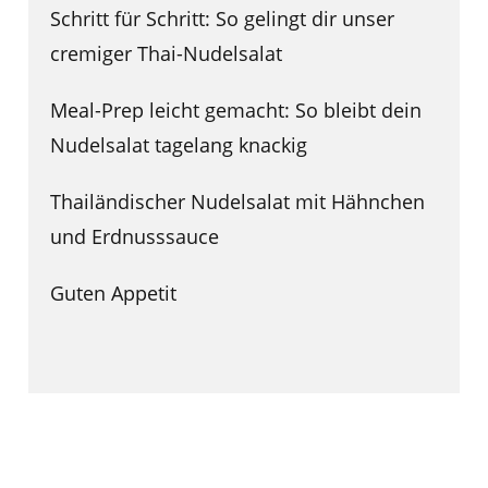
Schritt für Schritt: So gelingt dir unser
cremiger Thai-Nudelsalat
Meal-Prep leicht gemacht: So bleibt dein
Nudelsalat tagelang knackig
Thailändischer Nudelsalat mit Hähnchen
und Erdnusssauce
Guten Appetit