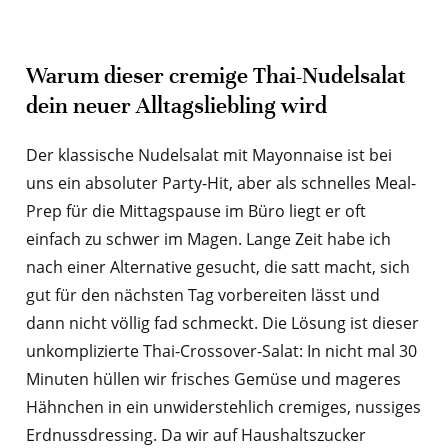
Warum dieser cremige Thai-Nudelsalat
dein neuer Alltagsliebling wird
Der klassische Nudelsalat mit Mayonnaise ist bei
uns ein absoluter Party-Hit, aber als schnelles Meal-
Prep für die Mittagspause im Büro liegt er oft
einfach zu schwer im Magen. Lange Zeit habe ich
nach einer Alternative gesucht, die satt macht, sich
gut für den nächsten Tag vorbereiten lässt und
dann nicht völlig fad schmeckt. Die Lösung ist dieser
unkomplizierte Thai-Crossover-Salat: In nicht mal 30
Minuten hüllen wir frisches Gemüse und mageres
Hähnchen in ein unwiderstehlich cremiges, nussiges
Erdnussdressing. Da wir auf Haushaltszucker