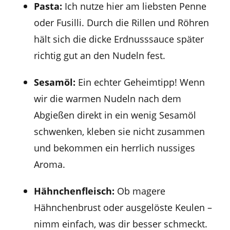
Pasta:
Ich nutze hier am liebsten Penne
oder Fusilli. Durch die Rillen und Röhren
hält sich die dicke Erdnusssauce später
richtig gut an den Nudeln fest.
Sesamöl:
Ein echter Geheimtipp! Wenn
wir die warmen Nudeln nach dem
Abgießen direkt in ein wenig Sesamöl
schwenken, kleben sie nicht zusammen
und bekommen ein herrlich nussiges
Aroma.
Hähnchenfleisch:
Ob magere
Hähnchenbrust oder ausgelöste Keulen –
nimm einfach, was dir besser schmeckt.