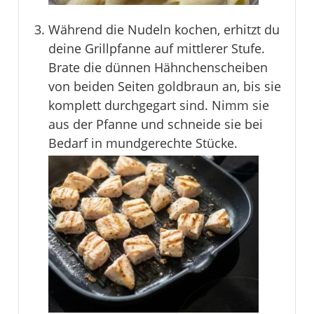
Während die Nudeln kochen, erhitzt du
deine Grillpfanne auf mittlerer Stufe.
Brate die dünnen Hähnchenscheiben
von beiden Seiten goldbraun an, bis sie
komplett durchgegart sind. Nimm sie
aus der Pfanne und schneide sie bei
Bedarf in mundgerechte Stücke.