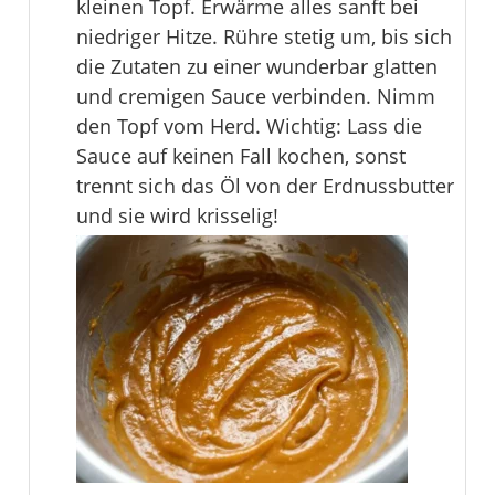
kleinen Topf. Erwärme alles sanft bei
niedriger Hitze. Rühre stetig um, bis sich
die Zutaten zu einer wunderbar glatten
und cremigen Sauce verbinden. Nimm
den Topf vom Herd. Wichtig: Lass die
Sauce auf keinen Fall kochen, sonst
trennt sich das Öl von der Erdnussbutter
und sie wird krisselig!