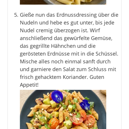
Gieße nun das Erdnussdressing über die
Nudeln und hebe es gut unter, bis jede
Nudel cremig überzogen ist. Wirf
anschließend das gewürfelte Gemüse,
das gegrillte Hähnchen und die
gerösteten Erdnüsse mit in die Schüssel.
Mische alles noch einmal sanft durch
und garniere den Salat zum Schluss mit
frisch gehacktem Koriander. Guten
Appetit!