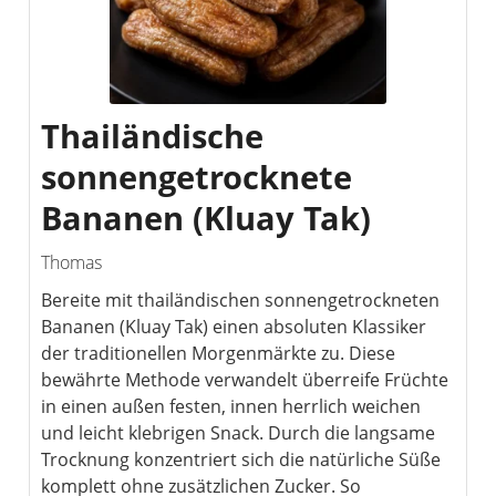
Thailändische
sonnengetrocknete
Bananen (Kluay Tak)
Thomas
Bereite mit thailändischen sonnengetrockneten
Bananen (Kluay Tak) einen absoluten Klassiker
der traditionellen Morgenmärkte zu. Diese
bewährte Methode verwandelt überreife Früchte
in einen außen festen, innen herrlich weichen
und leicht klebrigen Snack. Durch die langsame
Trocknung konzentriert sich die natürliche Süße
komplett ohne zusätzlichen Zucker. So