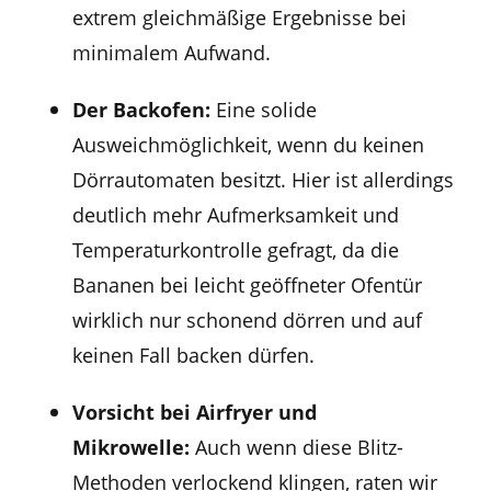
extrem gleichmäßige Ergebnisse bei
minimalem Aufwand.
Der Backofen:
Eine solide
Ausweichmöglichkeit, wenn du keinen
Dörrautomaten besitzt. Hier ist allerdings
deutlich mehr Aufmerksamkeit und
Temperaturkontrolle gefragt, da die
Bananen bei leicht geöffneter Ofentür
wirklich nur schonend dörren und auf
keinen Fall backen dürfen.
Vorsicht bei Airfryer und
Mikrowelle:
Auch wenn diese Blitz-
Methoden verlockend klingen, raten wir