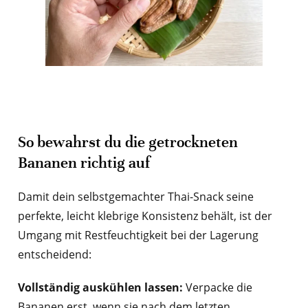
So bewahrst du die getrockneten
Bananen richtig auf
Damit dein selbstgemachter Thai-Snack seine
perfekte, leicht klebrige Konsistenz behält, ist der
Umgang mit Restfeuchtigkeit bei der Lagerung
entscheidend:
Vollständig auskühlen lassen:
Verpacke die
Bananen erst, wenn sie nach dem letzten