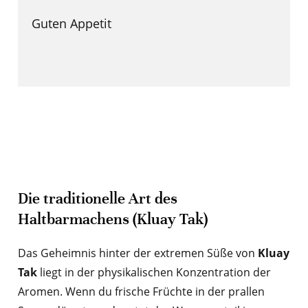
Guten Appetit
Die traditionelle Art des
Haltbarmachens (Kluay Tak)
Das Geheimnis hinter der extremen Süße von
Kluay
Tak
liegt in der physikalischen Konzentration der
Aromen. Wenn du frische Früchte in der prallen