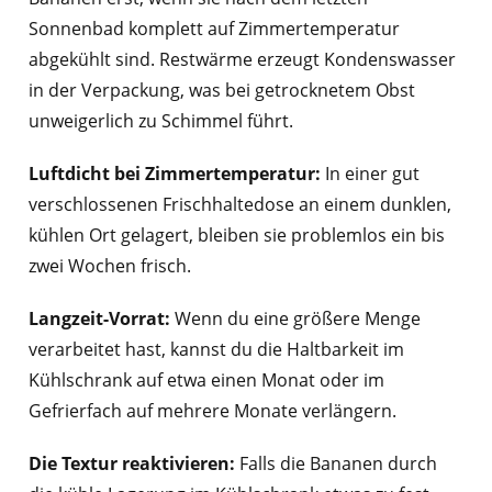
Sonnenbad komplett auf Zimmertemperatur
abgekühlt sind. Restwärme erzeugt Kondenswasser
in der Verpackung, was bei getrocknetem Obst
unweigerlich zu Schimmel führt.
Luftdicht bei Zimmertemperatur:
In einer gut
verschlossenen Frischhaltedose an einem dunklen,
kühlen Ort gelagert, bleiben sie problemlos ein bis
zwei Wochen frisch.
Langzeit-Vorrat:
Wenn du eine größere Menge
verarbeitet hast, kannst du die Haltbarkeit im
Kühlschrank auf etwa einen Monat oder im
Gefrierfach auf mehrere Monate verlängern.
Die Textur reaktivieren:
Falls die Bananen durch