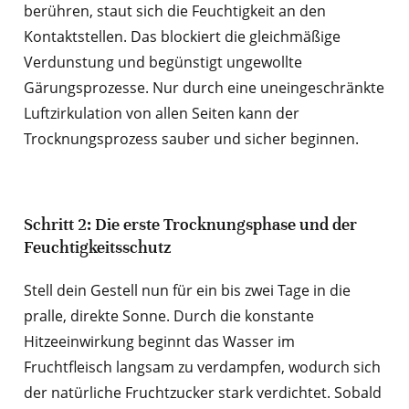
berühren, staut sich die Feuchtigkeit an den
Kontaktstellen. Das blockiert die gleichmäßige
Verdunstung und begünstigt ungewollte
Gärungsprozesse. Nur durch eine uneingeschränkte
Luftzirkulation von allen Seiten kann der
Trocknungsprozess sauber und sicher beginnen.
Schritt 2: Die erste Trocknungsphase und der
Feuchtigkeitsschutz
Stell dein Gestell nun für ein bis zwei Tage in die
pralle, direkte Sonne. Durch die konstante
Hitzeeinwirkung beginnt das Wasser im
Fruchtfleisch langsam zu verdampfen, wodurch sich
der natürliche Fruchtzucker stark verdichtet. Sobald