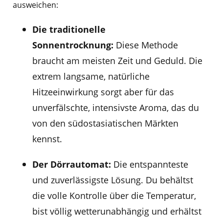
ausweichen:
Die traditionelle
Sonnentrocknung:
Diese Methode
braucht am meisten Zeit und Geduld. Die
extrem langsame, natürliche
Hitzeeinwirkung sorgt aber für das
unverfälschte, intensivste Aroma, das du
von den südostasiatischen Märkten
kennst.
Der Dörrautomat:
Die entspannteste
und zuverlässigste Lösung. Du behältst
die volle Kontrolle über die Temperatur,
bist völlig wetterunabhängig und erhältst