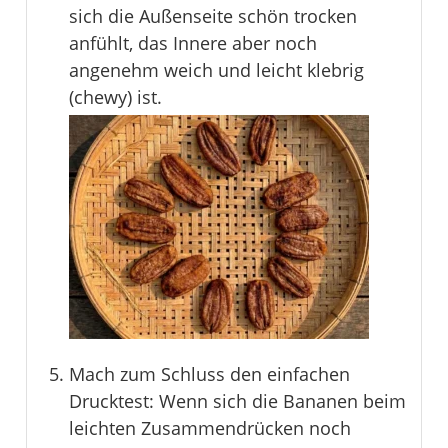
sich die Außenseite schön trocken
anfühlt, das Innere aber noch
angenehm weich und leicht klebrig
(chewy) ist.
Mach zum Schluss den einfachen
Drucktest: Wenn sich die Bananen beim
leichten Zusammendrücken noch