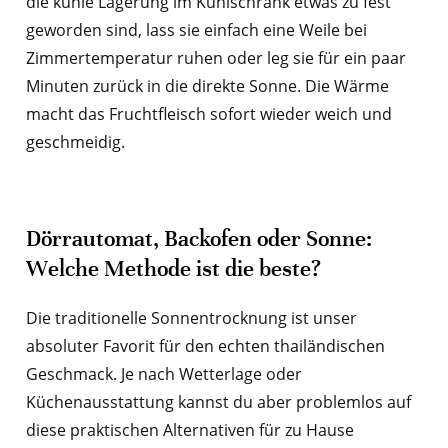
die kühle Lagerung im Kühlschrank etwas zu fest
geworden sind, lass sie einfach eine Weile bei
Zimmertemperatur ruhen oder leg sie für ein paar
Minuten zurück in die direkte Sonne. Die Wärme
macht das Fruchtfleisch sofort wieder weich und
geschmeidig.
Dörrautomat, Backofen oder Sonne:
Welche Methode ist die beste?
Die traditionelle Sonnentrocknung ist unser
absoluter Favorit für den echten thailändischen
Geschmack. Je nach Wetterlage oder
Küchenausstattung kannst du aber problemlos auf
diese praktischen Alternativen für zu Hause