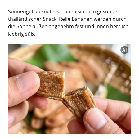
Sonnengetrocknete Bananen sind ein gesunder
thailändischer Snack. Reife Bananen werden durch
die Sonne außen angenehm fest und innen herrlich
klebrig süß.