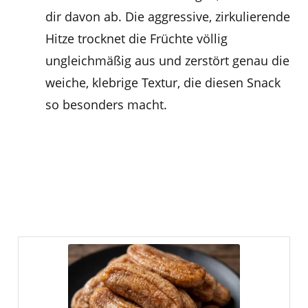
dir davon ab. Die aggressive, zirkulierende
Hitze trocknet die Früchte völlig
ungleichmäßig aus und zerstört genau die
weiche, klebrige Textur, die diesen Snack
so besonders macht.