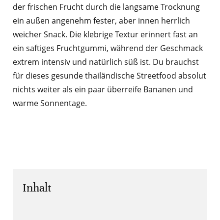
der frischen Frucht durch die langsame Trocknung
ein außen angenehm fester, aber innen herrlich
weicher Snack. Die klebrige Textur erinnert fast an
ein saftiges Fruchtgummi, während der Geschmack
extrem intensiv und natürlich süß ist. Du brauchst
für dieses gesunde thailändische Streetfood absolut
nichts weiter als ein paar überreife Bananen und
warme Sonnentage.
Inhalt