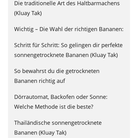
Die traditionelle Art des Haltbarmachens
(Kluay Tak)
Wichtig – Die Wahl der richtigen Bananen:
Schritt für Schritt: So gelingen dir perfekte
sonnengetrocknete Bananen (Kluay Tak)
So bewahrst du die getrockneten
Bananen richtig auf
Dörrautomat, Backofen oder Sonne:
Welche Methode ist die beste?
Thailändische sonnengetrocknete
Bananen (Kluay Tak)