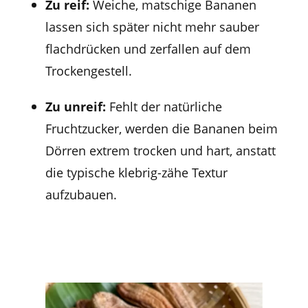
Zu reif:
Weiche, matschige Bananen
lassen sich später nicht mehr sauber
flachdrücken und zerfallen auf dem
Trockengestell.
Zu unreif:
Fehlt der natürliche
Fruchtzucker, werden die Bananen beim
Dörren extrem trocken und hart, anstatt
die typische klebrig-zähe Textur
aufzubauen.