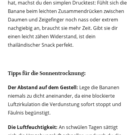
hat, machst du den simplen Drucktest: Fühlt sich die
Banane beim leichten Zusammendrücken zwischen
Daumen und Zeigefinger noch nass oder extrem
nachgiebig an, braucht sie mehr Zeit. Gibt sie dir
einen leicht zähen Widerstand, ist dein
thailändischer Snack perfekt.
Tipps für die Sonnentrocknung:
Der Abstand auf dem Gestell:
Lege die Bananen
niemals zu dicht aneinander, da eine blockierte
Luftzirkulation die Verdunstung sofort stoppt und
Fäulnis begünstigt.
Die Luftfeuchtigkeit:
An schwülen Tagen sättigt