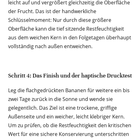
leicht auf und vergrößert gleichzeitig die Oberfläche
der Frucht. Das ist der handwerkliche
Schlüsselmoment: Nur durch diese größere
Oberfläche kann die tief sitzende Restfeuchtigkeit
aus dem weichen Kern in den Folgetagen überhaupt
vollständig nach außen entweichen.
Schritt 4: Das Finish und der haptische Drucktest
Leg die flachgedrückten Bananen für weitere ein bis
zwei Tage zurück in die Sonne und wende sie
gelegentlich. Das Ziel ist eine trockene, griffige
Außenseite und ein weicher, leicht klebriger Kern.
Um zu prüfen, ob die Restfeuchtigkeit den kritischen
Wert für eine sichere Konservierung unterschritten