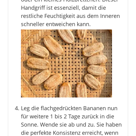
Handgriff ist essenziell, damit die
restliche Feuchtigkeit aus dem Inneren
schneller entweichen kann.
Leg die flachgedrückten Bananen nun
für weitere 1 bis 2 Tage zurück in die
Sonne. Wende sie ab und zu. Sie haben
die perfekte Konsistenz erreicht, wenn