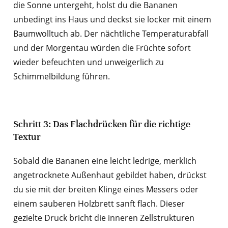
die Sonne untergeht, holst du die Bananen
unbedingt ins Haus und deckst sie locker mit einem
Baumwolltuch ab. Der nächtliche Temperaturabfall
und der Morgentau würden die Früchte sofort
wieder befeuchten und unweigerlich zu
Schimmelbildung führen.
Schritt 3: Das Flachdrücken für die richtige
Textur
Sobald die Bananen eine leicht ledrige, merklich
angetrocknete Außenhaut gebildet haben, drückst
du sie mit der breiten Klinge eines Messers oder
einem sauberen Holzbrett sanft flach. Dieser
gezielte Druck bricht die inneren Zellstrukturen