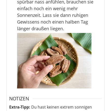
spürbar nass anfühlen, brauchen sie
einfach noch ein wenig mehr
Sonnenzeit. Lass sie dann ruhigen
Gewissens noch einen halben Tag
länger draußen liegen.
NOTIZEN
Extra-Tipp:
Du hast keinen extrem sonnigen