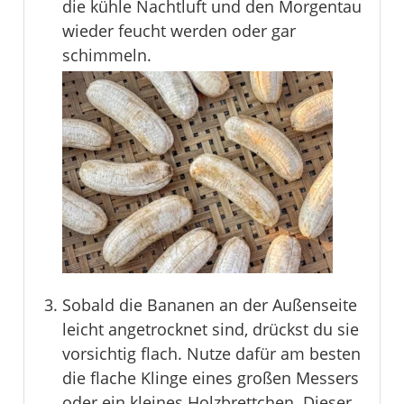
die kühle Nachtluft und den Morgentau
wieder feucht werden oder gar
schimmeln.
Sobald die Bananen an der Außenseite
leicht angetrocknet sind, drückst du sie
vorsichtig flach. Nutze dafür am besten
die flache Klinge eines großen Messers
oder ein kleines Holzbrettchen. Dieser