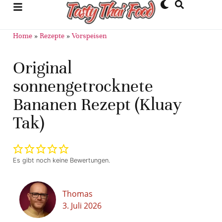
Home
»
Rezepte
»
Vorspeisen
Original
sonnengetrocknete
Bananen Rezept (Kluay
Tak)
Es gibt noch keine Bewertungen.
Thomas
3. Juli 2026