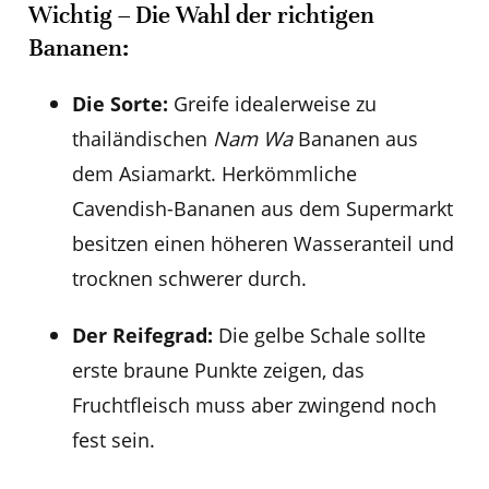
Wichtig – Die Wahl der richtigen
Bananen:
Die Sorte:
Greife idealerweise zu
thailändischen
Nam Wa
Bananen aus
dem Asiamarkt. Herkömmliche
Cavendish-Bananen aus dem Supermarkt
besitzen einen höheren Wasseranteil und
trocknen schwerer durch.
Der Reifegrad:
Die gelbe Schale sollte
erste braune Punkte zeigen, das
Fruchtfleisch muss aber zwingend noch
fest sein.