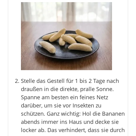
Stelle das Gestell für 1 bis 2 Tage nach
draußen in die direkte, pralle Sonne.
Spanne am besten ein feines Netz
darüber, um sie vor Insekten zu
schützen. Ganz wichtig: Hol die Bananen
abends immer ins Haus und decke sie
locker ab. Das verhindert, dass sie durch