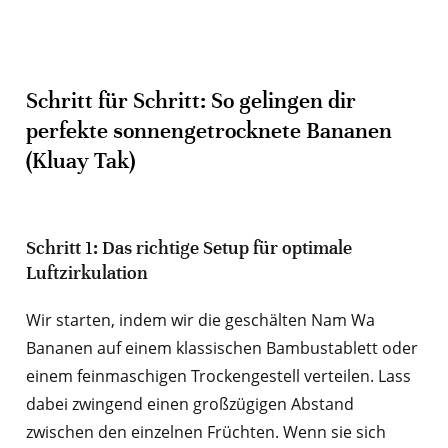
Schritt für Schritt: So gelingen dir
perfekte sonnengetrocknete Bananen
(Kluay Tak)
Schritt 1: Das richtige Setup für optimale
Luftzirkulation
Wir starten, indem wir die geschälten Nam Wa
Bananen auf einem klassischen Bambustablett oder
einem feinmaschigen Trockengestell verteilen. Lass
dabei zwingend einen großzügigen Abstand
zwischen den einzelnen Früchten. Wenn sie sich