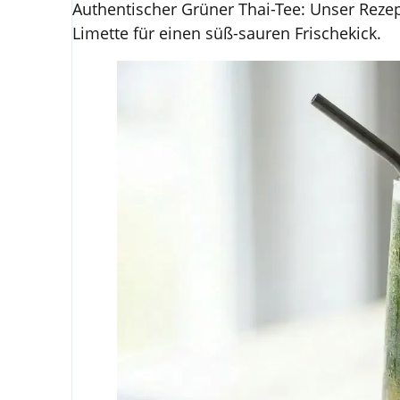
Authentischer Grüner Thai-Tee: Unser Rezep
Limette für einen süß-sauren Frischekick.