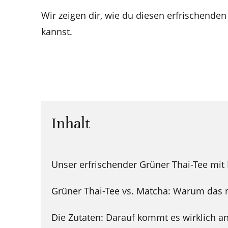
Wir zeigen dir, wie du diesen erfrischende
kannst.
Inhalt
Unser erfrischender Grüner Thai-Tee mit
Grüner Thai-Tee vs. Matcha: Warum das n
Die Zutaten: Darauf kommt es wirklich a