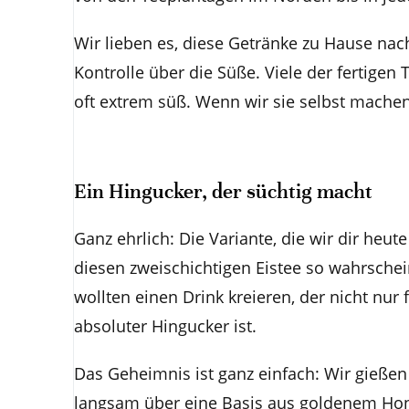
Wir lieben es, diese Getränke zu Hause nac
Kontrolle über die Süße. Viele der fertigen
oft extrem süß. Wenn wir sie selbst machen
Ein Hingucker, der süchtig macht
Ganz ehrlich: Die Variante, die wir dir heute
diesen zweischichtigen Eistee so wahrschei
wollten einen Drink kreieren, der nicht nur
absoluter Hingucker ist.
Das Geheimnis ist ganz einfach: Wir gießen
langsam über eine Basis aus goldenem Honi