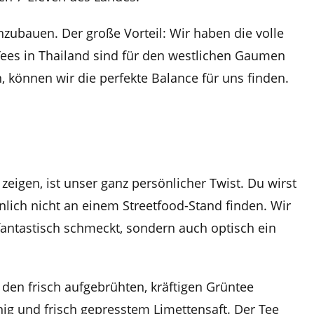
hzubauen. Der große Vorteil: Wir haben die volle
 Tees in Thailand sind für den westlichen Gaumen
, können wir die perfekte Balance für uns finden.
 zeigen, ist unser ganz persönlicher Twist. Du wirst
nlich nicht an einem Streetfood-Stand finden. Wir
 fantastisch schmeckt, sondern auch optisch ein
 den frisch aufgebrühten, kräftigen Grüntee
g und frisch gepresstem Limettensaft. Der Tee