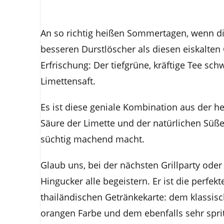
An so richtig heißen Sommertagen, wenn die
besseren Durstlöscher als diesen eiskalten 
Erfrischung: Der tiefgrüne, kräftige Tee sc
Limettensaft.
Es ist diese geniale Kombination aus der he
Säure der Limette und der natürlichen Süße
süchtig machend macht.
Glaub uns, bei der nächsten Grillparty od
Hingucker alle begeistern. Er ist die perfe
thailändischen Getränkekarte: dem klassisc
orangen Farbe und dem ebenfalls sehr sprit