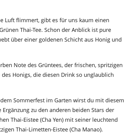
 Luft flimmert, gibt es für uns kaum einen
Grünen Thai-Tee. Schon der Anblick ist pure
hwebt über einer goldenen Schicht aus Honig und
rben Note des Grüntees, der frischen, spritzigen
 des Honigs, die diesen Drink so unglaublich
er dem Sommerfest im Garten wirst du mit diesem
kte Ergänzung zu den anderen beiden Stars der
hen Thai-Eistee (Cha Yen) mit seiner leuchtend
zigen Thai-Limetten-Eistee (Cha Manao).