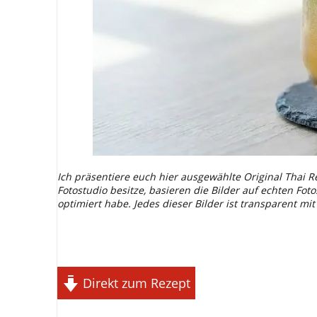
Ich präsentiere euch hier ausgewählte Original Thai R
Fotostudio besitze, basieren die Bilder auf echten Fot
optimiert habe. Jedes dieser Bilder ist transparent mi
Direkt zum Rezept