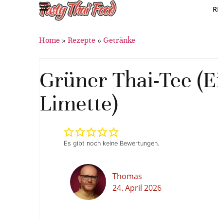
R
Home
»
Rezepte
»
Getränke
Grüner Thai-Tee (E
Limette)
Es gibt noch keine Bewertungen.
Thomas
24. April 2026