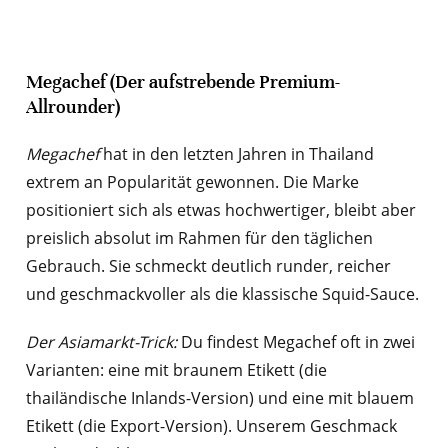
Megachef (Der aufstrebende Premium-
Allrounder)
Megachef
hat in den letzten Jahren in Thailand
extrem an Popularität gewonnen. Die Marke
positioniert sich als etwas hochwertiger, bleibt aber
preislich absolut im Rahmen für den täglichen
Gebrauch. Sie schmeckt deutlich runder, reicher
und geschmackvoller als die klassische Squid-Sauce.
Der Asiamarkt-Trick:
Du findest Megachef oft in zwei
Varianten: eine mit braunem Etikett (die
thailändische Inlands-Version) und eine mit blauem
Etikett (die Export-Version). Unserem Geschmack