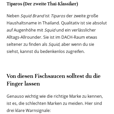
Tiparos (Der zweite Thai-Klassiker)
Neben
Squid Brand
ist
Tiparos
der zweite große
Haushaltsname in Thailand. Qualitativ ist sie absolut
auf Augenhöhe mit
Squid
und ein verlässlicher
Alltags-Allrounder. Sie ist im DACH-Raum etwas
seltener zu finden als
Squid
, aber wenn du sie
siehst, kannst du bedenkenlos zugreifen.
Von diesen Fischsaucen solltest du die
Finger lassen
Genauso wichtig wie die richtige Marke zu kennen,
ist es, die schlechten Marken zu meiden. Hier sind
drei klare Warnsignale: