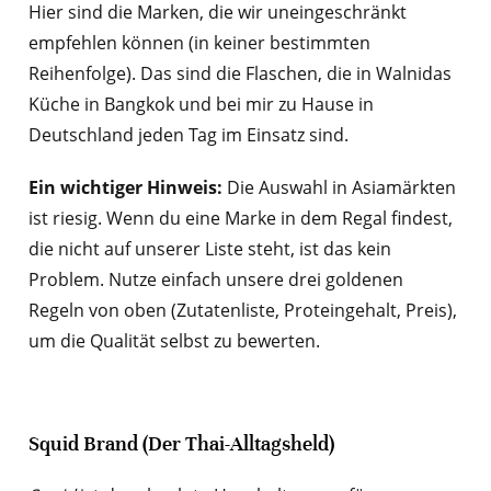
Hier sind die Marken, die wir uneingeschränkt
empfehlen können (in keiner bestimmten
Reihenfolge). Das sind die Flaschen, die in Walnidas
Küche in Bangkok und bei mir zu Hause in
Deutschland jeden Tag im Einsatz sind.
Ein wichtiger Hinweis:
Die Auswahl in Asiamärkten
ist riesig. Wenn du eine Marke in dem Regal findest,
die nicht auf unserer Liste steht, ist das kein
Problem. Nutze einfach unsere drei goldenen
Regeln von oben (Zutatenliste, Proteingehalt, Preis),
um die Qualität selbst zu bewerten.
Squid Brand (Der Thai-Alltagsheld)