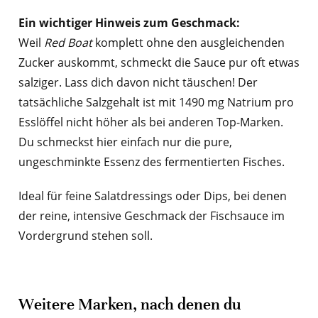
Ein wichtiger Hinweis zum Geschmack:
Weil
Red Boat
komplett ohne den ausgleichenden
Zucker auskommt, schmeckt die Sauce pur oft etwas
salziger. Lass dich davon nicht täuschen! Der
tatsächliche Salzgehalt ist mit 1490 mg Natrium pro
Esslöffel nicht höher als bei anderen Top-Marken.
Du schmeckst hier einfach nur die pure,
ungeschminkte Essenz des fermentierten Fisches.
Ideal für feine Salatdressings oder Dips, bei denen
der reine, intensive Geschmack der Fischsauce im
Vordergrund stehen soll.
Weitere Marken, nach denen du