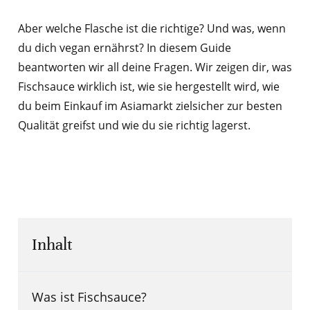
Aber welche Flasche ist die richtige? Und was, wenn
du dich vegan ernährst? In diesem Guide
beantworten wir all deine Fragen. Wir zeigen dir, was
Fischsauce wirklich ist, wie sie hergestellt wird, wie
du beim Einkauf im Asiamarkt zielsicher zur besten
Qualität greifst und wie du sie richtig lagerst.
Inhalt
Was ist Fischsauce?