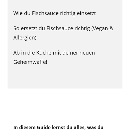
Wie du Fischsauce richtig einsetzt
So ersetzt du Fischsauce richtig (Vegan &
Allergien)
Ab in die Küche mit deiner neuen
Geheimwaffe!
In diesem Guide lernst du alles, was du