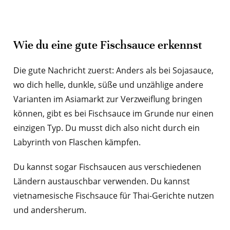
Wie du eine gute Fischsauce erkennst
Die gute Nachricht zuerst: Anders als bei Sojasauce,
wo dich helle, dunkle, süße und unzählige andere
Varianten im Asiamarkt zur Verzweiflung bringen
können, gibt es bei Fischsauce im Grunde nur einen
einzigen Typ. Du musst dich also nicht durch ein
Labyrinth von Flaschen kämpfen.
Du kannst sogar Fischsaucen aus verschiedenen
Ländern austauschbar verwenden. Du kannst
vietnamesische Fischsauce für Thai-Gerichte nutzen
und andersherum.