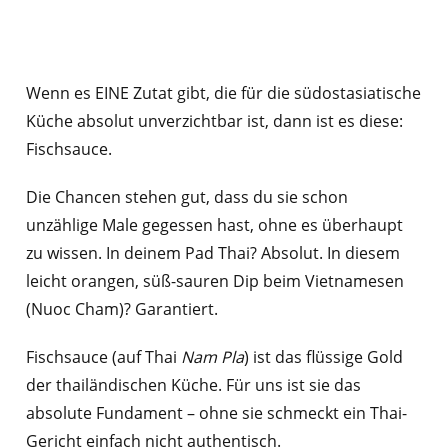
Wenn es EINE Zutat gibt, die für die südostasiatische
Küche absolut unverzichtbar ist, dann ist es diese:
Fischsauce.
Die Chancen stehen gut, dass du sie schon
unzählige Male gegessen hast, ohne es überhaupt
zu wissen. In deinem Pad Thai? Absolut. In diesem
leicht orangen, süß-sauren Dip beim Vietnamesen
(Nuoc Cham)? Garantiert.
Fischsauce (auf Thai
Nam Pla
) ist das flüssige Gold
der thailändischen Küche. Für uns ist sie das
absolute Fundament – ohne sie schmeckt ein Thai-
Gericht einfach nicht authentisch.