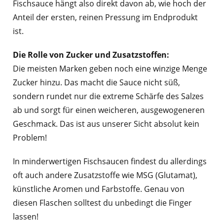
Fischsauce hängt also direkt davon ab, wie hoch der
Anteil der ersten, reinen Pressung im Endprodukt
ist.
Die Rolle von Zucker und Zusatzstoffen:
Die meisten Marken geben noch eine winzige Menge
Zucker hinzu. Das macht die Sauce nicht süß,
sondern rundet nur die extreme Schärfe des Salzes
ab und sorgt für einen weicheren, ausgewogeneren
Geschmack. Das ist aus unserer Sicht absolut kein
Problem!
In minderwertigen Fischsaucen findest du allerdings
oft auch andere Zusatzstoffe wie MSG (Glutamat),
künstliche Aromen und Farbstoffe. Genau von
diesen Flaschen solltest du unbedingt die Finger
lassen!