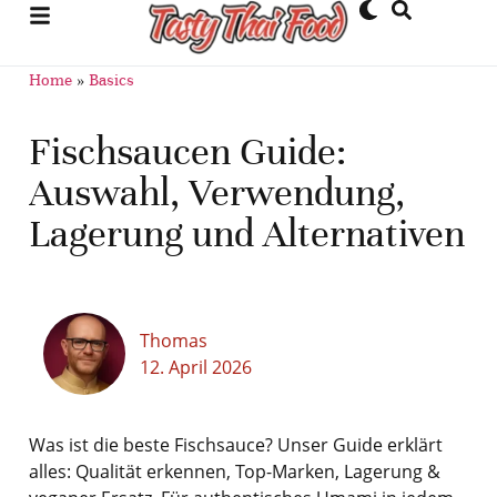
Home
»
Basics
Fischsaucen Guide:
Auswahl, Verwendung,
Lagerung und Alternativen
Thomas
12. April 2026
Was ist die beste Fischsauce? Unser Guide erklärt
alles: Qualität erkennen, Top-Marken, Lagerung &