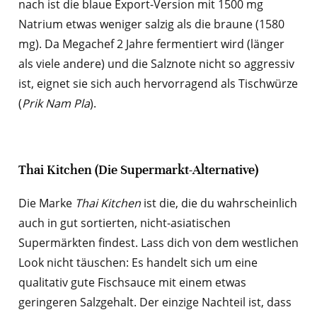
nach ist die blaue Export-Version mit 1500 mg
Natrium etwas weniger salzig als die braune (1580
mg). Da Megachef 2 Jahre fermentiert wird (länger
als viele andere) und die Salznote nicht so aggressiv
ist, eignet sie sich auch hervorragend als Tischwürze
(
Prik Nam Pla
).
Thai Kitchen (Die Supermarkt-Alternative)
Die Marke
Thai Kitchen
ist die, die du wahrscheinlich
auch in gut sortierten, nicht-asiatischen
Supermärkten findest. Lass dich von dem westlichen
Look nicht täuschen: Es handelt sich um eine
qualitativ gute Fischsauce mit einem etwas
geringeren Salzgehalt. Der einzige Nachteil ist, dass