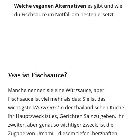
Welche veganen Alternativen
es gibt und wie
du Fischsauce im Notfall am besten ersetzt.
Was ist Fischsauce?
Manche nennen sie eine Würzsauce, aber
Fischsauce ist viel mehr als das: Sie ist das
wichtigste
Würzmittel
in der thailändischen Küche.
Ihr Hauptzweck ist es, Gerichten Salz zu geben. Ihr
zweiter, aber genauso wichtiger Zweck, ist die
Zugabe von Umami – diesem tiefen, herzhaften