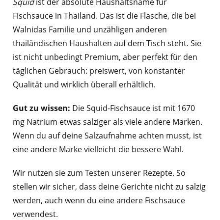
Squid
ist der absolute Haushaltsname für
Fischsauce in Thailand. Das ist die Flasche, die bei
Walnidas Familie und unzähligen anderen
thailändischen Haushalten auf dem Tisch steht. Sie
ist nicht unbedingt Premium, aber perfekt für den
täglichen Gebrauch: preiswert, von konstanter
Qualität und wirklich überall erhältlich.
Gut zu wissen:
Die Squid-Fischsauce ist mit 1670
mg Natrium etwas salziger als viele andere Marken.
Wenn du auf deine Salzaufnahme achten musst, ist
eine andere Marke vielleicht die bessere Wahl.
Wir nutzen sie zum Testen unserer Rezepte. So
stellen wir sicher, dass deine Gerichte nicht zu salzig
werden, auch wenn du eine andere Fischsauce
verwendest.