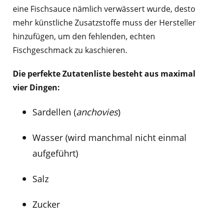
eine Fischsauce nämlich verwässert wurde, desto
mehr künstliche Zusatzstoffe muss der Hersteller
hinzufügen, um den fehlenden, echten
Fischgeschmack zu kaschieren.
Die perfekte Zutatenliste besteht aus maximal
vier Dingen:
Sardellen (
anchovies
)
Wasser (wird manchmal nicht einmal
aufgeführt)
Salz
Zucker