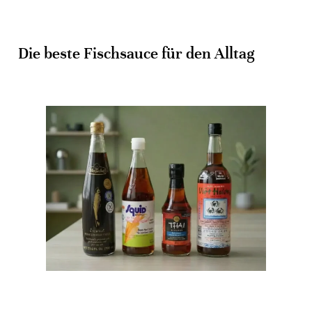
Die beste Fischsauce für den Alltag