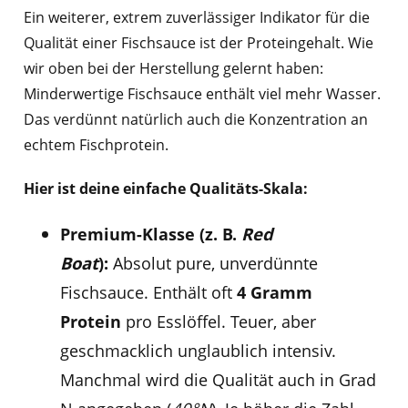
Ein weiterer, extrem zuverlässiger Indikator für die
Qualität einer Fischsauce ist der Proteingehalt. Wie
wir oben bei der Herstellung gelernt haben:
Minderwertige Fischsauce enthält viel mehr Wasser.
Das verdünnt natürlich auch die Konzentration an
echtem Fischprotein.
Hier ist deine einfache Qualitäts-Skala:
Premium-Klasse (z. B.
Red
Boat
):
Absolut pure, unverdünnte
Fischsauce. Enthält oft
4 Gramm
Protein
pro Esslöffel. Teuer, aber
geschmacklich unglaublich intensiv.
Manchmal wird die Qualität auch in Grad