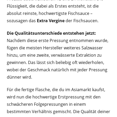
Flüssigkeit, die dabei als Erstes entsteht, ist die
absolut reinste, hochwertigste Fischsauce –
sozusagen das
Extra Vergine
der Fischsaucen.
Die Qualitätsunterschiede entstehen jetzt:
Nachdem diese erste Pressung entnommen wurde,
fügen die meisten Hersteller weiteres Salzwasser
hinzu, um eine zweite, verwässerte Extraktion zu
gewinnen. Das lässt sich beliebig oft wiederholen,
wobei der Geschmack natürlich mit jeder Pressung
dünner wird.
Für die fertige Flasche, die du im Asiamarkt kaufst,
wird nun die hochwertige Erstpressung mit den
schwächeren Folgepressungen in einem
bestimmten Verhältnis gemischt. Die Qualität deiner