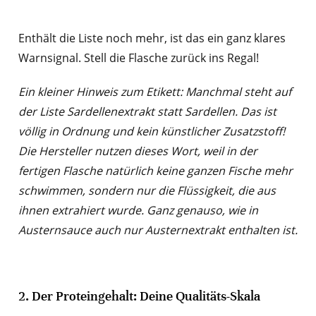
Enthält die Liste noch mehr, ist das ein ganz klares
Warnsignal. Stell die Flasche zurück ins Regal!
Ein kleiner Hinweis zum Etikett: Manchmal steht auf
der Liste Sardellenextrakt statt Sardellen. Das ist
völlig in Ordnung und kein künstlicher Zusatzstoff!
Die Hersteller nutzen dieses Wort, weil in der
fertigen Flasche natürlich keine ganzen Fische mehr
schwimmen, sondern nur die Flüssigkeit, die aus
ihnen extrahiert wurde. Ganz genauso, wie in
Austernsauce auch nur Austernextrakt enthalten ist.
2. Der Proteingehalt: Deine Qualitäts-Skala