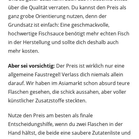
über die Qualität verraten. Du kannst den Preis als
ganz grobe Orientierung nutzen, denn der
Grundsatz ist einfach: Eine geschmackvolle,
hochwertige Fischsauce benötigt mehr echten Fisch
in der Herstellung und sollte dich deshalb auch
mehr kosten.
Aber sei vorsichtig:
Der Preis ist wirklich nur eine
allgemeine Faustregel! Verlass dich niemals allein
darauf. Wir haben im Asiamarkt schon absurd teure
Flaschen gesehen, die schick aussahen, aber voller
künstlicher Zusatzstoffe steckten.
Nutze den Preis am besten als finale
Entscheidungshilfe, wenn du zwei Flaschen in der
Hand hältst, die beide eine saubere Zutatenliste und