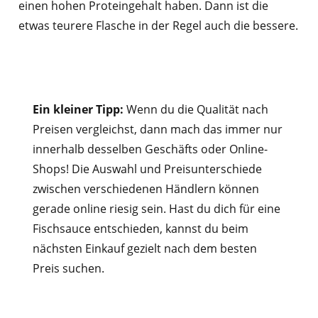
einen hohen Proteingehalt haben. Dann ist die
etwas teurere Flasche in der Regel auch die bessere.
Ein kleiner Tipp:
Wenn du die Qualität nach
Preisen vergleichst, dann mach das immer nur
innerhalb desselben Geschäfts oder Online-
Shops! Die Auswahl und Preisunterschiede
zwischen verschiedenen Händlern können
gerade online riesig sein. Hast du dich für eine
Fischsauce entschieden, kannst du beim
nächsten Einkauf gezielt nach dem besten
Preis suchen.