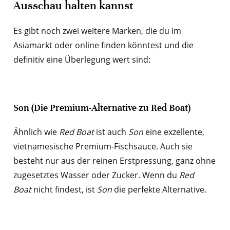
Ausschau halten kannst
Es gibt noch zwei weitere Marken, die du im
Asiamarkt oder online finden könntest und die
definitiv eine Überlegung wert sind:
Son (Die Premium-Alternative zu Red Boat)
Ähnlich wie
Red Boat
ist auch
Son
eine exzellente,
vietnamesische Premium-Fischsauce. Auch sie
besteht nur aus der reinen Erstpressung, ganz ohne
zugesetztes Wasser oder Zucker. Wenn du
Red
Boat
nicht findest, ist
Son
die perfekte Alternative.