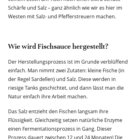
Schärfe und Salz – ganz ähnlich wie wir es hier im
Westen mit Salz- und Pfefferstreuern machen.
Wie wird Fischsauce hergestellt?
Der Herstellungsprozess ist im Grunde verblüffend
einfach. Man nimmt zwei Zutaten: kleine Fische (in
der Regel Sardellen) und Salz. Diese werden in
riesige Tanks geschichtet, und dann lässt man die
Natur einfach ihre Arbeit machen.
Das Salz entzieht den Fischen langsam ihre
Flüssigkeit. Gleichzeitig setzen natürliche Enzyme
einen Fermentationsprozess in Gang. Dieser
Prozess dauert zwischen 12 und 24 Monaten! Die