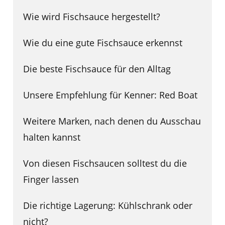
Wie wird Fischsauce hergestellt?
Wie du eine gute Fischsauce erkennst
Die beste Fischsauce für den Alltag
Unsere Empfehlung für Kenner: Red Boat
Weitere Marken, nach denen du Ausschau
halten kannst
Von diesen Fischsaucen solltest du die
Finger lassen
Die richtige Lagerung: Kühlschrank oder
nicht?