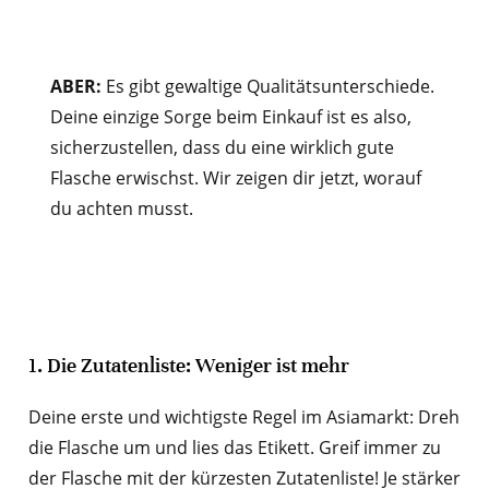
ABER:
Es gibt gewaltige Qualitätsunterschiede.
Deine einzige Sorge beim Einkauf ist es also,
sicherzustellen, dass du eine wirklich gute
Flasche erwischst. Wir zeigen dir jetzt, worauf
du achten musst.
1. Die Zutatenliste: Weniger ist mehr
Deine erste und wichtigste Regel im Asiamarkt: Dreh
die Flasche um und lies das Etikett. Greif immer zu
der Flasche mit der kürzesten Zutatenliste! Je stärker