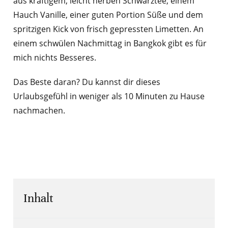
aus kräftigem, leicht herben Schwarztee, einem
Hauch Vanille, einer guten Portion Süße und dem
spritzigen Kick von frisch gepressten Limetten. An
einem schwülen Nachmittag in Bangkok gibt es für
mich nichts Besseres.
Das Beste daran? Du kannst dir dieses
Urlaubsgefühl in weniger als 10 Minuten zu Hause
nachmachen.
Inhalt