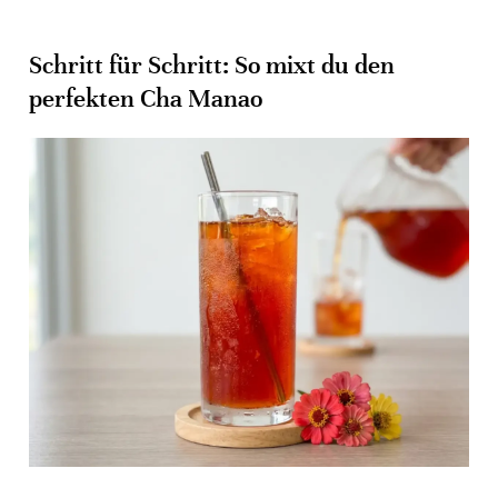
Schritt für Schritt: So mixt du den
perfekten Cha Manao