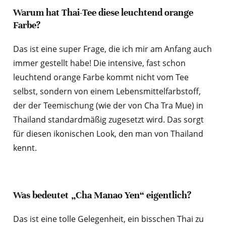
Warum hat Thai-Tee diese leuchtend orange
Farbe?
Das ist eine super Frage, die ich mir am Anfang auch
immer gestellt habe! Die intensive, fast schon
leuchtend orange Farbe kommt nicht vom Tee
selbst, sondern von einem Lebensmittelfarbstoff,
der der Teemischung (wie der von Cha Tra Mue) in
Thailand standardmäßig zugesetzt wird. Das sorgt
für diesen ikonischen Look, den man von Thailand
kennt.
Was bedeutet „Cha Manao Yen“ eigentlich?
Das ist eine tolle Gelegenheit, ein bisschen Thai zu