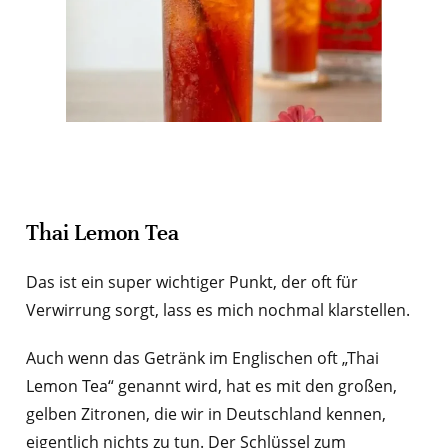
Thai Lemon Tea
Das ist ein super wichtiger Punkt, der oft für
Verwirrung sorgt, lass es mich nochmal klarstellen.
Auch wenn das Getränk im Englischen oft „Thai
Lemon Tea“ genannt wird, hat es mit den großen,
gelben Zitronen, die wir in Deutschland kennen,
eigentlich nichts zu tun. Der Schlüssel zum