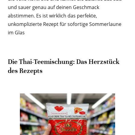
und sauer genau auf deinen Geschmack
abstimmen. Es ist wirklich das perfekte,
unkomplizierte Rezept für sofortige Sommerlaune
im Glas
Die Thai-Teemischung: Das Herzstück
des Rezepts