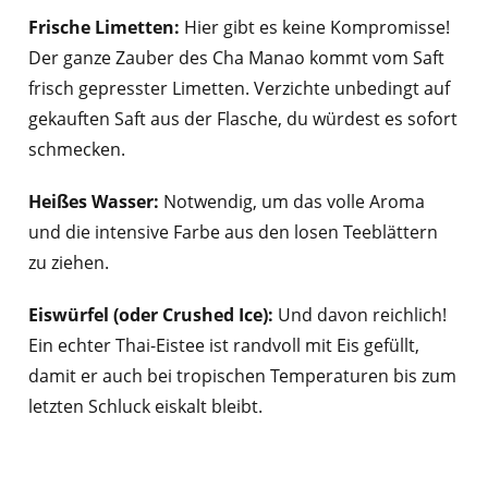
Frische Limetten:
Hier gibt es keine Kompromisse!
Der ganze Zauber des Cha Manao kommt vom Saft
frisch gepresster Limetten. Verzichte unbedingt auf
gekauften Saft aus der Flasche, du würdest es sofort
schmecken.
Heißes Wasser:
Notwendig, um das volle Aroma
und die intensive Farbe aus den losen Teeblättern
zu ziehen.
Eiswürfel (oder Crushed Ice):
Und davon reichlich!
Ein echter Thai-Eistee ist randvoll mit Eis gefüllt,
damit er auch bei tropischen Temperaturen bis zum
letzten Schluck eiskalt bleibt.