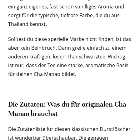
ein ganz eigenes, fast schon vanilliges Aroma und
sorgt für die typische, tiefrote Farbe, die du aus
Thailand kennst.
Solltest du diese spezielle Marke nicht finden, ist das
aber kein Beinbruch. Dann greife einfach zu einem
anderen kräftigen, losen Thai-Schwarztee. Wichtig
ist nur, dass der Tee eine starke, aromatische Basis
für deinen Cha Manao bildet.
Die Zutaten: Was du für originalen Cha
Manao brauchst
Die Zutatenliste für diesen klassischen Durstlöscher
ist wunderbar überschaubar. Die genauen