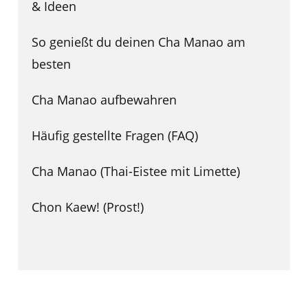
& Ideen
So genießt du deinen Cha Manao am
besten
Cha Manao aufbewahren
Häufig gestellte Fragen (FAQ)
Cha Manao (Thai-Eistee mit Limette)
Chon Kaew! (Prost!)