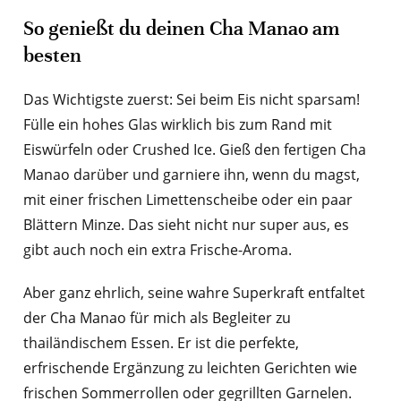
So genießt du deinen Cha Manao am
besten
Das Wichtigste zuerst: Sei beim Eis nicht sparsam!
Fülle ein hohes Glas wirklich bis zum Rand mit
Eiswürfeln oder Crushed Ice. Gieß den fertigen Cha
Manao darüber und garniere ihn, wenn du magst,
mit einer frischen Limettenscheibe oder ein paar
Blättern Minze. Das sieht nicht nur super aus, es
gibt auch noch ein extra Frische-Aroma.
Aber ganz ehrlich, seine wahre Superkraft entfaltet
der Cha Manao für mich als Begleiter zu
thailändischem Essen. Er ist die perfekte,
erfrischende Ergänzung zu leichten Gerichten wie
frischen Sommerrollen oder gegrillten Garnelen.