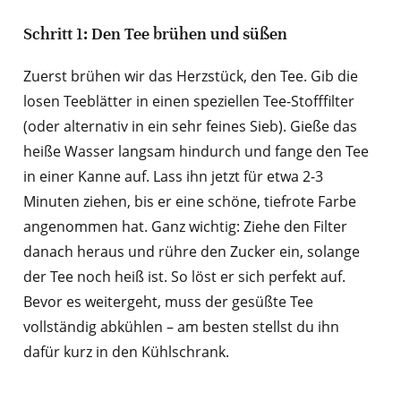
Schritt 1: Den Tee brühen und süßen
Zuerst brühen wir das Herzstück, den Tee. Gib die
losen Teeblätter in einen speziellen Tee-Stofffilter
(oder alternativ in ein sehr feines Sieb). Gieße das
heiße Wasser langsam hindurch und fange den Tee
in einer Kanne auf. Lass ihn jetzt für etwa 2-3
Minuten ziehen, bis er eine schöne, tiefrote Farbe
angenommen hat. Ganz wichtig: Ziehe den Filter
danach heraus und rühre den Zucker ein, solange
der Tee noch heiß ist. So löst er sich perfekt auf.
Bevor es weitergeht, muss der gesüßte Tee
vollständig abkühlen – am besten stellst du ihn
dafür kurz in den Kühlschrank.