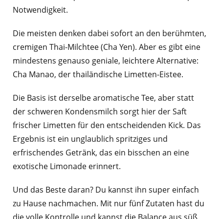
Notwendigkeit.
Die meisten denken dabei sofort an den berühmten,
cremigen Thai-Milchtee (Cha Yen). Aber es gibt eine
mindestens genauso geniale, leichtere Alternative:
Cha Manao, der thailändische Limetten-Eistee.
Die Basis ist derselbe aromatische Tee, aber statt
der schweren Kondensmilch sorgt hier der Saft
frischer Limetten für den entscheidenden Kick. Das
Ergebnis ist ein unglaublich spritziges und
erfrischendes Getränk, das ein bisschen an eine
exotische Limonade erinnert.
Und das Beste daran? Du kannst ihn super einfach
zu Hause nachmachen. Mit nur fünf Zutaten hast du
die volle Kontrolle und kannst die Balance aus süß