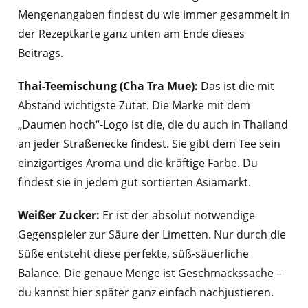
Mengenangaben findest du wie immer gesammelt in
der Rezeptkarte ganz unten am Ende dieses
Beitrags.
Thai-Teemischung (Cha Tra Mue):
Das ist die mit
Abstand wichtigste Zutat. Die Marke mit dem
„Daumen hoch“-Logo ist die, die du auch in Thailand
an jeder Straßenecke findest. Sie gibt dem Tee sein
einzigartiges Aroma und die kräftige Farbe. Du
findest sie in jedem gut sortierten Asiamarkt.
Weißer Zucker:
Er ist der absolut notwendige
Gegenspieler zur Säure der Limetten. Nur durch die
Süße entsteht diese perfekte, süß-säuerliche
Balance. Die genaue Menge ist Geschmackssache –
du kannst hier später ganz einfach nachjustieren.