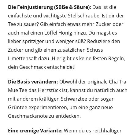
Die Feinjustierung (Süße & Säure):
Das ist die
einfachste und wichtigste Stellschraube. Ist dir der
Tee zu sauer? Gib einfach etwas mehr Zucker oder
auch mal einen Löffel Honig hinzu. Du magst es
lieber spritziger und weniger süß? Reduziere den
Zucker und gib einen zusätzlichen Schuss
Limettensaft dazu. Hier gibt es keine festen Regeln,
dein Geschmack entscheidet!
Die Basis verändern:
Obwohl der originale Cha Tra
Mue Tee das Herzstück ist, kannst du natürlich auch
mit anderem kräftigen Schwarztee oder sogar
Grüntee experimentieren, um eine ganz neue
Geschmacksnote zu entdecken.
Eine cremige Variante:
Wenn du es reichhaltiger