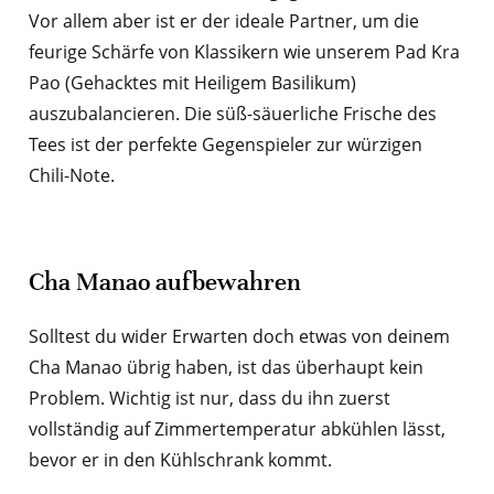
Vor allem aber ist er der ideale Partner, um die
feurige Schärfe von Klassikern wie unserem Pad Kra
Pao (Gehacktes mit Heiligem Basilikum)
auszubalancieren. Die süß-säuerliche Frische des
Tees ist der perfekte Gegenspieler zur würzigen
Chili-Note.
Cha Manao aufbewahren
Solltest du wider Erwarten doch etwas von deinem
Cha Manao übrig haben, ist das überhaupt kein
Problem. Wichtig ist nur, dass du ihn zuerst
vollständig auf Zimmertemperatur abkühlen lässt,
bevor er in den Kühlschrank kommt.