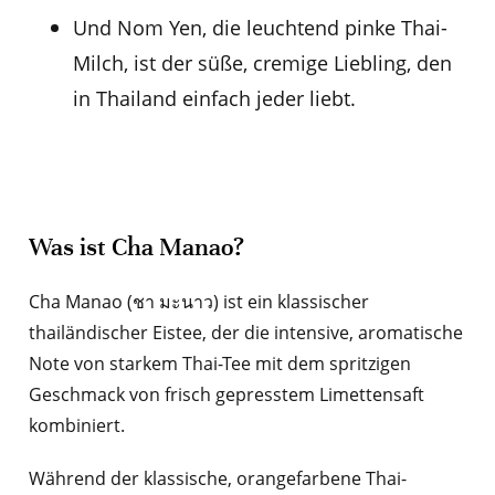
Und Nom Yen, die leuchtend pinke Thai-
Milch, ist der süße, cremige Liebling, den
in Thailand einfach jeder liebt.
Was ist Cha Manao?
Cha Manao (ชา มะนาว) ist ein klassischer
thailändischer Eistee, der die intensive, aromatische
Note von starkem Thai-Tee mit dem spritzigen
Geschmack von frisch gepresstem Limettensaft
kombiniert.
Während der klassische, orangefarbene Thai-