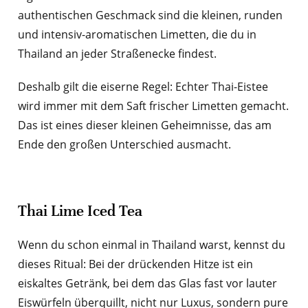
authentischen Geschmack sind die kleinen, runden
und intensiv-aromatischen Limetten, die du in
Thailand an jeder Straßenecke findest.
Deshalb gilt die eiserne Regel: Echter Thai-Eistee
wird immer mit dem Saft frischer Limetten gemacht.
Das ist eines dieser kleinen Geheimnisse, das am
Ende den großen Unterschied ausmacht.
Thai Lime Iced Tea
Wenn du schon einmal in Thailand warst, kennst du
dieses Ritual: Bei der drückenden Hitze ist ein
eiskaltes Getränk, bei dem das Glas fast vor lauter
Eiswürfeln überquillt, nicht nur Luxus, sondern pure