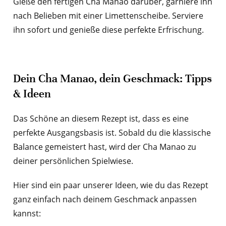
Gieße den fertigen Cha Manao darüber, garniere ihn
nach Belieben mit einer Limettenscheibe. Serviere
ihn sofort und genieße diese perfekte Erfrischung.
Dein Cha Manao, dein Geschmack: Tipps
& Ideen
Das Schöne an diesem Rezept ist, dass es eine
perfekte Ausgangsbasis ist. Sobald du die klassische
Balance gemeistert hast, wird der Cha Manao zu
deiner persönlichen Spielwiese.
Hier sind ein paar unserer Ideen, wie du das Rezept
ganz einfach nach deinem Geschmack anpassen
kannst: