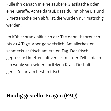
Fülle ihn danach in eine saubere Glasflasche oder
eine Karaffe. Achte darauf, dass du ihn ohne Eis und
Limettenscheiben abfüllst, die würden nur matschig
werden.
Im Kühlschrank hält sich der Tee dann theoretisch
bis zu 4 Tage. Aber ganz ehrlich: Am allerbesten
schmeckt er frisch am ersten Tag. Der frisch
gepresste Limettensaft verliert mit der Zeit einfach
ein wenig von seiner spritzigen Kraft. Deshalb
genieße ihn am besten frisch.
Häufig gestellte Fragen (FAQ)