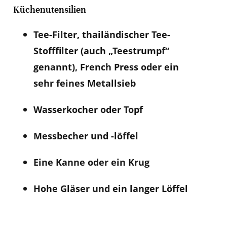
Küchenutensilien
Tee-Filter, thailändischer Tee-
Stofffilter (auch „Teestrumpf“
genannt), French Press oder ein
sehr feines Metallsieb
Wasserkocher oder Topf
Messbecher und -löffel
Eine Kanne oder ein Krug
Hohe Gläser und ein langer Löffel