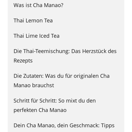
Was ist Cha Manao?
Thai Lemon Tea
Thai Lime Iced Tea
Die Thai-Teemischung: Das Herzstück des
Rezepts
Die Zutaten: Was du für originalen Cha
Manao brauchst
Schritt für Schritt: So mixt du den
perfekten Cha Manao
Dein Cha Manao, dein Geschmack: Tipps