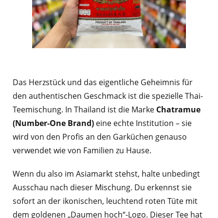
Das Herzstück und das eigentliche Geheimnis für
den authentischen Geschmack ist die spezielle Thai-
Teemischung. In Thailand ist die Marke
Chatramue
(Number-One Brand)
eine echte Institution – sie
wird von den Profis an den Garküchen genauso
verwendet wie von Familien zu Hause.
Wenn du also im Asiamarkt stehst, halte unbedingt
Ausschau nach dieser Mischung. Du erkennst sie
sofort an der ikonischen, leuchtend roten Tüte mit
dem goldenen „Daumen hoch“-Logo. Dieser Tee hat