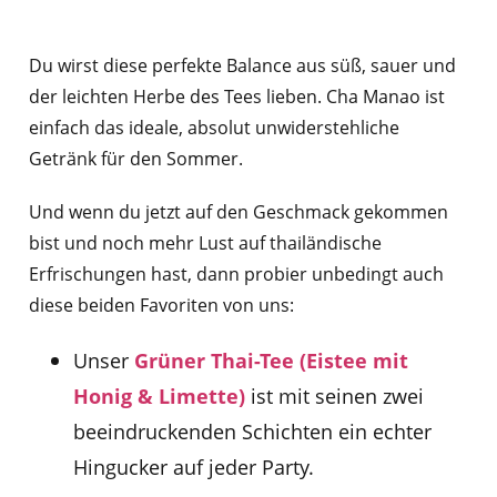
Du wirst diese perfekte Balance aus süß, sauer und
der leichten Herbe des Tees lieben. Cha Manao ist
einfach das ideale, absolut unwiderstehliche
Getränk für den Sommer.
Und wenn du jetzt auf den Geschmack gekommen
bist und noch mehr Lust auf thailändische
Erfrischungen hast, dann probier unbedingt auch
diese beiden Favoriten von uns:
Unser
Grüner Thai-Tee (Eistee mit
Honig & Limette)
ist mit seinen zwei
beeindruckenden Schichten ein echter
Hingucker auf jeder Party.