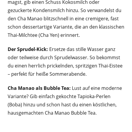
magst, gib einen Schuss Kokosmilch oder
gezuckerte Kondensmilch hinzu. So verwandelst du
den Cha Manao blitzschnell in eine cremigere, fast
schon dessertartige Variante, die an den klassischen
Thai-Milchtee (Cha Yen) erinnert.
Der Sprudel-Kick:
Ersetze das stille Wasser ganz
oder teilweise durch Sprudelwasser. So bekommst
du einen herrlich prickelnden, spritzigen Thai-Eistee
– perfekt für heiße Sommerabende.
Cha Manao als Bubble Tea:
Lust auf eine moderne
Variante? Gib einfach gekochte Tapioka-Perlen
(Boba) hinzu und schon hast du einen köstlichen,
hausgemachten Cha Manao Bubble Tea.