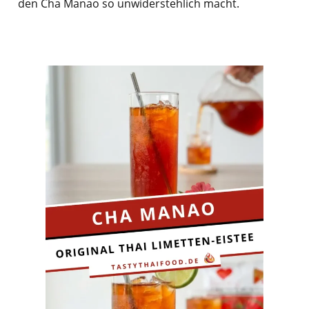
den Cha Manao so unwiderstehlich macht.