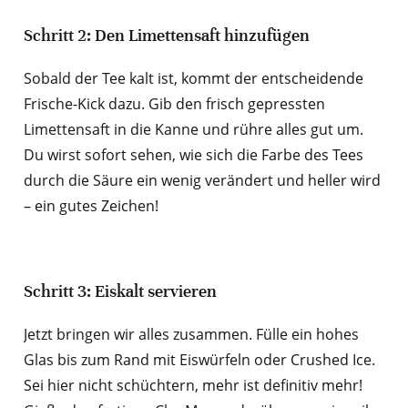
Schritt 2: Den Limettensaft hinzufügen
Sobald der Tee kalt ist, kommt der entscheidende
Frische-Kick dazu. Gib den frisch gepressten
Limettensaft in die Kanne und rühre alles gut um.
Du wirst sofort sehen, wie sich die Farbe des Tees
durch die Säure ein wenig verändert und heller wird
– ein gutes Zeichen!
Schritt 3: Eiskalt servieren
Jetzt bringen wir alles zusammen. Fülle ein hohes
Glas bis zum Rand mit Eiswürfeln oder Crushed Ice.
Sei hier nicht schüchtern, mehr ist definitiv mehr!