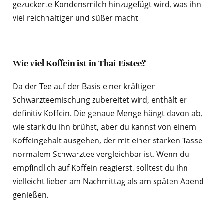
gezuckerte Kondensmilch hinzugefügt wird, was ihn
viel reichhaltiger und süßer macht.
Wie viel Koffein ist in Thai-Eistee?
Da der Tee auf der Basis einer kräftigen
Schwarzteemischung zubereitet wird, enthält er
definitiv Koffein. Die genaue Menge hängt davon ab,
wie stark du ihn brühst, aber du kannst von einem
Koffeingehalt ausgehen, der mit einer starken Tasse
normalem Schwarztee vergleichbar ist. Wenn du
empfindlich auf Koffein reagierst, solltest du ihn
vielleicht lieber am Nachmittag als am späten Abend
genießen.