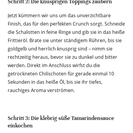
Schritt 2: Die knusprigen Toppings zaubern
Jetzt kümmern wir uns um das unverzichtbare
Finish, das für den perfekten Crunch sorgt. Schneide
die Schalotten in feine Ringe und gib sie in das heiße
Frittieröl. Brate sie unter ständigem Rühren, bis sie
goldgelb und herrlich knusprig sind – nimm sie
rechtzeitig heraus, bevor sie zu dunkel und bitter
werden. Direkt im Anschluss wirfst du die
getrockneten Chilischoten für gerade einmal 10
Sekunden in das heiße Öl, bis sie ihr tiefes,
rauchiges Aroma verströmen.
Schritt 3: Die klebrig-süße Tamarindensauce
einkochen