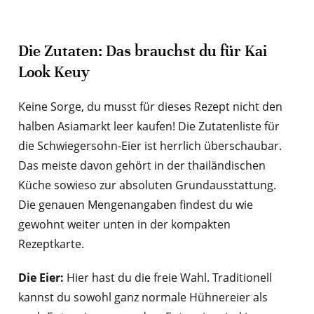
Die Zutaten: Das brauchst du für Kai
Look Keuy
Keine Sorge, du musst für dieses Rezept nicht den
halben Asiamarkt leer kaufen! Die Zutatenliste für
die Schwiegersohn-Eier ist herrlich überschaubar.
Das meiste davon gehört in der thailändischen
Küche sowieso zur absoluten Grundausstattung.
Die genauen Mengenangaben findest du wie
gewohnt weiter unten in der kompakten
Rezeptkarte.
Die Eier:
Hier hast du die freie Wahl. Traditionell
kannst du sowohl ganz normale Hühnereier als