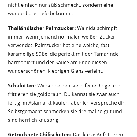
nicht einfach nur süß schmeckt, sondern eine
wunderbare Tiefe bekommt.
Thailändischer Palmzucker:
Walnida schimpft
immer, wenn jemand normalen weißen Zucker
verwendet. Palmzucker hat eine weiche, fast
karamellige Süße, die perfekt mit der Tamarinde
harmoniert und der Sauce am Ende diesen
wunderschönen, klebrigen Glanz verleiht.
Schalotten:
Wir schneiden sie in feine Ringe und
frittieren sie goldbraun. Du kannst sie zwar auch
fertig im Asiamarkt kaufen, aber ich verspreche dir:
Selbstgemacht schmecken sie dreimal so gut und
sind herrlich knusprig!
Getrocknete Chilischoten:
Das kurze Anfrittieren