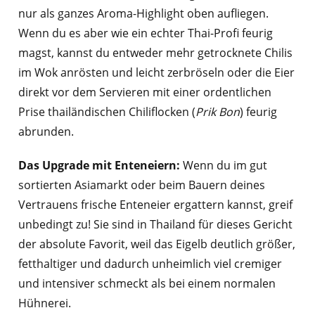
nur als ganzes Aroma-Highlight oben aufliegen.
Wenn du es aber wie ein echter Thai-Profi feurig
magst, kannst du entweder mehr getrocknete Chilis
im Wok anrösten und leicht zerbröseln oder die Eier
direkt vor dem Servieren mit einer ordentlichen
Prise thailändischen Chiliflocken (
Prik Bon
) feurig
abrunden.
Das Upgrade mit Enteneiern:
Wenn du im gut
sortierten Asiamarkt oder beim Bauern deines
Vertrauens frische Enteneier ergattern kannst, greif
unbedingt zu! Sie sind in Thailand für dieses Gericht
der absolute Favorit, weil das Eigelb deutlich größer,
fetthaltiger und dadurch unheimlich viel cremiger
und intensiver schmeckt als bei einem normalen
Hühnerei.