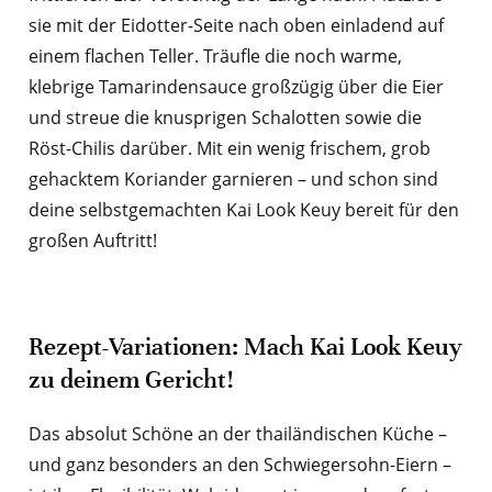
sie mit der Eidotter-Seite nach oben einladend auf
einem flachen Teller. Träufle die noch warme,
klebrige Tamarindensauce großzügig über die Eier
und streue die knusprigen Schalotten sowie die
Röst-Chilis darüber. Mit ein wenig frischem, grob
gehacktem Koriander garnieren – und schon sind
deine selbstgemachten Kai Look Keuy bereit für den
großen Auftritt!
Rezept-Variationen: Mach Kai Look Keuy
zu deinem Gericht!
Das absolut Schöne an der thailändischen Küche –
und ganz besonders an den Schwiegersohn-Eiern –