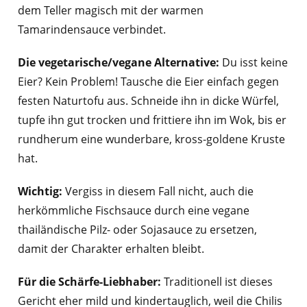
dem Teller magisch mit der warmen
Tamarindensauce verbindet.
Die vegetarische/vegane Alternative:
Du isst keine
Eier? Kein Problem! Tausche die Eier einfach gegen
festen Naturtofu aus. Schneide ihn in dicke Würfel,
tupfe ihn gut trocken und frittiere ihn im Wok, bis er
rundherum eine wunderbare, kross-goldene Kruste
hat.
Wichtig:
Vergiss in diesem Fall nicht, auch die
herkömmliche Fischsauce durch eine vegane
thailändische Pilz- oder Sojasauce zu ersetzen,
damit der Charakter erhalten bleibt.
Für die Schärfe-Liebhaber:
Traditionell ist dieses
Gericht eher mild und kindertauglich, weil die Chilis