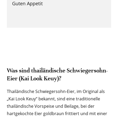
Guten Appetit
Was sind thailändische Schwiegersohn-
Eier (Kai Look Keuy)?
Thailändische Schwiegersohn-Eier, im Original als
„Kai Look Keuy“ bekannt, sind eine traditionelle
thailändische Vorspeise und Beilage, bei der
hartgekochte Eier goldbraun frittiert und mit einer