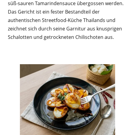
süß-sauren Tamarindensauce übergossen werden.
Das Gericht ist ein fester Bestandteil der
authentischen Streetfood-Küche Thailands und
zeichnet sich durch seine Garnitur aus knusprigen
Schalotten und getrockneten Chilischoten aus.