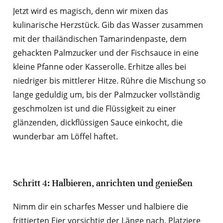
Jetzt wird es magisch, denn wir mixen das
kulinarische Herzstück. Gib das Wasser zusammen
mit der thailändischen Tamarindenpaste, dem
gehackten Palmzucker und der Fischsauce in eine
kleine Pfanne oder Kasserolle. Erhitze alles bei
niedriger bis mittlerer Hitze. Rühre die Mischung so
lange geduldig um, bis der Palmzucker vollständig
geschmolzen ist und die Flüssigkeit zu einer
glänzenden, dickflüssigen Sauce einkocht, die
wunderbar am Löffel haftet.
Schritt 4: Halbieren, anrichten und genießen
Nimm dir ein scharfes Messer und halbiere die
frittierten Eier vorsichtig der Länge nach. Platziere