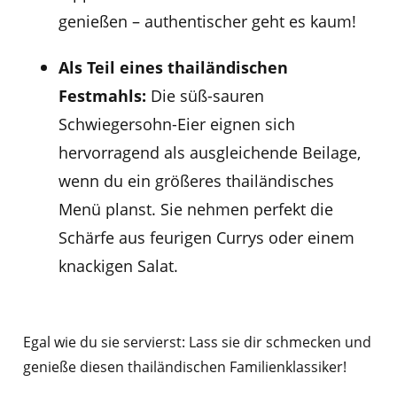
genießen – authentischer geht es kaum!
Als Teil eines thailändischen
Festmahls:
Die süß-sauren
Schwiegersohn-Eier eignen sich
hervorragend als ausgleichende Beilage,
wenn du ein größeres thailändisches
Menü planst. Sie nehmen perfekt die
Schärfe aus feurigen Currys oder einem
knackigen Salat.
Egal wie du sie servierst: Lass sie dir schmecken und
genieße diesen thailändischen Familienklassiker!