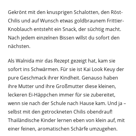
Gekrönt mit den knusprigen Schalotten, den Röst-
Chilis und auf Wunsch etwas goldbraunem Frittier-
Knoblauch entsteht ein Snack, der süchtig macht.
Nach jedem einzelnen Bissen willst du sofort den
nächsten.
Als Walnida mir das Rezept gezeigt hat, kam sie
sofort ins Schwärmen. Für sie ist Kai Look Keuy der
pure Geschmack ihrer Kindheit. Genauso haben
ihre Mutter und ihre Großmutter diese kleinen,
leckeren Ei-Häppchen immer für sie zubereitet,
wenn sie nach der Schule nach Hause kam. Und ja –
selbst mit den getrockneten Chilis obendrauf!
Thailändische Kinder lernen eben von klein auf, mit
einer feinen, aromatischen Schärfe umzugehen.