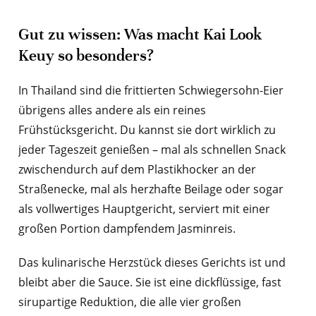
Gut zu wissen: Was macht Kai Look
Keuy so besonders?
In Thailand sind die frittierten Schwiegersohn-Eier
übrigens alles andere als ein reines
Frühstücksgericht. Du kannst sie dort wirklich zu
jeder Tageszeit genießen – mal als schnellen Snack
zwischendurch auf dem Plastikhocker an der
Straßenecke, mal als herzhafte Beilage oder sogar
als vollwertiges Hauptgericht, serviert mit einer
großen Portion dampfendem Jasminreis.
Das kulinarische Herzstück dieses Gerichts ist und
bleibt aber die Sauce. Sie ist eine dickflüssige, fast
sirupartige Reduktion, die alle vier großen