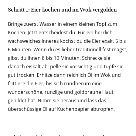
Schritt 1: Eier kochen und im Wok vergolden
Bringe zuerst Wasser in einem kleinen Topf zum
Kochen. Jetzt entscheidest du: Für ein herrlich
wachsweiches Inneres kochst du die Eier exakt 5 bis
6 Minuten. Wenn du es lieber traditionell fest magst,
gibst du ihnen 8 bis 10 Minuten. Schrecke sie
danach eiskalt ab, pelle sie vorsichtig und tupfe sie
gut trocken. Erhitze dann reichlich Öl im Wok und
frittiere die Eier, bis sich rundherum eine
wunderschöne, runzlige und goldbraune Haut
gebildet hat. Nimm sie heraus und lass das
überschüssige Öl auf Küchenpapier abtropfen.