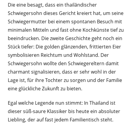
Die eine besagt, dass ein thailändischer
Schwiegersohn dieses Gericht kreiert hat, um seine
Schwiegermutter bei einem spontanen Besuch mit
minimalen Mitteln und fast ohne Kochkünste tief zu
beeindrucken. Die zweite Geschichte geht noch ein
Stück tiefer: Die golden glänzenden, frittierten Eier
symbolisieren Reichtum und Wohlstand. Der
Schwiegersohn wollte den Schwiegereltern damit
charmant signalisieren, dass er sehr wohl in der
Lage ist, für ihre Tochter zu sorgen und der Familie
eine glückliche Zukunft zu bieten.
Egal welche Legende nun stimmt: In Thailand ist
dieser süß-saure Klassiker bis heute ein absoluter
Liebling, der auf fast jedem Familientisch steht.