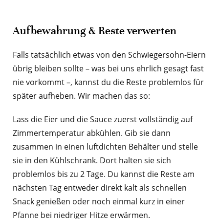
Aufbewahrung & Reste verwerten
Falls tatsächlich etwas von den Schwiegersohn-Eiern
übrig bleiben sollte – was bei uns ehrlich gesagt fast
nie vorkommt –, kannst du die Reste problemlos für
später aufheben. Wir machen das so:
Lass die Eier und die Sauce zuerst vollständig auf
Zimmertemperatur abkühlen. Gib sie dann
zusammen in einen luftdichten Behälter und stelle
sie in den Kühlschrank. Dort halten sie sich
problemlos bis zu 2 Tage. Du kannst die Reste am
nächsten Tag entweder direkt kalt als schnellen
Snack genießen oder noch einmal kurz in einer
Pfanne bei niedriger Hitze erwärmen.