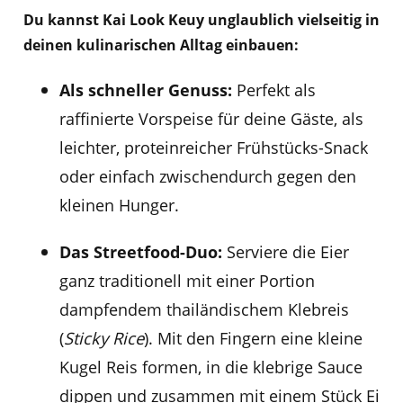
Du kannst Kai Look Keuy unglaublich vielseitig in
deinen kulinarischen Alltag einbauen:
Als schneller Genuss:
Perfekt als
raffinierte Vorspeise für deine Gäste, als
leichter, proteinreicher Frühstücks-Snack
oder einfach zwischendurch gegen den
kleinen Hunger.
Das Streetfood-Duo:
Serviere die Eier
ganz traditionell mit einer Portion
dampfendem thailändischem Klebreis
(
Sticky Rice
). Mit den Fingern eine kleine
Kugel Reis formen, in die klebrige Sauce
dippen und zusammen mit einem Stück Ei