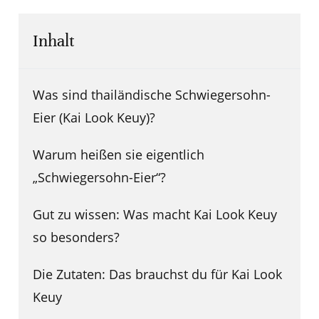
Inhalt
Was sind thailändische Schwiegersohn-
Eier (Kai Look Keuy)?
Warum heißen sie eigentlich
„Schwiegersohn-Eier“?
Gut zu wissen: Was macht Kai Look Keuy
so besonders?
Die Zutaten: Das brauchst du für Kai Look
Keuy