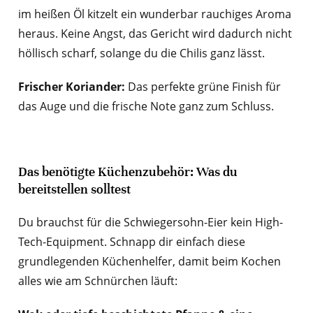
im heißen Öl kitzelt ein wunderbar rauchiges Aroma
heraus. Keine Angst, das Gericht wird dadurch nicht
höllisch scharf, solange du die Chilis ganz lässt.
Frischer Koriander:
Das perfekte grüne Finish für
das Auge und die frische Note ganz zum Schluss.
Das benötigte Küchenzubehör: Was du
bereitstellen solltest
Du brauchst für die Schwiegersohn-Eier kein High-
Tech-Equipment. Schnapp dir einfach diese
grundlegenden Küchenhelfer, damit beim Kochen
alles wie am Schnürchen läuft: