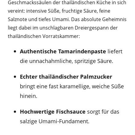
Geschmackssäulen der thailändischen Küche in sich
vereint: intensive Süße, fruchtige Säure, feine
Salznote und tiefes Umami. Das absolute Geheimnis
liegt dabei im unschlagbaren Dreiergespann der
thailändischen Vorratskammer:
Authentische Tamarindenpaste
liefert
die unnachahmliche, spritzige Säure.
Echter thailändischer Palmzucker
bringt eine fast karamellige, weiche Süße
hinein.
Hochwertige Fischsauce
sorgt für das
salzige Umami-Fundament.