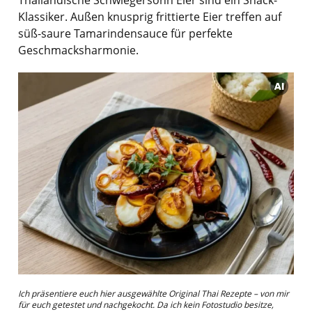
Klassiker. Außen knusprig frittierte Eier treffen auf
süß-saure Tamarindensauce für perfekte
Geschmacksharmonie.
Ich präsentiere euch hier ausgewählte Original Thai Rezepte – von mir
für euch getestet und nachgekocht. Da ich kein Fotostudio besitze,