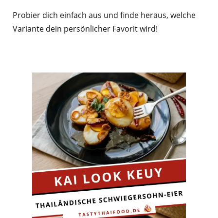
Probier dich einfach aus und finde heraus, welche
Variante dein persönlicher Favorit wird!