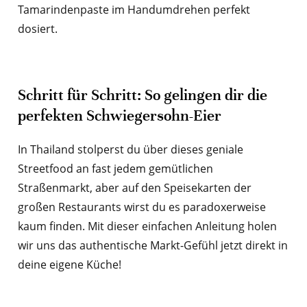
Tamarindenpaste im Handumdrehen perfekt
dosiert.
Schritt für Schritt: So gelingen dir die
perfekten Schwiegersohn-Eier
In Thailand stolperst du über dieses geniale
Streetfood an fast jedem gemütlichen
Straßenmarkt, aber auf den Speisekarten der
großen Restaurants wirst du es paradoxerweise
kaum finden. Mit dieser einfachen Anleitung holen
wir uns das authentische Markt-Gefühl jetzt direkt in
deine eigene Küche!