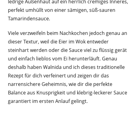
ledrige Außenhaut auf ein herrlich cremiges Inneres,
perfekt umhüllt von einer sämigen, süß-sauren
Tamarindensauce.
Viele verzweifeln beim Nachkochen jedoch genau an
dieser Textur, weil die Eier im Wok entweder
steinhart werden oder die Sauce viel zu flüssig gerät
und einfach lieblos vom Ei herunterläuft. Genau
deshalb haben Walnida und ich dieses traditionelle
Rezept für dich verfeinert und zeigen dir das
narrensichere Geheimnis, wie dir die perfekte
Balance aus Knusprigkeit und klebrig-leckerer Sauce
garantiert im ersten Anlauf gelingt.