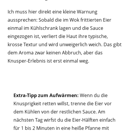
Ich muss hier direkt eine kleine Warnung
aussprechen: Sobald die im Wok frittierten Eier
einmal im Kühlschrank lagen und die Sauce
eingezogen ist, verliert die Haut ihre typische,
krosse Textur und wird unweigerlich weich. Das gibt
dem Aroma zwar keinen Abbruch, aber das
Knusper-Erlebnis ist erst einmal weg.
Extra-Tipp zum Aufwärmen:
Wenn du die
Knusprigkeit retten willst, trenne die Eier vor
dem Kühlen von der restlichen Sauce. Am
nächsten Tag wirfst du die Eier-Hälften einfach
für 1 bis 2 Minuten in eine heiße Pfanne mit