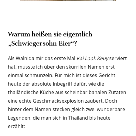
Warum heißen sie eigentlich
„Schwiegersohn-Eier“?
Als Walnida mir das erste Mal
Kai Look Keuy
serviert
hat, musste ich über den skurrilen Namen erst
einmal schmunzeln. Für mich ist dieses Gericht
heute der absolute Inbegriff dafür, wie die
thailändische Küche aus scheinbar banalen Zutaten
eine echte Geschmacksexplosion zaubert. Doch
hinter dem Namen stecken gleich zwei wunderbare
Legenden, die man sich in Thailand bis heute
erzählt: