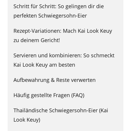
Schritt für Schritt: So gelingen dir die
perfekten Schwiegersohn-Eier
Rezept-Variationen: Mach Kai Look Keuy
zu deinem Gericht!
Servieren und kombinieren: So schmeckt
Kai Look Keuy am besten
Aufbewahrung & Reste verwerten
Häufig gestellte Fragen (FAQ)
Thailändische Schwiegersohn-Eier (Kai
Look Keuy)