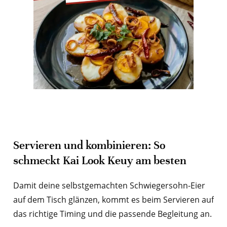
Servieren und kombinieren: So
schmeckt Kai Look Keuy am besten
Damit deine selbstgemachten Schwiegersohn-Eier
auf dem Tisch glänzen, kommt es beim Servieren auf
das richtige Timing und die passende Begleitung an.