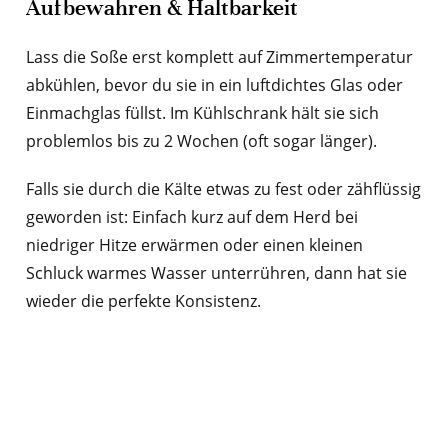
Aufbewahren & Haltbarkeit
Lass die Soße erst komplett auf Zimmertemperatur
abkühlen, bevor du sie in ein luftdichtes Glas oder
Einmachglas füllst. Im Kühlschrank hält sie sich
problemlos bis zu 2 Wochen (oft sogar länger).
Falls sie durch die Kälte etwas zu fest oder zähflüssig
geworden ist: Einfach kurz auf dem Herd bei
niedriger Hitze erwärmen oder einen kleinen
Schluck warmes Wasser unterrühren, dann hat sie
wieder die perfekte Konsistenz.