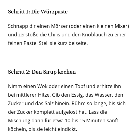
Schritt 1: Die Würzpaste
Schnapp dir einen Mörser (oder einen kleinen Mixer)
und zerstoße die Chilis und den Knoblauch zu einer
feinen Paste. Stell sie kurz beiseite.
Schritt 2: Den Sirup kochen
Nimm einen Wok oder einen Topf und erhitze ihn
bei mittlerer Hitze. Gib den Essig, das Wasser, den
Zucker und das Salz hinein. Rühre so lange, bis sich
der Zucker komplett aufgelöst hat. Lass die
Mischung dann für etwa 10 bis 15 Minuten sanft
köcheln, bis sie leicht eindickt.