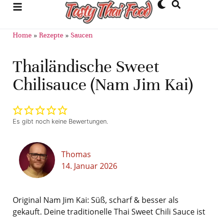
Home
»
Rezepte
»
Saucen
Thailändische Sweet
Chilisauce (Nam Jim Kai)
Es gibt noch keine Bewertungen.
Thomas
14. Januar 2026
Original Nam Jim Kai: Süß, scharf & besser als
gekauft. Deine traditionelle Thai Sweet Chili Sauce ist