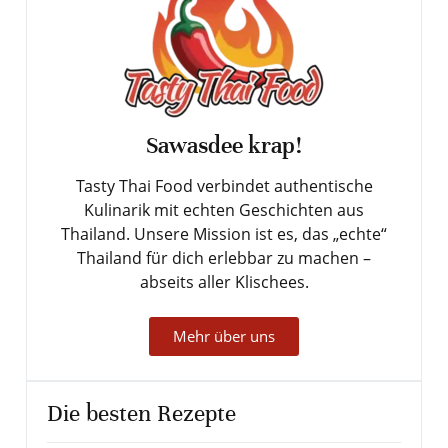
Sawasdee krap!
Tasty Thai Food verbindet authentische
Kulinarik mit echten Geschichten aus
Thailand. Unsere Mission ist es, das „echte“
Thailand für dich erlebbar zu machen –
abseits aller Klischees.
Mehr über uns
Die besten Rezepte