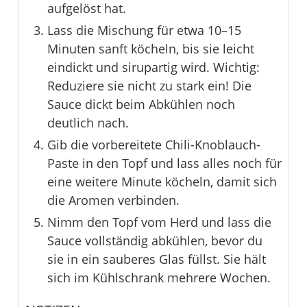
aufgelöst hat.
Lass die Mischung für etwa 10–15
Minuten sanft köcheln, bis sie leicht
eindickt und sirupartig wird. Wichtig:
Reduziere sie nicht zu stark ein! Die
Sauce dickt beim Abkühlen noch
deutlich nach.
Gib die vorbereitete Chili-Knoblauch-
Paste in den Topf und lass alles noch für
eine weitere Minute köcheln, damit sich
die Aromen verbinden.
Nimm den Topf vom Herd und lass die
Sauce vollständig abkühlen, bevor du
sie in ein sauberes Glas füllst. Sie hält
sich im Kühlschrank mehrere Wochen.