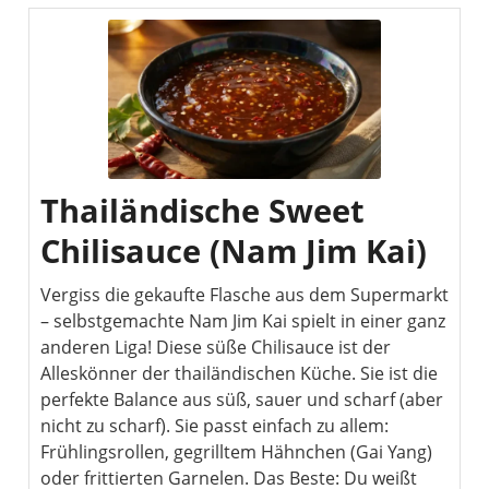
Thailändische Sweet
Chilisauce (Nam Jim Kai)
Vergiss die gekaufte Flasche aus dem Supermarkt
– selbstgemachte Nam Jim Kai spielt in einer ganz
anderen Liga! Diese süße Chilisauce ist der
Alleskönner der thailändischen Küche. Sie ist die
perfekte Balance aus süß, sauer und scharf (aber
nicht zu scharf). Sie passt einfach zu allem:
Frühlingsrollen, gegrilltem Hähnchen (Gai Yang)
oder frittierten Garnelen. Das Beste: Du weißt