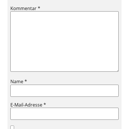
Kommentar
*
Name
*
E-Mail-Adresse
*