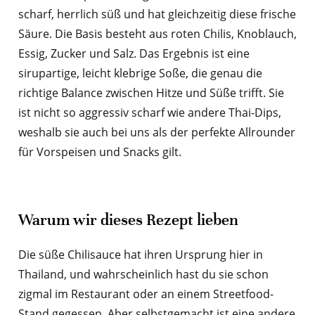
scharf, herrlich süß und hat gleichzeitig diese frische
Säure. Die Basis besteht aus roten Chilis, Knoblauch,
Essig, Zucker und Salz. Das Ergebnis ist eine
sirupartige, leicht klebrige Soße, die genau die
richtige Balance zwischen Hitze und Süße trifft. Sie
ist nicht so aggressiv scharf wie andere Thai-Dips,
weshalb sie auch bei uns als der perfekte Allrounder
für Vorspeisen und Snacks gilt.
Warum wir dieses Rezept lieben
Die süße Chilisauce hat ihren Ursprung hier in
Thailand, und wahrscheinlich hast du sie schon
zigmal im Restaurant oder an einem Streetfood-
Stand gegessen. Aber selbstgemacht ist eine andere