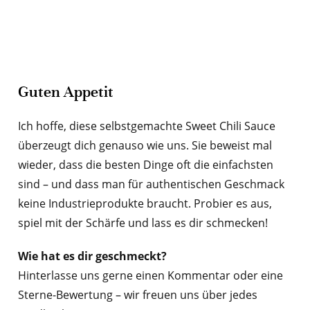
Guten Appetit
Ich hoffe, diese selbstgemachte Sweet Chili Sauce
überzeugt dich genauso wie uns. Sie beweist mal
wieder, dass die besten Dinge oft die einfachsten
sind – und dass man für authentischen Geschmack
keine Industrieprodukte braucht. Probier es aus,
spiel mit der Schärfe und lass es dir schmecken!
Wie hat es dir geschmeckt?
Hinterlasse uns gerne einen Kommentar oder eine
Sterne-Bewertung – wir freuen uns über jedes