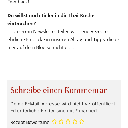
Feedback!
Du willst noch tiefer in die Thai-Küche
eintauchen?
In unserem Newsletter teilen wir neue Rezepte,
ehrliche Einblicke in unseren Alltag und Tipps, die es
hier auf dem Blog so nicht gibt.
Schreibe einen Kommentar
Deine E-Mail-Adresse wird nicht veröffentlicht.
Erforderliche Felder sind mit
*
markiert
Rezept Bewertung