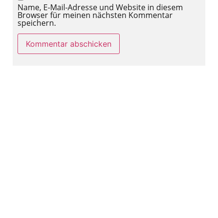
Name, E-Mail-Adresse und Website in diesem
Browser für meinen nächsten Kommentar
speichern.