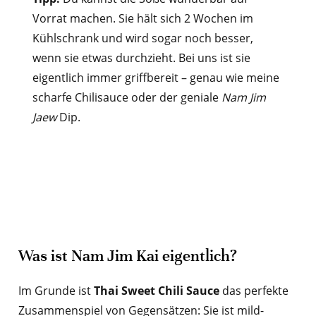
Vorrat machen. Sie hält sich 2 Wochen im
Kühlschrank und wird sogar noch besser,
wenn sie etwas durchzieht. Bei uns ist sie
eigentlich immer griffbereit – genau wie meine
scharfe Chilisauce oder der geniale
Nam Jim
Jaew
Dip.
Was ist Nam Jim Kai eigentlich?
Im Grunde ist
Thai Sweet Chili Sauce
das perfekte
Zusammenspiel von Gegensätzen: Sie ist mild-