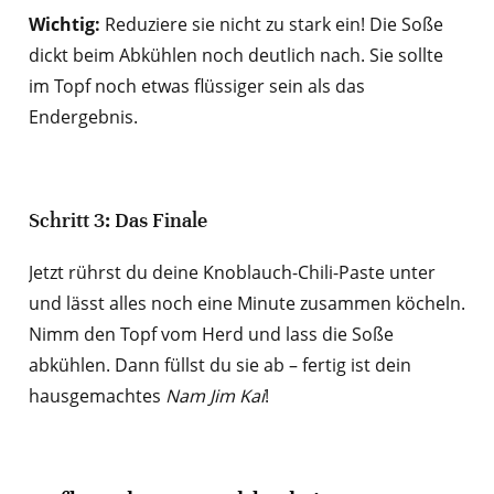
Wichtig:
Reduziere sie nicht zu stark ein! Die Soße
dickt beim Abkühlen noch deutlich nach. Sie sollte
im Topf noch etwas flüssiger sein als das
Endergebnis.
Schritt 3: Das Finale
Jetzt rührst du deine Knoblauch-Chili-Paste unter
und lässt alles noch eine Minute zusammen köcheln.
Nimm den Topf vom Herd und lass die Soße
abkühlen. Dann füllst du sie ab – fertig ist dein
hausgemachtes
Nam Jim Kai
!