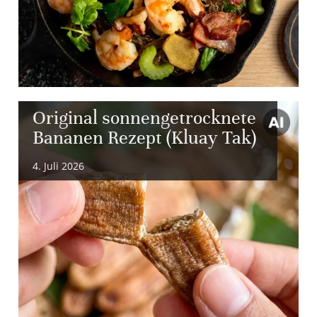
Original sonnengetrocknete
Bananen Rezept (Kluay Tak)
4. Juli 2026