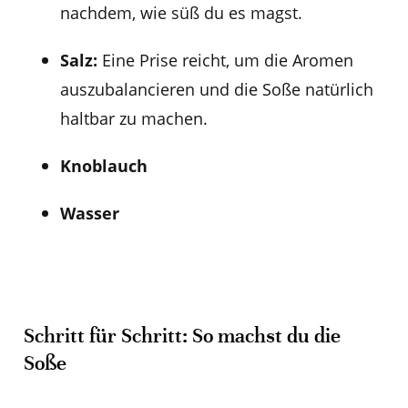
nachdem, wie süß du es magst.
Salz:
Eine Prise reicht, um die Aromen
auszubalancieren und die Soße natürlich
haltbar zu machen.
Knoblauch
Wasser
Schritt für Schritt: So machst du die
Soße