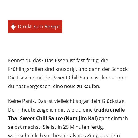
Direkt zum Rezept
Kennst du das? Das Essen ist fast fertig, die
Frühlingsrollen sind knusprig, und dann der Schock:
Die Flasche mit der Sweet Chili Sauce ist leer – oder
du hast vergessen, eine neue zu kaufen.
Keine Panik. Das ist vielleicht sogar dein Glückstag.
Denn heute zeige ich dir, wie du eine
traditionelle
Thai Sweet Chili Sauce (Nam Jim Kai)
ganz einfach
selbst machst. Sie ist in 25 Minuten fertig,
wahrscheinlich viel besser als das Zeug aus dem