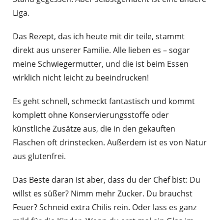
Liga.
Das Rezept, das ich heute mit dir teile, stammt
direkt aus unserer Familie. Alle lieben es – sogar
meine Schwiegermutter, und die ist beim Essen
wirklich nicht leicht zu beeindrucken!
Es geht schnell, schmeckt fantastisch und kommt
komplett ohne Konservierungsstoffe oder
künstliche Zusätze aus, die in den gekauften
Flaschen oft drinstecken. Außerdem ist es von Natur
aus glutenfrei.
Das Beste daran ist aber, dass du der Chef bist: Du
willst es süßer? Nimm mehr Zucker. Du brauchst
Feuer? Schneid extra Chilis rein. Oder lass es ganz