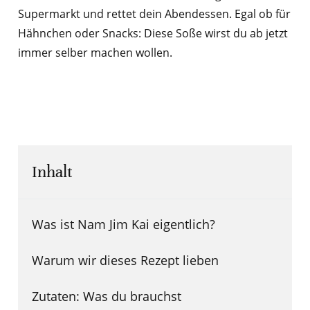
Supermarkt und rettet dein Abendessen. Egal ob für
Hähnchen oder Snacks: Diese Soße wirst du ab jetzt
immer selber machen wollen.
Inhalt
Was ist Nam Jim Kai eigentlich?
Warum wir dieses Rezept lieben
Zutaten: Was du brauchst